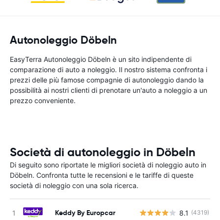
Autonoleggio Döbeln
EasyTerra Autonoleggio Döbeln è un sito indipendente di
comparazione di auto a noleggio. Il nostro sistema confronta i
prezzi delle più famose compagnie di autonoleggio dando la
possibilità ai nostri clienti di prenotare un'auto a noleggio a un
prezzo conveniente.
Società di autonoleggio in Döbeln
Di seguito sono riportate le migliori società di noleggio auto in
Döbeln. Confronta tutte le recensioni e le tariffe di queste
società di noleggio con una sola ricerca.
Keddy By Europcar
8.1
(4319)