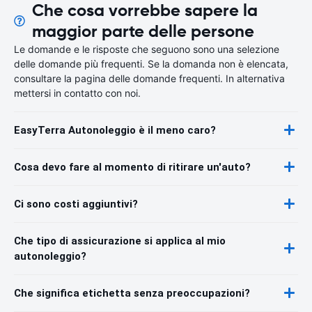
Che cosa vorrebbe sapere la
maggior parte delle persone
Le domande e le risposte che seguono sono una selezione
delle domande più frequenti. Se la domanda non è elencata,
consultare la pagina delle domande frequenti. In alternativa
mettersi in contatto con noi.
EasyTerra Autonoleggio è il meno caro?
Cosa devo fare al momento di ritirare un'auto?
Ci sono costi aggiuntivi?
Che tipo di assicurazione si applica al mio
autonoleggio?
Che significa etichetta senza preoccupazioni?