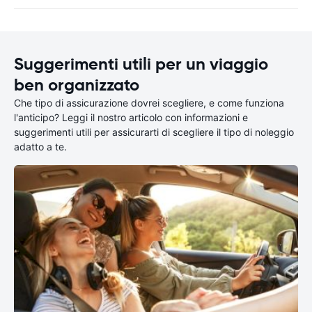
Suggerimenti utili per un viaggio
ben organizzato
Che tipo di assicurazione dovrei scegliere, e come funziona
l'anticipo? Leggi il nostro articolo con informazioni e
suggerimenti utili per assicurarti di scegliere il tipo di noleggio
adatto a te.