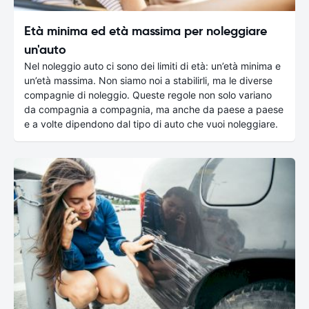
Età minima ed età massima per noleggiare
un'auto
Nel noleggio auto ci sono dei limiti di età: un’età minima e
un’età massima. Non siamo noi a stabilirli, ma le diverse
compagnie di noleggio. Queste regole non solo variano
da compagnia a compagnia, ma anche da paese a paese
e a volte dipendono dal tipo di auto che vuoi noleggiare.