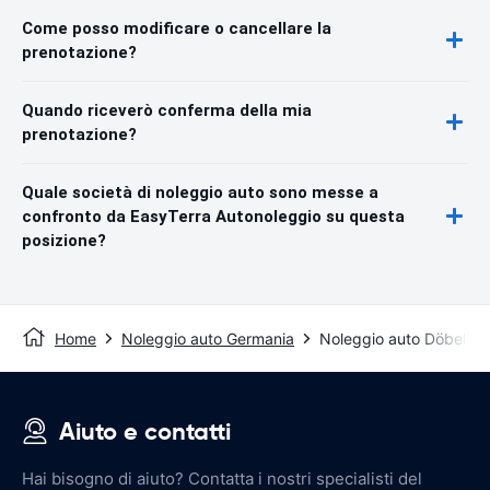
Come posso modificare o cancellare la
prenotazione?
Quando riceverò conferma della mia
prenotazione?
Quale società di noleggio auto sono messe a
confronto da EasyTerra Autonoleggio su questa
posizione?
Home
Noleggio auto Germania
Noleggio auto Döbeln
Aiuto e contatti
Hai bisogno di aiuto? Contatta i nostri specialisti del