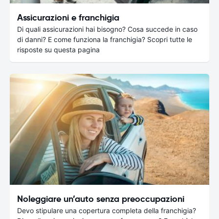
Assicurazioni e franchigia
Di quali assicurazioni hai bisogno? Cosa succede in caso
di danni? E come funziona la franchigia? Scopri tutte le
risposte su questa pagina
Noleggiare un’auto senza preoccupazioni
Devo stipulare una copertura completa della franchigia?