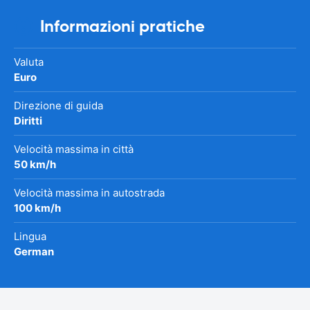
Informazioni pratiche
Valuta
Euro
Direzione di guida
Diritti
Velocità massima in città
50 km/h
Velocità massima in autostrada
100 km/h
Lingua
German