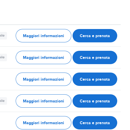
Maggiori informazioni
Cerca e prenota
ile
Maggiori informazioni
Cerca e prenota
ile
Maggiori informazioni
Cerca e prenota
Maggiori informazioni
Cerca e prenota
ile
Maggiori informazioni
Cerca e prenota