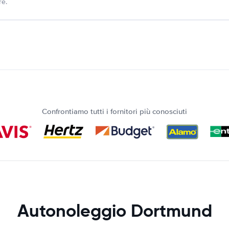
re.
Confrontiamo tutti i fornitori più conosciuti
Autonoleggio Dortmund