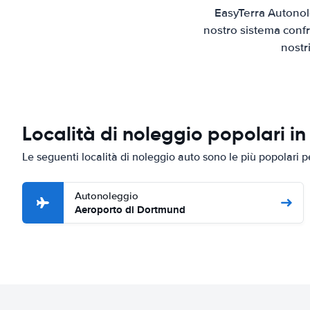
EasyTerra Autonol
nostro sistema confr
nostr
Località di noleggio popolari i
Le seguenti località di noleggio auto sono le più popolari
Autonoleggio
Aeroporto di Dortmund