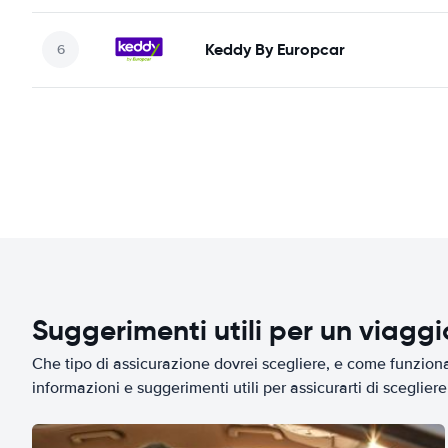
Keddy By Europcar
Suggerimenti utili per un viagg
Che tipo di assicurazione dovrei scegliere, e come funziona 
informazioni e suggerimenti utili per assicurarti di scegliere 