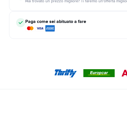
Hai trovato un prezzo migliore? Ti faremo un'offerta miglio
Paga come sei abituato a fare