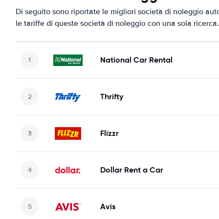
Di seguito sono riportate le migliori società di noleggio au
le tariffe di queste società di noleggio con una sola ricerca.
National Car Rental
Thrifty
Flizzr
Dollar Rent a Car
Avis