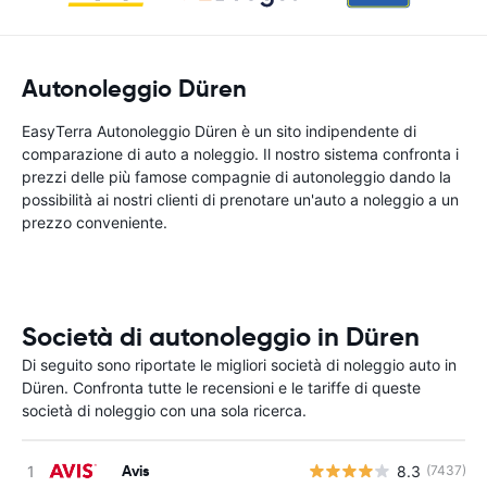
Autonoleggio Düren
EasyTerra Autonoleggio Düren è un sito indipendente di
comparazione di auto a noleggio. Il nostro sistema confronta i
prezzi delle più famose compagnie di autonoleggio dando la
possibilità ai nostri clienti di prenotare un'auto a noleggio a un
prezzo conveniente.
Società di autonoleggio in Düren
Di seguito sono riportate le migliori società di noleggio auto in
Düren. Confronta tutte le recensioni e le tariffe di queste
società di noleggio con una sola ricerca.
Avis
8.3
(7437)