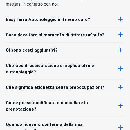
mettersi in contatto con noi.
EasyTerra Autonoleggio è il meno caro?
Cosa devo fare al momento di ritirare un'auto?
Ci sono costi aggiuntivi?
Che tipo di assicurazione si applica al mio
autonoleggio?
Che significa etichetta senza preoccupazioni?
Come posso modificare o cancellare la
prenotazione?
Quando riceverò conferma della mia