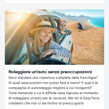
Noleggiare un’auto senza preoccupazioni
Devo stipulare una copertura completa della franchigia?
Di quali assicurazioni non posso fare a meno? E qual è la
compagnia di autonoleggio migliore a cui rivolgermi?
Tutte domande a cui è difficile dare risposta al momento
di noleggiare un’auto per le vacanze. Ma noi di EasyTerra
crediamo che non ci sia motivo di preoccuparsi