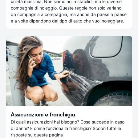
un’età massima. Non siamo noi a stabilirli, ma le diverse
compagnie di noleggio. Queste regole non solo variano
da compagnia a compagnia, ma anche da paese a paese
e a volte dipendono dal tipo di auto che vuoi noleggiare.
Assicurazioni e franchigia
Di quali assicurazioni hai bisogno? Cosa succede in caso
di danni? E come funziona la franchigia? Scopri tutte le
risposte su questa pagina