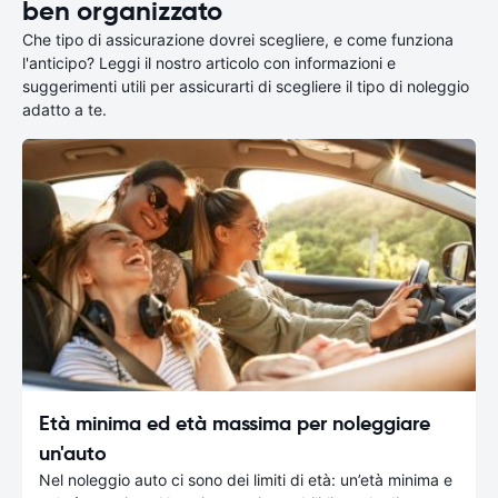
ben organizzato
Che tipo di assicurazione dovrei scegliere, e come funziona
l'anticipo? Leggi il nostro articolo con informazioni e
suggerimenti utili per assicurarti di scegliere il tipo di noleggio
adatto a te.
Età minima ed età massima per noleggiare
un'auto
Nel noleggio auto ci sono dei limiti di età: un’età minima e