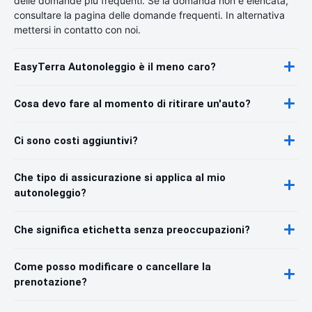
delle domande più frequenti. Se la domanda non è elencata,
consultare la pagina delle domande frequenti. In alternativa
mettersi in contatto con noi.
EasyTerra Autonoleggio è il meno caro?
Cosa devo fare al momento di ritirare un'auto?
Ci sono costi aggiuntivi?
Che tipo di assicurazione si applica al mio
autonoleggio?
Che significa etichetta senza preoccupazioni?
Come posso modificare o cancellare la
prenotazione?