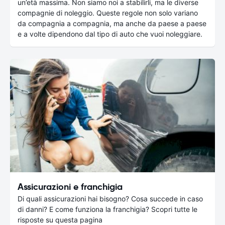
un’età massima. Non siamo noi a stabilirli, ma le diverse
compagnie di noleggio. Queste regole non solo variano
da compagnia a compagnia, ma anche da paese a paese
e a volte dipendono dal tipo di auto che vuoi noleggiare.
Assicurazioni e franchigia
Di quali assicurazioni hai bisogno? Cosa succede in caso
di danni? E come funziona la franchigia? Scopri tutte le
risposte su questa pagina