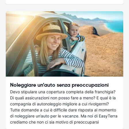
Noleggiare un’auto senza preoccupazioni
Devo stipulare una copertura completa della franchigia?
Di quali assicurazioni non posso fare a meno? E qual è la
compagnia di autonoleggio migliore a cui rivolgermi?
Tutte domande a cui è difficile dare risposta al momento
di noleggiare un’auto per le vacanze. Ma noi di EasyTerra
crediamo che non ci sia motivo di preoccuparsi