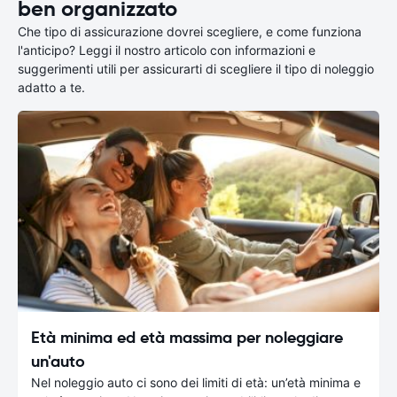
ben organizzato
Che tipo di assicurazione dovrei scegliere, e come funziona
l'anticipo? Leggi il nostro articolo con informazioni e
suggerimenti utili per assicurarti di scegliere il tipo di noleggio
adatto a te.
Età minima ed età massima per noleggiare
un'auto
Nel noleggio auto ci sono dei limiti di età: un’età minima e