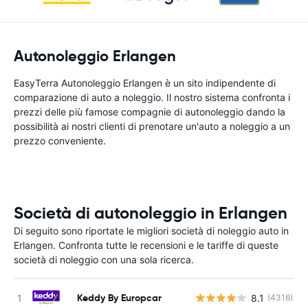
Autonoleggio Erlangen
EasyTerra Autonoleggio Erlangen è un sito indipendente di
comparazione di auto a noleggio. Il nostro sistema confronta i
prezzi delle più famose compagnie di autonoleggio dando la
possibilità ai nostri clienti di prenotare un'auto a noleggio a un
prezzo conveniente.
Società di autonoleggio in Erlangen
Di seguito sono riportate le migliori società di noleggio auto in
Erlangen. Confronta tutte le recensioni e le tariffe di queste
società di noleggio con una sola ricerca.
Keddy By Europcar
8.1
(4316)