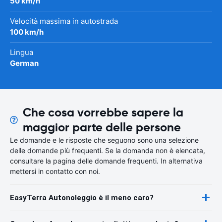
50 km/h
Velocità massima in autostrada
100 km/h
Lingua
German
Che cosa vorrebbe sapere la
maggior parte delle persone
Le domande e le risposte che seguono sono una selezione
delle domande più frequenti. Se la domanda non è elencata,
consultare la pagina delle domande frequenti. In alternativa
mettersi in contatto con noi.
EasyTerra Autonoleggio è il meno caro?