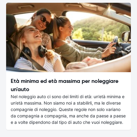
Età minima ed età massima per noleggiare
un'auto
Nel noleggio auto ci sono dei limiti di età: un’età minima e
un’età massima. Non siamo noi a stabilirli, ma le diverse
compagnie di noleggio. Queste regole non solo variano
da compagnia a compagnia, ma anche da paese a paese
e a volte dipendono dal tipo di auto che vuoi noleggiare.