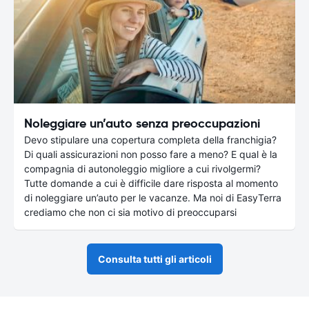
Noleggiare un’auto senza preoccupazioni
Devo stipulare una copertura completa della franchigia?
Di quali assicurazioni non posso fare a meno? E qual è la
compagnia di autonoleggio migliore a cui rivolgermi?
Tutte domande a cui è difficile dare risposta al momento
di noleggiare un’auto per le vacanze. Ma noi di EasyTerra
crediamo che non ci sia motivo di preoccuparsi
Consulta tutti gli articoli