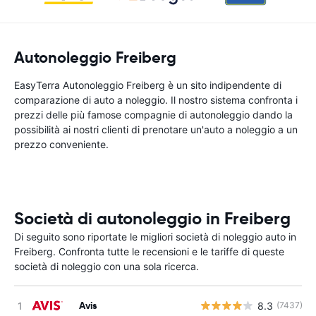
Autonoleggio Freiberg
EasyTerra Autonoleggio Freiberg è un sito indipendente di
comparazione di auto a noleggio. Il nostro sistema confronta i
prezzi delle più famose compagnie di autonoleggio dando la
possibilità ai nostri clienti di prenotare un'auto a noleggio a un
prezzo conveniente.
Società di autonoleggio in Freiberg
Di seguito sono riportate le migliori società di noleggio auto in
Freiberg. Confronta tutte le recensioni e le tariffe di queste
società di noleggio con una sola ricerca.
Avis
8.3
(7437)