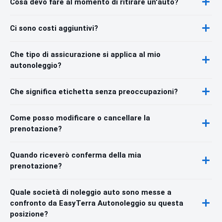
Cosa devo fare al momento di ritirare un'auto?
Ci sono costi aggiuntivi?
Che tipo di assicurazione si applica al mio
autonoleggio?
Che significa etichetta senza preoccupazioni?
Come posso modificare o cancellare la
prenotazione?
Quando riceverò conferma della mia
prenotazione?
Quale società di noleggio auto sono messe a
confronto da EasyTerra Autonoleggio su questa
posizione?