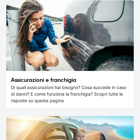
Assicurazioni e franchigia
Di quali assicurazioni hai bisogno? Cosa succede in caso
di danni? E come funziona la franchigia? Scopri tutte le
risposte su questa pagina