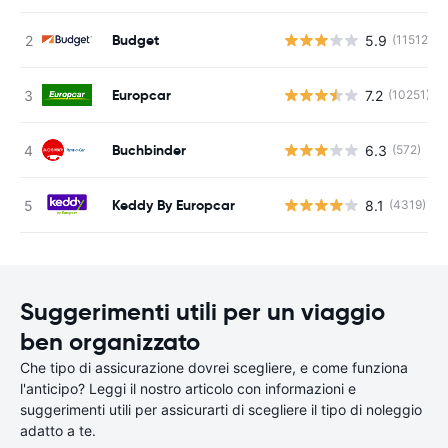
Budget
5.9
(11512)
Europcar
7.2
(10251)
Buchbinder
6.3
(572)
Keddy By Europcar
8.1
(4319)
Suggerimenti utili per un viaggio
ben organizzato
Che tipo di assicurazione dovrei scegliere, e come funziona
l'anticipo? Leggi il nostro articolo con informazioni e
suggerimenti utili per assicurarti di scegliere il tipo di noleggio
adatto a te.