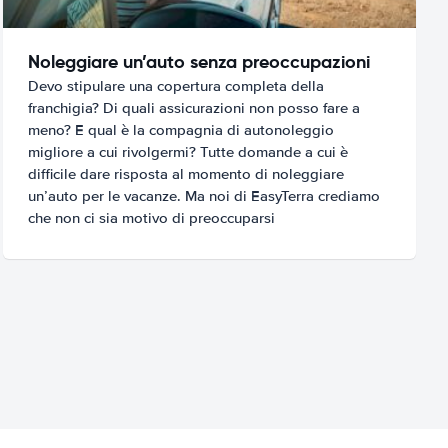
Noleggiare un’auto senza preoccupazioni
Devo stipulare una copertura completa della
franchigia? Di quali assicurazioni non posso fare a
meno? E qual è la compagnia di autonoleggio
migliore a cui rivolgermi? Tutte domande a cui è
difficile dare risposta al momento di noleggiare
un’auto per le vacanze. Ma noi di EasyTerra crediamo
che non ci sia motivo di preoccuparsi