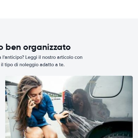
io ben organizzato
l'anticipo? Leggi il nostro articolo con
il tipo di noleggio adatto a te.