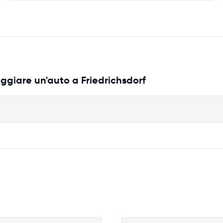
ggiare un'auto a Friedrichsdorf