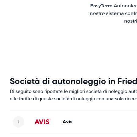
EasyTerra Autonolegg
nostro sistema confr
nostr
Società di autonoleggio in Fried
Di seguito sono riportate le migliori società di noleggio aut
e le tariffe di queste società di noleggio con una sola ricerc
Avis