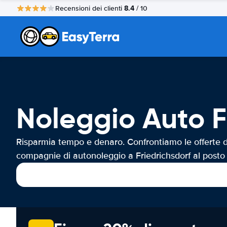
8.4
Recensioni dei clienti
/ 10
Noleggio Auto F
Risparmia tempo e denaro. Confrontiamo le offerte d
compagnie di autonoleggio a Friedrichsdorf al posto 