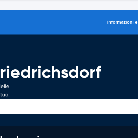
Informazioni e
riedrichsdorf
elle
tuo.