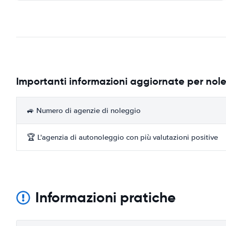
Importanti informazioni aggiornate per nole
🚙 Numero di agenzie di noleggio
🏆 L'agenzia di autonoleggio con più valutazioni positive
Informazioni pratiche