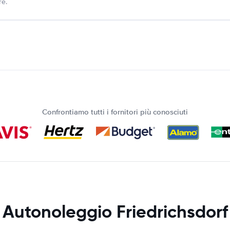
re.
Confrontiamo tutti i fornitori più conosciuti
Autonoleggio Friedrichsdorf