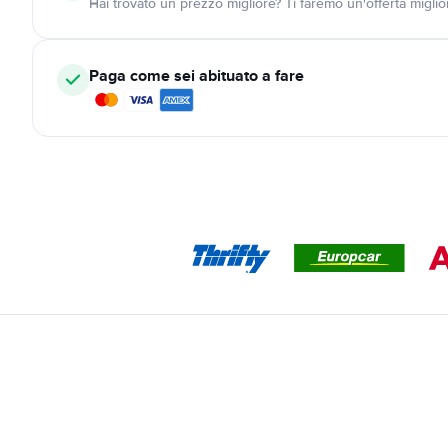
Hai trovato un prezzo migliore? Ti faremo un'offerta miglio
Paga come sei abituato a fare