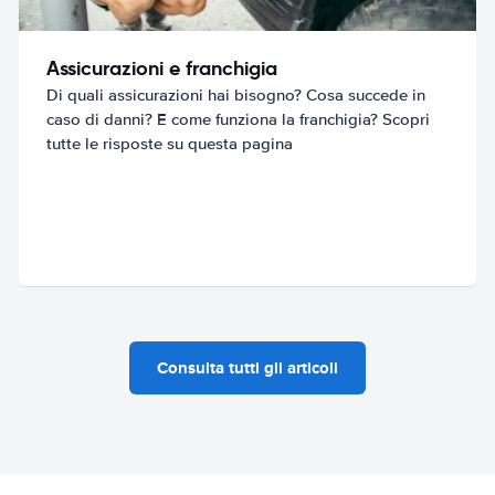
Assicurazioni e franchigia
Di quali assicurazioni hai bisogno? Cosa succede in
caso di danni? E come funziona la franchigia? Scopri
tutte le risposte su questa pagina
Consulta tutti gli articoli