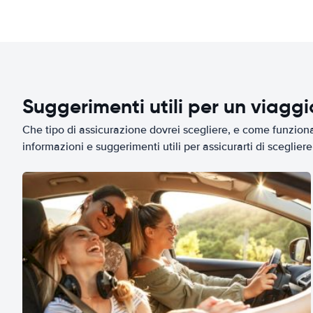
Suggerimenti utili per un viagg
Che tipo di assicurazione dovrei scegliere, e come funziona 
informazioni e suggerimenti utili per assicurarti di scegliere 