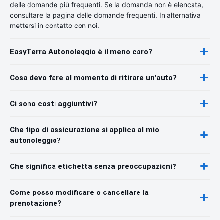
delle domande più frequenti. Se la domanda non è elencata,
consultare la pagina delle domande frequenti. In alternativa
mettersi in contatto con noi.
EasyTerra Autonoleggio è il meno caro?
Cosa devo fare al momento di ritirare un'auto?
Ci sono costi aggiuntivi?
Che tipo di assicurazione si applica al mio
autonoleggio?
Che significa etichetta senza preoccupazioni?
Come posso modificare o cancellare la
prenotazione?