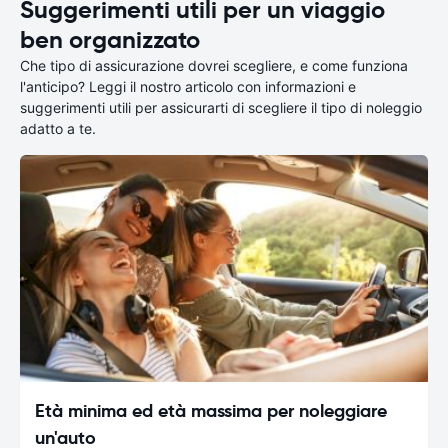
Suggerimenti utili per un viaggio
ben organizzato
Che tipo di assicurazione dovrei scegliere, e come funziona
l'anticipo? Leggi il nostro articolo con informazioni e
suggerimenti utili per assicurarti di scegliere il tipo di noleggio
adatto a te.
Età minima ed età massima per noleggiare
un'auto