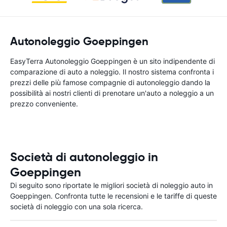
Autonoleggio Goeppingen
EasyTerra Autonoleggio Goeppingen è un sito indipendente di
comparazione di auto a noleggio. Il nostro sistema confronta i
prezzi delle più famose compagnie di autonoleggio dando la
possibilità ai nostri clienti di prenotare un'auto a noleggio a un
prezzo conveniente.
Società di autonoleggio in
Goeppingen
Di seguito sono riportate le migliori società di noleggio auto in
Goeppingen. Confronta tutte le recensioni e le tariffe di queste
società di noleggio con una sola ricerca.