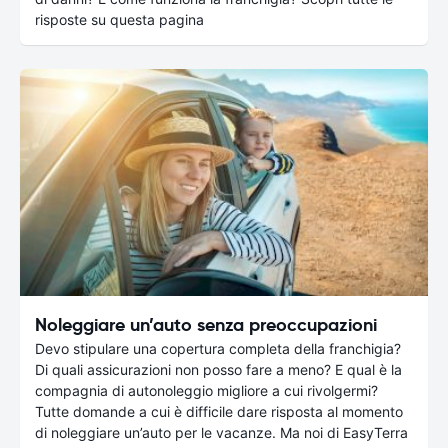
risposte su questa pagina
Noleggiare un’auto senza preoccupazioni
Devo stipulare una copertura completa della franchigia?
Di quali assicurazioni non posso fare a meno? E qual è la
compagnia di autonoleggio migliore a cui rivolgermi?
Tutte domande a cui è difficile dare risposta al momento
di noleggiare un’auto per le vacanze. Ma noi di EasyTerra