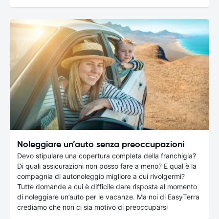
Noleggiare un’auto senza preoccupazioni
Devo stipulare una copertura completa della franchigia?
Di quali assicurazioni non posso fare a meno? E qual è la
compagnia di autonoleggio migliore a cui rivolgermi?
Tutte domande a cui è difficile dare risposta al momento
di noleggiare un’auto per le vacanze. Ma noi di EasyTerra
crediamo che non ci sia motivo di preoccuparsi