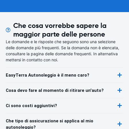
Che cosa vorrebbe sapere la
maggior parte delle persone
Le domande e le risposte che seguono sono una selezione
delle domande più frequenti. Se la domanda non è elencata,
consultare la pagina delle domande frequenti. In alternativa
mettersi in contatto con noi.
EasyTerra Autonoleggio è il meno caro?
Cosa devo fare al momento di ritirare un'auto?
Ci sono costi aggiuntivi?
Che tipo di assicurazione si applica al mio
autonoleggio?