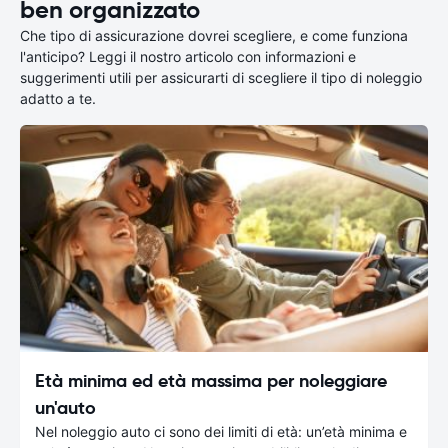
ben organizzato
Che tipo di assicurazione dovrei scegliere, e come funziona
l'anticipo? Leggi il nostro articolo con informazioni e
suggerimenti utili per assicurarti di scegliere il tipo di noleggio
adatto a te.
Età minima ed età massima per noleggiare
un'auto
Nel noleggio auto ci sono dei limiti di età: un’età minima e