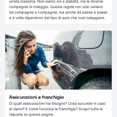
un’età massima. Non siamo noi a stabilirli, ma le diverse
compagnie di noleggio. Queste regole non solo variano
da compagnia a compagnia, ma anche da paese a paese
e a volte dipendono dal tipo di auto che vuoi noleggiare.
Assicurazioni e franchigia
Di quali assicurazioni hai bisogno? Cosa succede in caso
di danni? E come funziona la franchigia? Scopri tutte le
risposte su questa pagina