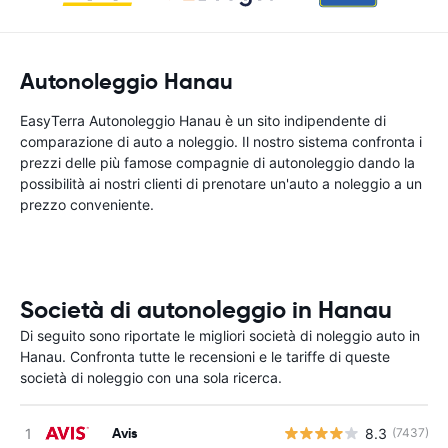
Autonoleggio Hanau
EasyTerra Autonoleggio Hanau è un sito indipendente di
comparazione di auto a noleggio. Il nostro sistema confronta i
prezzi delle più famose compagnie di autonoleggio dando la
possibilità ai nostri clienti di prenotare un'auto a noleggio a un
prezzo conveniente.
Società di autonoleggio in Hanau
Di seguito sono riportate le migliori società di noleggio auto in
Hanau. Confronta tutte le recensioni e le tariffe di queste
società di noleggio con una sola ricerca.
Avis
8.3
(7437)