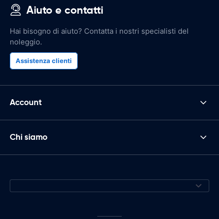
Aiuto e contatti
Hai bisogno di aiuto? Contatta i nostri specialisti del
noleggio.
Assistenza clienti
Account
Chi siamo