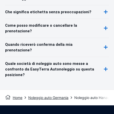
Che significa etichetta senza preoccupazioni?
Come posso modificare o cancellare la
prenotazione?
Quando riceverò conferma della mia
prenotazione?
Quale società di noleggio auto sono messe a
confronto da EasyTerra Autonoleggio su questa
posizione?
Home
Noleggio auto Germania
Noleggio auto Hanau