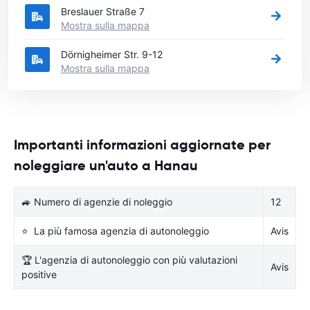
Breslauer Straße 7
Mostra sulla mappa
Dörnigheimer Str. 9-12
Mostra sulla mappa
Importanti informazioni aggiornate per
noleggiare un'auto a Hanau
🚙 Numero di agenzie di noleggio
12
⭐ La più famosa agenzia di autonoleggio
Avis
🏆 L'agenzia di autonoleggio con più valutazioni
Avis
positive