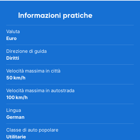
Informazioni pratiche
Valuta
Euro
Direzione di guida
Diritti
Velocità massima in città
50 km/h
Velocità massima in autostrada
100 km/h
Lingua
German
Classe di auto popolare
Utilitarie