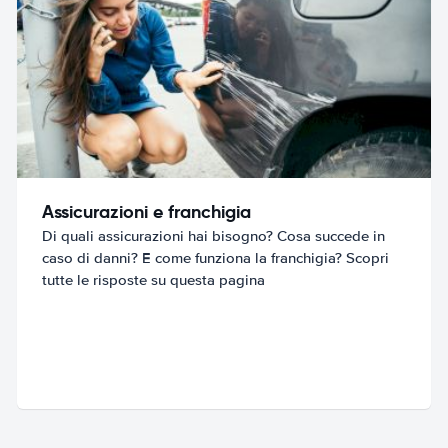
Assicurazioni e franchigia
Di quali assicurazioni hai bisogno? Cosa succede in
caso di danni? E come funziona la franchigia? Scopri
tutte le risposte su questa pagina