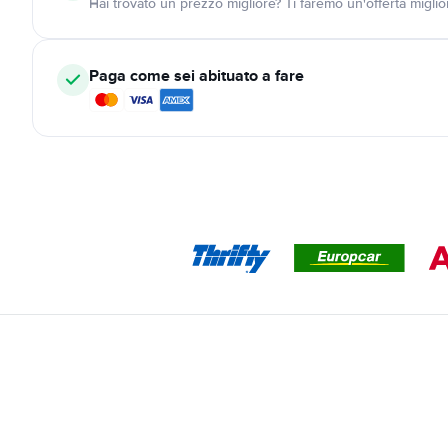
Hai trovato un prezzo migliore? Ti faremo un'offerta miglio
Paga come sei abituato a fare