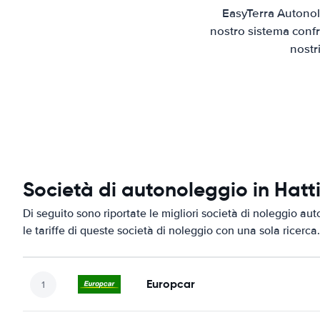
EasyTerra Autonol
nostro sistema confr
nostr
Società di autonoleggio in Hatt
Di seguito sono riportate le migliori società di noleggio aut
le tariffe di queste società di noleggio con una sola ricerca.
Europcar