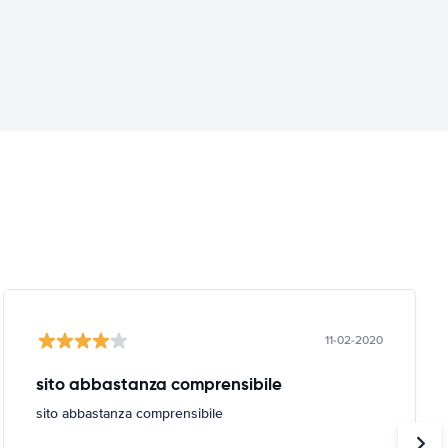
11-02-2020
sito abbastanza comprensibile
sito abbastanza comprensibile