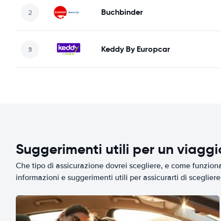
Buchbinder
Keddy By Europcar
Suggerimenti utili per un viagg
Che tipo di assicurazione dovrei scegliere, e come funziona 
informazioni e suggerimenti utili per assicurarti di scegliere 