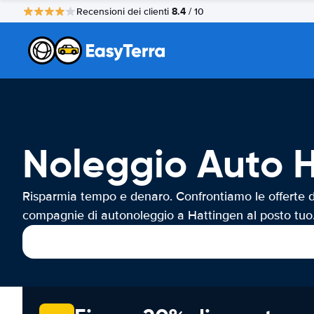
8.4
Recensioni dei clienti
/ 10
Noleggio Auto 
Risparmia tempo e denaro. Confrontiamo le offerte d
compagnie di autonoleggio a Hattingen al posto tuo