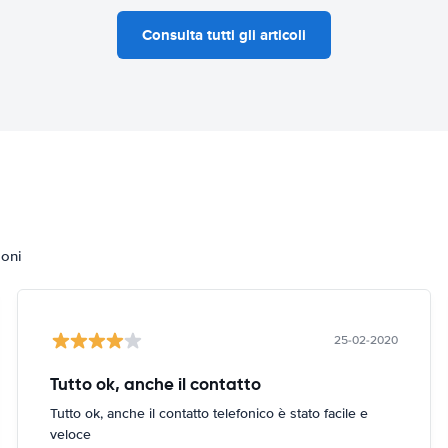
Consulta tutti gli articoli
ioni
25-02-2020
Tutto ok, anche il contatto
Tutto ok, anche il contatto telefonico è stato facile e
veloce