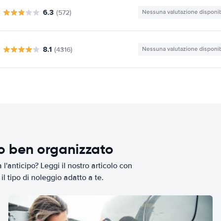
6.3
(572)
Nessuna valutazione disponib
8.1
(4316)
Nessuna valutazione disponib
io ben organizzato
l'anticipo? Leggi il nostro articolo con
il tipo di noleggio adatto a te.