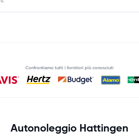
re.
Confrontiamo tutti i fornitori più conosciuti
Autonoleggio Hattingen