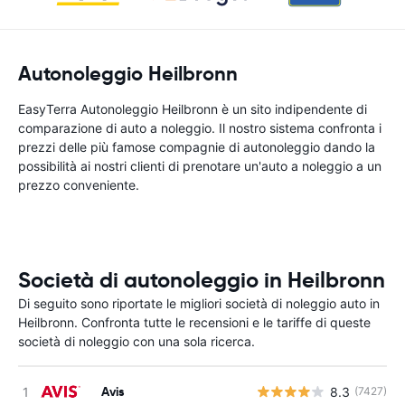
Autonoleggio Heilbronn
EasyTerra Autonoleggio Heilbronn è un sito indipendente di
comparazione di auto a noleggio. Il nostro sistema confronta i
prezzi delle più famose compagnie di autonoleggio dando la
possibilità ai nostri clienti di prenotare un'auto a noleggio a un
prezzo conveniente.
Società di autonoleggio in Heilbronn
Di seguito sono riportate le migliori società di noleggio auto in
Heilbronn. Confronta tutte le recensioni e le tariffe di queste
società di noleggio con una sola ricerca.
Avis
8.3
(7427)