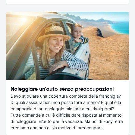
Noleggiare un’auto senza preoccupazioni
Devo stipulare una copertura completa della franchigia?
Di quali assicurazioni non posso fare a meno? E qual è la
compagnia di autonoleggio migliore a cui rivolgermi?
Tutte domande a cui è difficile dare risposta al momento
di noleggiare un’auto per le vacanze. Ma noi di EasyTerra
crediamo che non ci sia motivo di preoccuparsi