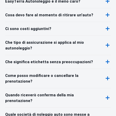
EasyTerra Autonoleggio è il meno caro?
Cosa devo fare al momento di ritirare un'auto?
Ci sono costi aggiuntivi?
Che tipo di assicurazione si applica al mio
autonoleggio?
Che significa etichetta senza preoccupazioni?
Come posso modificare o cancellare la
prenotazione?
Quando riceverò conferma della mia
prenotazione?
Quale società di noleggio auto sono messe a