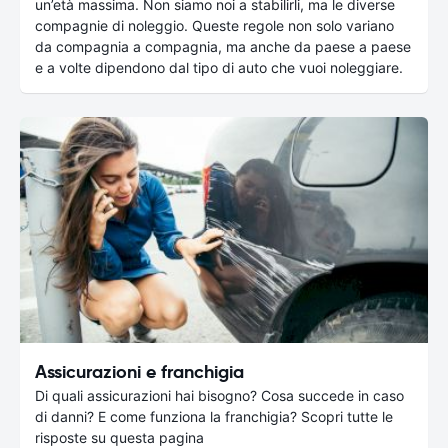
un’età massima. Non siamo noi a stabilirli, ma le diverse
compagnie di noleggio. Queste regole non solo variano
da compagnia a compagnia, ma anche da paese a paese
e a volte dipendono dal tipo di auto che vuoi noleggiare.
Assicurazioni e franchigia
Di quali assicurazioni hai bisogno? Cosa succede in caso
di danni? E come funziona la franchigia? Scopri tutte le
risposte su questa pagina