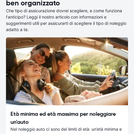
ben organizzato
Che tipo di assicurazione dovrei scegliere, e come funziona
l'anticipo? Leggi il nostro articolo con informazioni e
suggerimenti utili per assicurarti di scegliere il tipo di noleggio
adatto a te.
Età minima ed età massima per noleggiare
un'auto
Nel noleggio auto ci sono dei limiti di età: un’età minima e