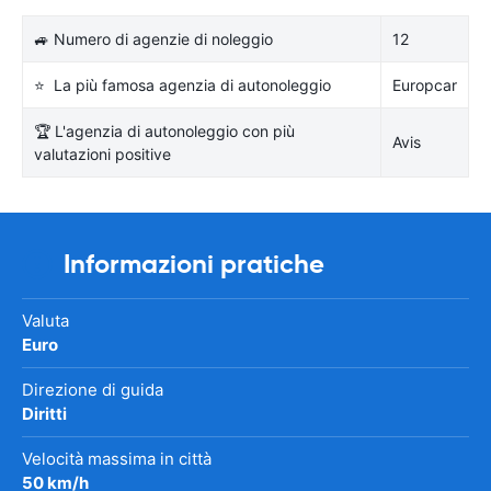
🚙 Numero di agenzie di noleggio
12
⭐ La più famosa agenzia di autonoleggio
Europcar
🏆 L'agenzia di autonoleggio con più
Avis
valutazioni positive
Informazioni pratiche
Valuta
Euro
Direzione di guida
Diritti
Velocità massima in città
50 km/h