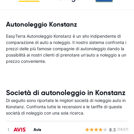
Autonoleggio Konstanz
EasyTerra Autonoleggio Konstanz è un sito indipendente di
comparazione di auto a noleggio. Il nostro sistema confronta i
prezzi delle più famose compagnie di autonoleggio dando la
possibilità ai nostri clienti di prenotare un'auto a noleggio a un
prezzo conveniente.
Società di autonoleggio in Konstanz
Di seguito sono riportate le migliori società di noleggio auto in
Konstanz. Confronta tutte le recensioni e le tariffe di queste
società di noleggio con una sola ricerca.
Avis
8.3
(7437)