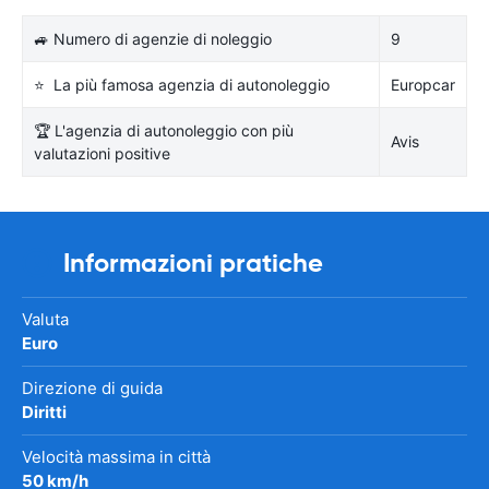
🚙 Numero di agenzie di noleggio
9
⭐ La più famosa agenzia di autonoleggio
Europcar
🏆 L'agenzia di autonoleggio con più
Avis
valutazioni positive
Informazioni pratiche
Valuta
Euro
Direzione di guida
Diritti
Velocità massima in città
50 km/h