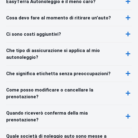
EasyTerra Autonoleggio è il meno caro?
Cosa devo fare al momento di ritirare un'auto?
Ci sono costi aggiuntivi?
Che tipo di assicurazione si applica al mio
autonoleggio?
Che significa etichetta senza preoccupazioni?
Come posso modificare o cancellare la
prenotazione?
Quando riceverò conferma della mia
prenotazione?
Quale società di noleggio auto sono messe a