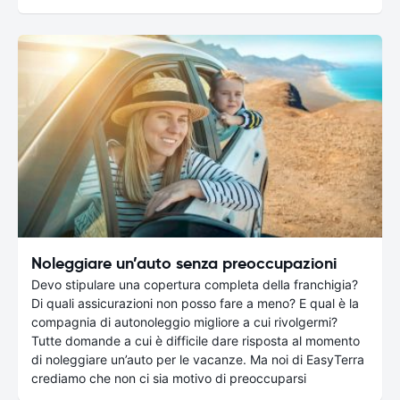
Noleggiare un’auto senza preoccupazioni
Devo stipulare una copertura completa della franchigia?
Di quali assicurazioni non posso fare a meno? E qual è la
compagnia di autonoleggio migliore a cui rivolgermi?
Tutte domande a cui è difficile dare risposta al momento
di noleggiare un’auto per le vacanze. Ma noi di EasyTerra
crediamo che non ci sia motivo di preoccuparsi