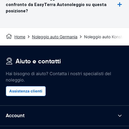
confronto da EasyTerra Autonoleggio su questa
posizione?
Home
Noleggio auto Germania
Noleggio auto Konstanz
Aiuto e contatti
Hai bisogno di aiuto? Contatta i nostri specialisti del
noleggio.
Assistenza clienti
Account