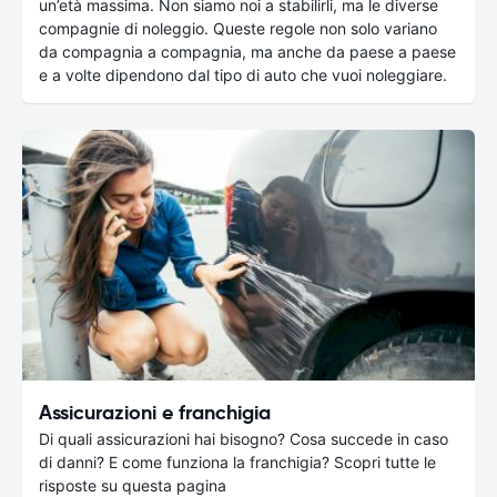
un’età massima. Non siamo noi a stabilirli, ma le diverse
compagnie di noleggio. Queste regole non solo variano
da compagnia a compagnia, ma anche da paese a paese
e a volte dipendono dal tipo di auto che vuoi noleggiare.
Assicurazioni e franchigia
Di quali assicurazioni hai bisogno? Cosa succede in caso
di danni? E come funziona la franchigia? Scopri tutte le
risposte su questa pagina