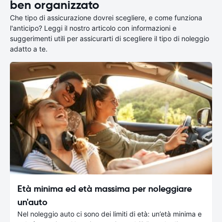
ben organizzato
Che tipo di assicurazione dovrei scegliere, e come funziona
l'anticipo? Leggi il nostro articolo con informazioni e
suggerimenti utili per assicurarti di scegliere il tipo di noleggio
adatto a te.
Età minima ed età massima per noleggiare
un'auto
Nel noleggio auto ci sono dei limiti di età: un’età minima e