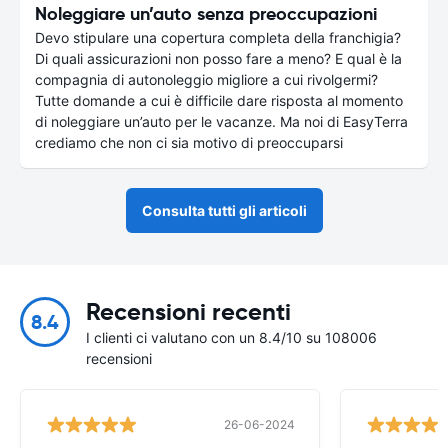
Noleggiare un’auto senza preoccupazioni
Devo stipulare una copertura completa della franchigia?
Di quali assicurazioni non posso fare a meno? E qual è la
compagnia di autonoleggio migliore a cui rivolgermi?
Tutte domande a cui è difficile dare risposta al momento
di noleggiare un’auto per le vacanze. Ma noi di EasyTerra
crediamo che non ci sia motivo di preoccuparsi
Consulta tutti gli articoli
Recensioni recenti
8.4
I clienti ci valutano con un 8.4/10 su 108006
recensioni
26-06-2024