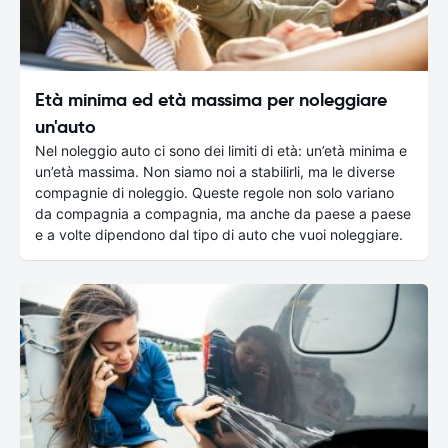
Età minima ed età massima per noleggiare
un'auto
Nel noleggio auto ci sono dei limiti di età: un’età minima e
un’età massima. Non siamo noi a stabilirli, ma le diverse
compagnie di noleggio. Queste regole non solo variano
da compagnia a compagnia, ma anche da paese a paese
e a volte dipendono dal tipo di auto che vuoi noleggiare.