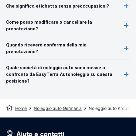
Che significa etichetta senza preoccupazioni?
Come posso modificare o cancellare la
prenotazione?
Quando riceverò conferma della mia
prenotazione?
Quale società di noleggio auto sono messe a
confronto da EasyTerra Autonoleggio su questa
posizione?
Home
Noleggio auto Germania
Noleggio auto Kreuztal
Aiuto e contatti