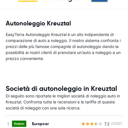
Autonoleggio Kreuztal
EasyTerra Autonoleggio Kreuztal è un sito indipendente di
comparazione di auto a noleggio. Il nostro sistema confronta i
prezzi delle più famose compagnie di autonoleggio dando la
possibilità ai nostri clienti di prenotare un'auto a noleggio a un
prezzo conveniente.
Società di autonoleggio in Kreuztal
Di seguito sono riportate le migliori società di noleggio auto in
Kreuztal. Confronta tutte le recensioni e le tariffe di queste
società di noleggio con una sola ricerca.
Europcar
7.2
(10251)