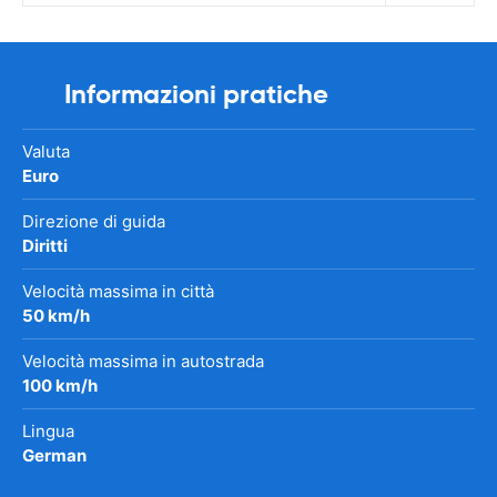
Informazioni pratiche
Valuta
Euro
Direzione di guida
Diritti
Velocità massima in città
50 km/h
Velocità massima in autostrada
100 km/h
Lingua
German