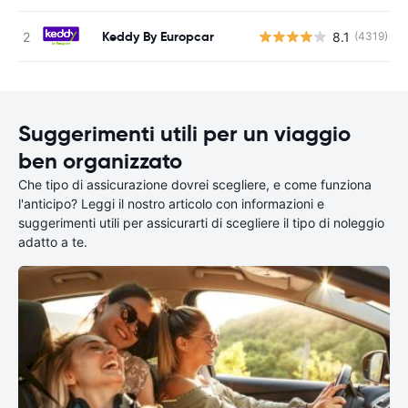
Keddy By Europcar
8.1
(4319)
Suggerimenti utili per un viaggio
ben organizzato
Che tipo di assicurazione dovrei scegliere, e come funziona
l'anticipo? Leggi il nostro articolo con informazioni e
suggerimenti utili per assicurarti di scegliere il tipo di noleggio
adatto a te.