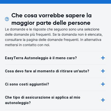
Che cosa vorrebbe sapere la
maggior parte delle persone
Le domande e le risposte che seguono sono una selezione
delle domande più frequenti. Se la domanda non è elencata,
consultare la pagina delle domande frequenti. In alternativa
mettersi in contatto con noi.
EasyTerra Autonoleggio è il meno caro?
Cosa devo fare al momento di ritirare un'auto?
Ci sono costi aggiuntivi?
Che tipo di assicurazione si applica al mio
autonoleggio?