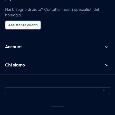
Hai bisogno di aiuto? Contatta i nostri specialisti del
noleggio.
Assistenza clienti
Account
Chi siamo