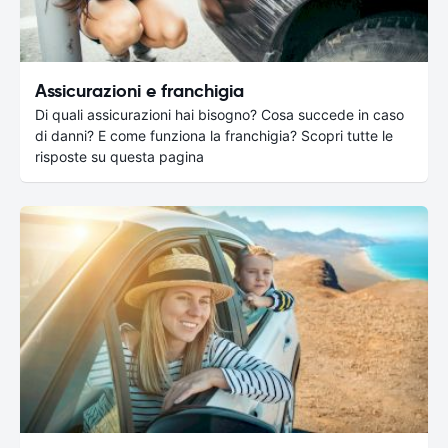
Assicurazioni e franchigia
Di quali assicurazioni hai bisogno? Cosa succede in caso
di danni? E come funziona la franchigia? Scopri tutte le
risposte su questa pagina