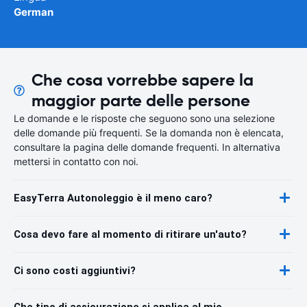
German
Che cosa vorrebbe sapere la
maggior parte delle persone
Le domande e le risposte che seguono sono una selezione
delle domande più frequenti. Se la domanda non è elencata,
consultare la pagina delle domande frequenti. In alternativa
mettersi in contatto con noi.
EasyTerra Autonoleggio è il meno caro?
Cosa devo fare al momento di ritirare un'auto?
Ci sono costi aggiuntivi?
Che tipo di assicurazione si applica al mio