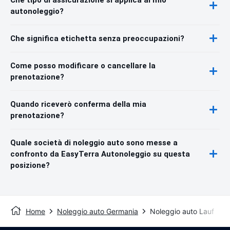
autonoleggio?
Che significa etichetta senza preoccupazioni?
Come posso modificare o cancellare la
prenotazione?
Quando riceverò conferma della mia
prenotazione?
Quale società di noleggio auto sono messe a
confronto da EasyTerra Autonoleggio su questa
posizione?
Home
Noleggio auto Germania
Noleggio auto Lauf