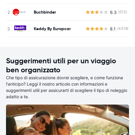
Buchbinder
6.3
(572)
Keddy By Europcar
8.1
(4319)
Suggerimenti utili per un viaggio
ben organizzato
Che tipo di assicurazione dovrei scegliere, e come funziona
l'anticipo? Leggi il nostro articolo con informazioni e
suggerimenti utili per assicurarti di scegliere il tipo di noleggio
adatto a te.