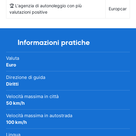
🏆 L'agenzia di autonoleggio con più
Europcar
valutazioni positive
Informazioni pratiche
Valuta
Euro
Direzione di guida
Diritti
Velocità massima in città
50 km/h
Velocità massima in autostrada
100 km/h
Lingua