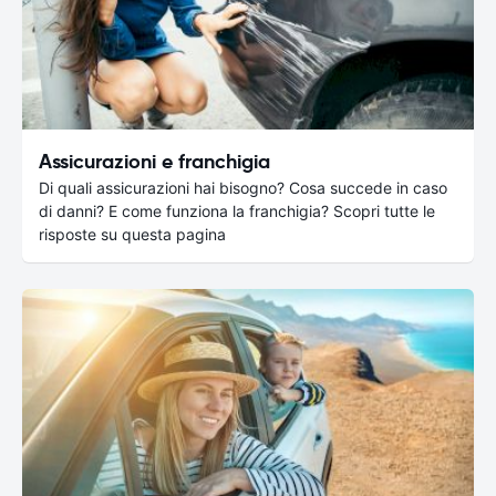
Assicurazioni e franchigia
Di quali assicurazioni hai bisogno? Cosa succede in caso
di danni? E come funziona la franchigia? Scopri tutte le
risposte su questa pagina