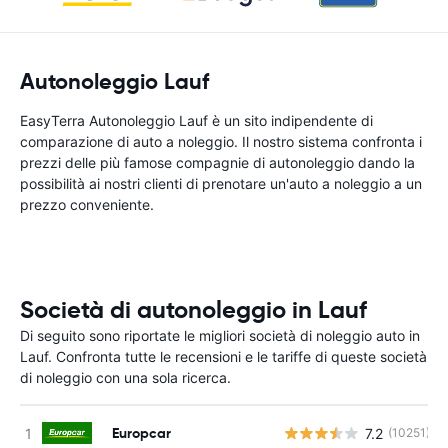
Autonoleggio Lauf
EasyTerra Autonoleggio Lauf è un sito indipendente di
comparazione di auto a noleggio. Il nostro sistema confronta i
prezzi delle più famose compagnie di autonoleggio dando la
possibilità ai nostri clienti di prenotare un'auto a noleggio a un
prezzo conveniente.
Società di autonoleggio in Lauf
Di seguito sono riportate le migliori società di noleggio auto in
Lauf. Confronta tutte le recensioni e le tariffe di queste società
di noleggio con una sola ricerca.
Europcar
7.2
(10251)