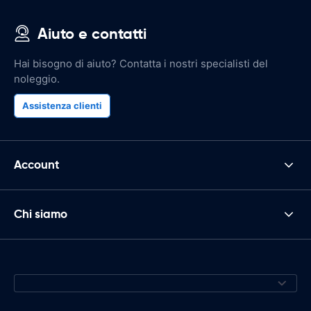
Aiuto e contatti
Hai bisogno di aiuto? Contatta i nostri specialisti del
noleggio.
Assistenza clienti
Account
Chi siamo