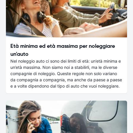
Età minima ed età massima per noleggiare
un'auto
Nel noleggio auto ci sono dei limiti di età: un’età minima e
un’età massima. Non siamo noi a stabilirli, ma le diverse
compagnie di noleggio. Queste regole non solo variano
da compagnia a compagnia, ma anche da paese a paese
e a volte dipendono dal tipo di auto che vuoi noleggiare.