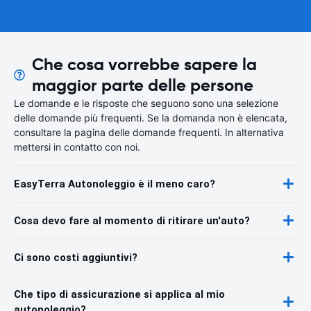
Che cosa vorrebbe sapere la
maggior parte delle persone
Le domande e le risposte che seguono sono una selezione
delle domande più frequenti. Se la domanda non è elencata,
consultare la pagina delle domande frequenti. In alternativa
mettersi in contatto con noi.
EasyTerra Autonoleggio è il meno caro?
Cosa devo fare al momento di ritirare un'auto?
Ci sono costi aggiuntivi?
Che tipo di assicurazione si applica al mio
autonoleggio?