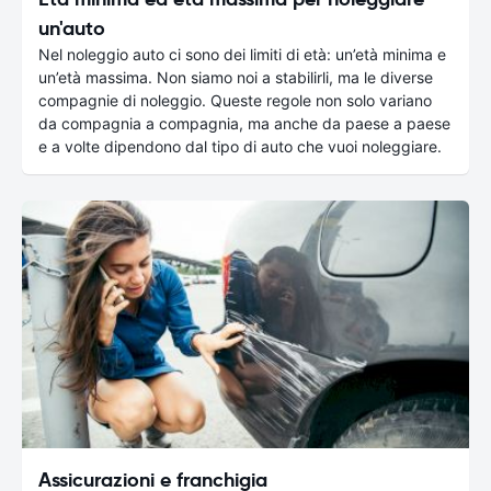
un'auto
Nel noleggio auto ci sono dei limiti di età: un’età minima e
un’età massima. Non siamo noi a stabilirli, ma le diverse
compagnie di noleggio. Queste regole non solo variano
da compagnia a compagnia, ma anche da paese a paese
e a volte dipendono dal tipo di auto che vuoi noleggiare.
Assicurazioni e franchigia