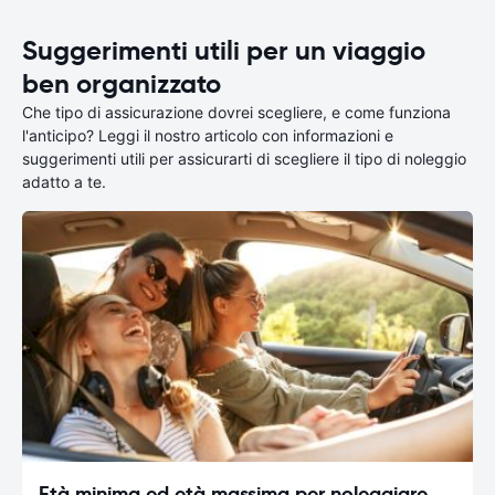
Suggerimenti utili per un viaggio
ben organizzato
Che tipo di assicurazione dovrei scegliere, e come funziona
l'anticipo? Leggi il nostro articolo con informazioni e
suggerimenti utili per assicurarti di scegliere il tipo di noleggio
adatto a te.
Età minima ed età massima per noleggiare