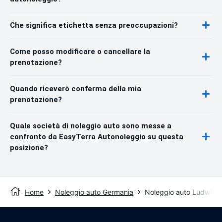
Che significa etichetta senza preoccupazioni?
Come posso modificare o cancellare la
prenotazione?
Quando riceverò conferma della mia
prenotazione?
Quale società di noleggio auto sono messe a
confronto da EasyTerra Autonoleggio su questa
posizione?
Home
Noleggio auto Germania
Noleggio auto Ludwigs