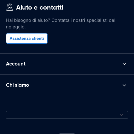
Aiuto e contatti
Hai bisogno di aiuto? Contatta i nostri specialisti del
noleggio.
Assistenza clienti
Account
Chi siamo