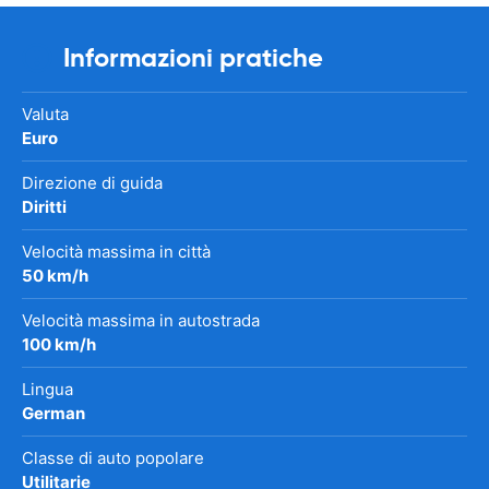
Informazioni pratiche
Valuta
Euro
Direzione di guida
Diritti
Velocità massima in città
50 km/h
Velocità massima in autostrada
100 km/h
Lingua
German
Classe di auto popolare
Utilitarie