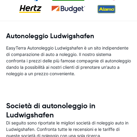
Autonoleggio Ludwigshafen
EasyTerra Autonoleggio Ludwigshafen è un sito indipendente
di comparazione di auto a noleggio. Il nostro sistema
confronta i prezzi delle più famose compagnie di autonoleggio
dando la possibilità ai nostri clienti di prenotare un'auto a
noleggio a un prezzo conveniente.
Società di autonoleggio in
Ludwigshafen
Di seguito sono riportate le migliori società di noleggio auto in
Ludwigshafen. Confronta tutte le recensioni e le tariffe di
queste società di noleggio con una sola ricerca.