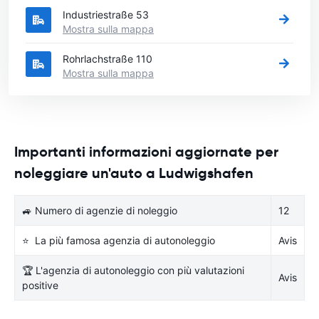
Industriestraße 53
Mostra sulla mappa
Rohrlachstraße 110
Mostra sulla mappa
Importanti informazioni aggiornate per
noleggiare un'auto a Ludwigshafen
🚙 Numero di agenzie di noleggio
12
⭐ La più famosa agenzia di autonoleggio
Avis
🏆 L'agenzia di autonoleggio con più valutazioni
Avis
positive