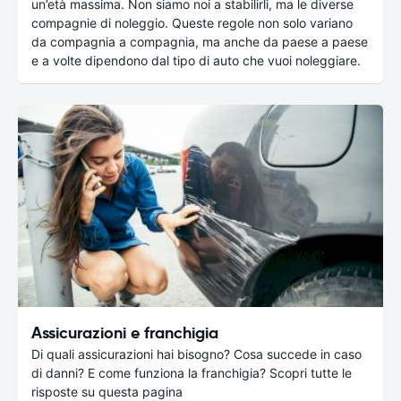
un’età massima. Non siamo noi a stabilirli, ma le diverse
compagnie di noleggio. Queste regole non solo variano
da compagnia a compagnia, ma anche da paese a paese
e a volte dipendono dal tipo di auto che vuoi noleggiare.
Assicurazioni e franchigia
Di quali assicurazioni hai bisogno? Cosa succede in caso
di danni? E come funziona la franchigia? Scopri tutte le
risposte su questa pagina