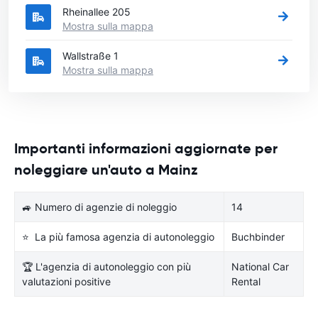
Rheinallee 205
Mostra sulla mappa
Wallstraße 1
Mostra sulla mappa
Importanti informazioni aggiornate per
noleggiare un'auto a Mainz
🚙 Numero di agenzie di noleggio
14
⭐ La più famosa agenzia di autonoleggio
Buchbinder
🏆 L'agenzia di autonoleggio con più
National Car
valutazioni positive
Rental