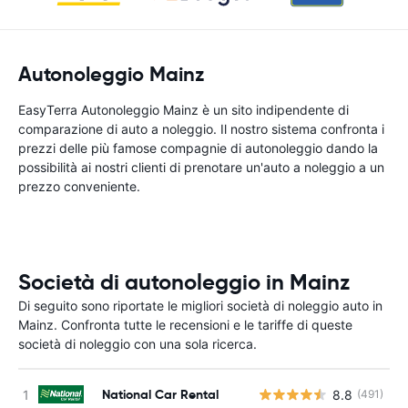
Autonoleggio Mainz
EasyTerra Autonoleggio Mainz è un sito indipendente di
comparazione di auto a noleggio. Il nostro sistema confronta i
prezzi delle più famose compagnie di autonoleggio dando la
possibilità ai nostri clienti di prenotare un'auto a noleggio a un
prezzo conveniente.
Società di autonoleggio in Mainz
Di seguito sono riportate le migliori società di noleggio auto in
Mainz. Confronta tutte le recensioni e le tariffe di queste
società di noleggio con una sola ricerca.
National Car Rental
8.8
(491)