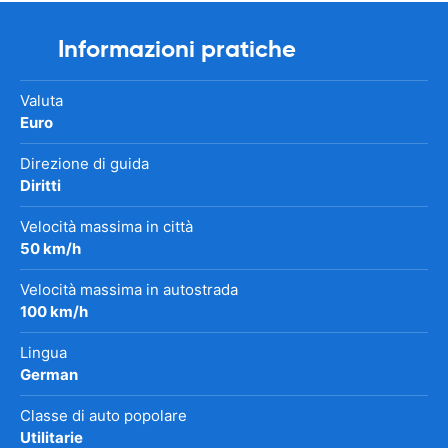
Informazioni pratiche
Valuta
Euro
Direzione di guida
Diritti
Velocità massima in città
50 km/h
Velocità massima in autostrada
100 km/h
Lingua
German
Classe di auto popolare
Utilitarie