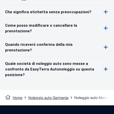
Che significa etichetta senza preoccupazioni?
Come posso modificare o cancellare la
prenotazione?
Quando riceverò conferma della mia
prenotazione?
Quale società di noleggio auto sono messe a
confronto da EasyTerra Autonoleggio su questa
posizione?
Home
Noleggio auto Germania
Noleggio auto Mainz