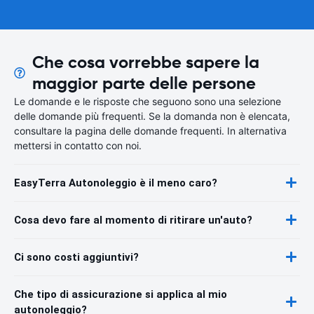
Che cosa vorrebbe sapere la
maggior parte delle persone
Le domande e le risposte che seguono sono una selezione
delle domande più frequenti. Se la domanda non è elencata,
consultare la pagina delle domande frequenti. In alternativa
mettersi in contatto con noi.
EasyTerra Autonoleggio è il meno caro?
Cosa devo fare al momento di ritirare un'auto?
Ci sono costi aggiuntivi?
Che tipo di assicurazione si applica al mio
autonoleggio?