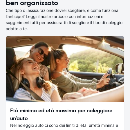
ben organizzato
Che tipo di assicurazione dovrei scegliere, e come funziona
l'anticipo? Leggi il nostro articolo con informazioni e
suggerimenti utili per assicurarti di scegliere il tipo di noleggio
adatto a te.
Età minima ed età massima per noleggiare
un'auto
Nel noleggio auto ci sono dei limiti di età: un’età minima e