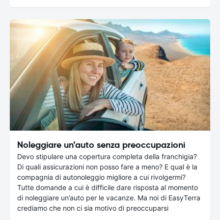
Noleggiare un’auto senza preoccupazioni
Devo stipulare una copertura completa della franchigia?
Di quali assicurazioni non posso fare a meno? E qual è la
compagnia di autonoleggio migliore a cui rivolgermi?
Tutte domande a cui è difficile dare risposta al momento
di noleggiare un’auto per le vacanze. Ma noi di EasyTerra
crediamo che non ci sia motivo di preoccuparsi