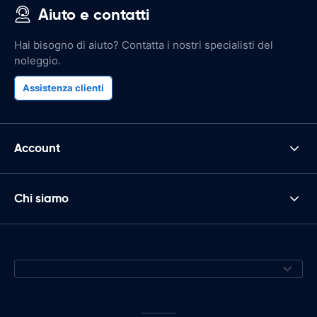
Aiuto e contatti
Hai bisogno di aiuto? Contatta i nostri specialisti del
noleggio.
Assistenza clienti
Account
Chi siamo