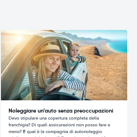
Noleggiare un’auto senza preoccupazioni
Devo stipulare una copertura completa della
franchigia? Di quali assicurazioni non posso fare a
meno? E qual è la compagnia di autonoleggio