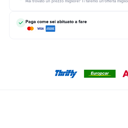
Hai trovato un prezzo migliore? Ti faremo un'offerta miglio
Paga come sei abituato a fare