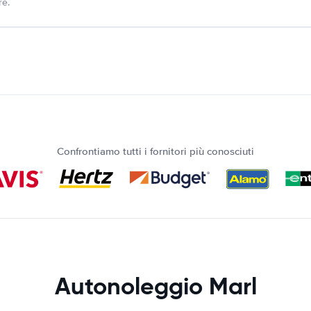
re.
Confrontiamo tutti i fornitori più conosciuti
Autonoleggio Marl