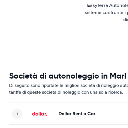
EasyTerra Autonole
sistema confronta i 
cl
Società di autonoleggio in Marl
Di seguito sono riportate le migliori società di noleggio aut
tariffe di queste società di noleggio con una sola ricerca.
Dollar Rent a Car