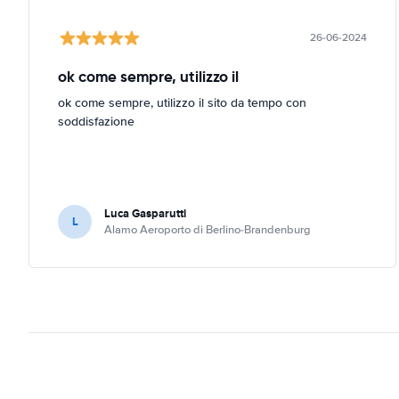
26-06-2024
ok come sempre, utilizzo il
ok come sempre, utilizzo il sito da tempo con
soddisfazione
Luca Gasparutti
L
Alamo Aeroporto di Berlino-Brandenburg