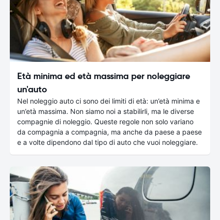
Età minima ed età massima per noleggiare
un'auto
Nel noleggio auto ci sono dei limiti di età: un’età minima e
un’età massima. Non siamo noi a stabilirli, ma le diverse
compagnie di noleggio. Queste regole non solo variano
da compagnia a compagnia, ma anche da paese a paese
e a volte dipendono dal tipo di auto che vuoi noleggiare.