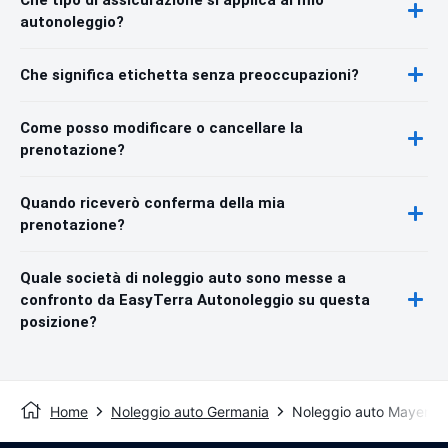
autonoleggio?
Che significa etichetta senza preoccupazioni?
Come posso modificare o cancellare la
prenotazione?
Quando riceverò conferma della mia
prenotazione?
Quale società di noleggio auto sono messe a
confronto da EasyTerra Autonoleggio su questa
posizione?
Home
Noleggio auto Germania
Noleggio auto Mayen