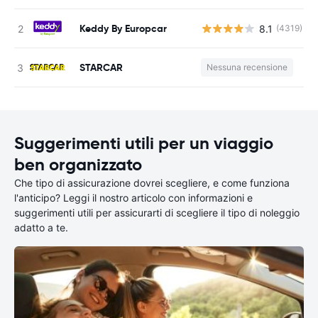
Keddy By Europcar
8.1
(4319)
STARCAR
Nessuna recensione
Suggerimenti utili per un viaggio
ben organizzato
Che tipo di assicurazione dovrei scegliere, e come funziona
l'anticipo? Leggi il nostro articolo con informazioni e
suggerimenti utili per assicurarti di scegliere il tipo di noleggio
adatto a te.