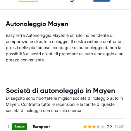
Autonoleggio Mayen
EasyTerra Autonoleggio Mayen è un sito indipendente di
comparazione di auto a noleggio. Il nostro sistema confronta i
prezzi delle più famose compagnie di autonoleggio dando la
possibilità ai nostri clienti di prenotare un'auto a noleggio a un
prezzo conveniente.
Società di autonoleggio in Mayen
Di seguito sono riportate le migliori società di noleggio auto in
Mayen. Confronta tutte le recensioni e le tariffe di queste
società di noleggio con una sola ricerca.
Europcar
7.2
(10251)