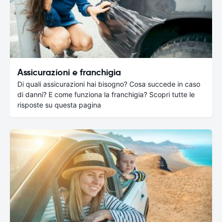
Assicurazioni e franchigia
Di quali assicurazioni hai bisogno? Cosa succede in caso
di danni? E come funziona la franchigia? Scopri tutte le
risposte su questa pagina