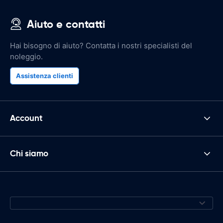
Aiuto e contatti
Hai bisogno di aiuto? Contatta i nostri specialisti del
noleggio.
Assistenza clienti
Account
Chi siamo