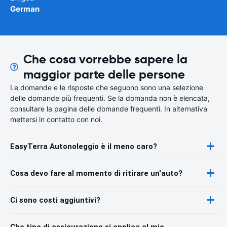
German
Che cosa vorrebbe sapere la
maggior parte delle persone
Le domande e le risposte che seguono sono una selezione
delle domande più frequenti. Se la domanda non è elencata,
consultare la pagina delle domande frequenti. In alternativa
mettersi in contatto con noi.
EasyTerra Autonoleggio è il meno caro?
Cosa devo fare al momento di ritirare un'auto?
Ci sono costi aggiuntivi?
Che tipo di assicurazione si applica al mio