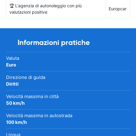
🏆 L'agenzia di autonoleggio con più
Europcar
valutazioni positive
Informazioni pratiche
Valuta
Euro
Direzione di guida
Diritti
Velocità massima in città
50 km/h
Velocità massima in autostrada
100 km/h
Lingua