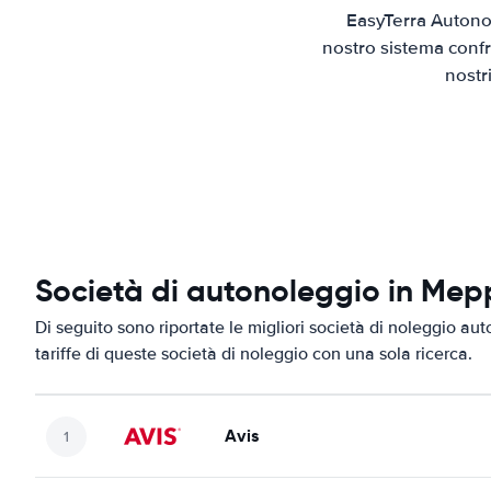
EasyTerra Autono
nostro sistema confr
nostr
Società di autonoleggio in Me
Di seguito sono riportate le migliori società di noleggio au
tariffe di queste società di noleggio con una sola ricerca.
Avis