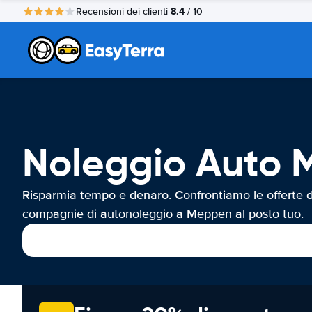
8.4
Recensioni dei clienti
/ 10
Noleggio Auto
Risparmia tempo e denaro. Confrontiamo le offerte d
compagnie di autonoleggio a Meppen al posto tuo.