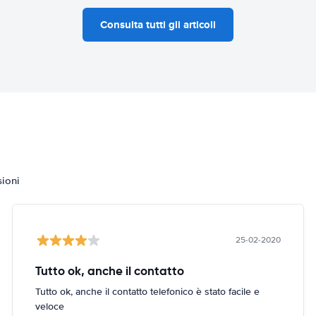
Consulta tutti gli articoli
sioni
25-02-2020
Tutto ok, anche il contatto
Tutto ok, anche il contatto telefonico è stato facile e
veloce