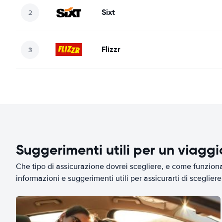
Sixt
Flizzr
Suggerimenti utili per un viagg
Che tipo di assicurazione dovrei scegliere, e come funziona 
informazioni e suggerimenti utili per assicurarti di scegliere 