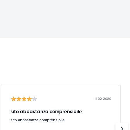
11-02-2020
sito abbastanza comprensibile
sito abbastanza comprensibile