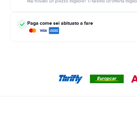
Hai trovato un prezzo migliore? Ti faremo un'offerta miglio
Paga come sei abituato a fare