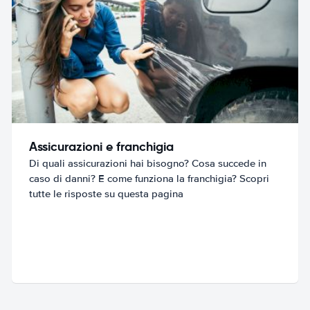
Assicurazioni e franchigia
Di quali assicurazioni hai bisogno? Cosa succede in
caso di danni? E come funziona la franchigia? Scopri
tutte le risposte su questa pagina