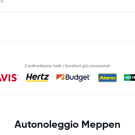
re.
Confrontiamo tutti i fornitori più conosciuti
Autonoleggio Meppen