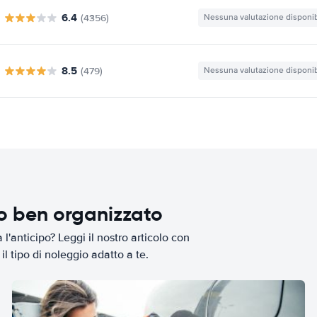
6.4
(4356)
Nessuna valutazione disponib
8.5
(479)
Nessuna valutazione disponib
io ben organizzato
l'anticipo? Leggi il nostro articolo con
il tipo di noleggio adatto a te.