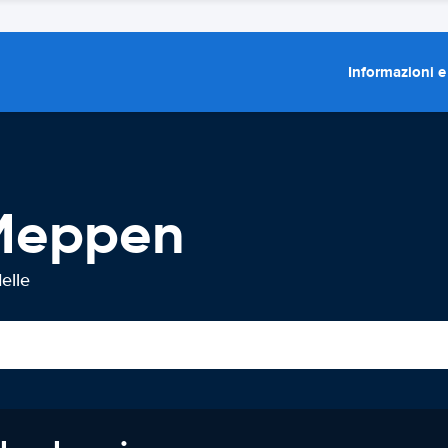
Informazioni e
 Meppen
elle