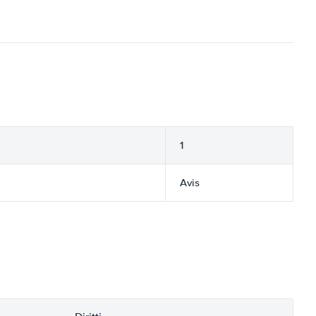
1
Avis