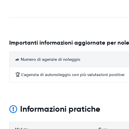
Importanti informazioni aggiornate per nol
🚙 Numero di agenzie di noleggio
🏆 L'agenzia di autonoleggio con più valutazioni positive
Informazioni pratiche