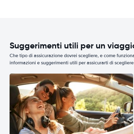
Suggerimenti utili per un viagg
Che tipo di assicurazione dovrei scegliere, e come funziona 
informazioni e suggerimenti utili per assicurarti di scegliere 