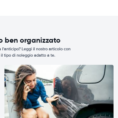
io ben organizzato
l'anticipo? Leggi il nostro articolo con
il tipo di noleggio adatto a te.