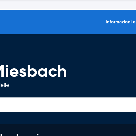
Informazioni e
Miesbach
elle