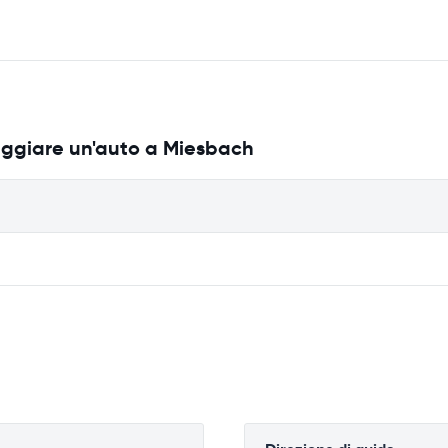
eggiare un'auto a Miesbach