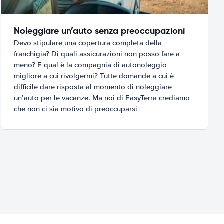
Noleggiare un’auto senza preoccupazioni
Devo stipulare una copertura completa della
franchigia? Di quali assicurazioni non posso fare a
meno? E qual è la compagnia di autonoleggio
migliore a cui rivolgermi? Tutte domande a cui è
difficile dare risposta al momento di noleggiare
un’auto per le vacanze. Ma noi di EasyTerra crediamo
che non ci sia motivo di preoccuparsi