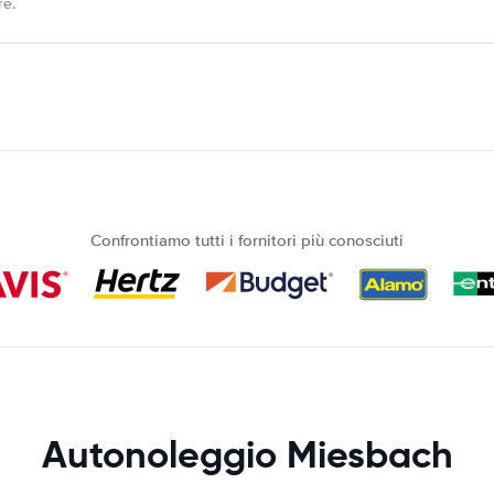
re.
Confrontiamo tutti i fornitori più conosciuti
Autonoleggio Miesbach