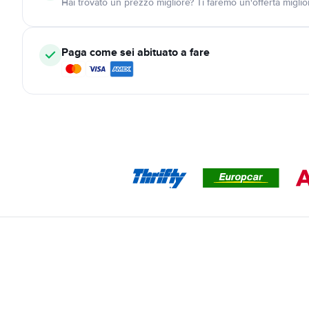
Hai trovato un prezzo migliore? Ti faremo un'offerta miglio
Paga come sei abituato a fare