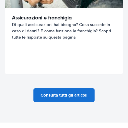
Assicurazioni e franchigia
Di quali assicurazioni hai bisogno? Cosa succede in
caso di danni? E come funziona la franchigia? Scopri
tutte le risposte su questa pagina
Consulta tutti gli articoli