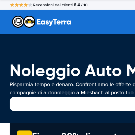
8.4
Recensioni dei clienti
/ 10
Noleggio Auto 
Risparmia tempo e denaro. Confrontiamo le offerte d
compagnie di autonoleggio a Miesbach al posto tuo.