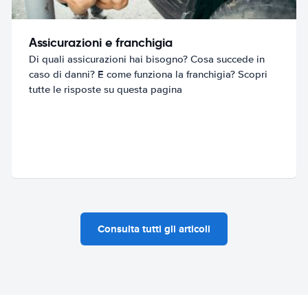
Assicurazioni e franchigia
Di quali assicurazioni hai bisogno? Cosa succede in
caso di danni? E come funziona la franchigia? Scopri
tutte le risposte su questa pagina
Consulta tutti gli articoli