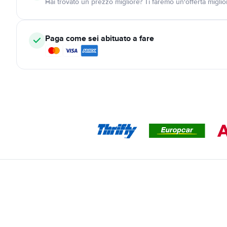
Hai trovato un prezzo migliore? Ti faremo un'offerta miglio
Paga come sei abituato a fare