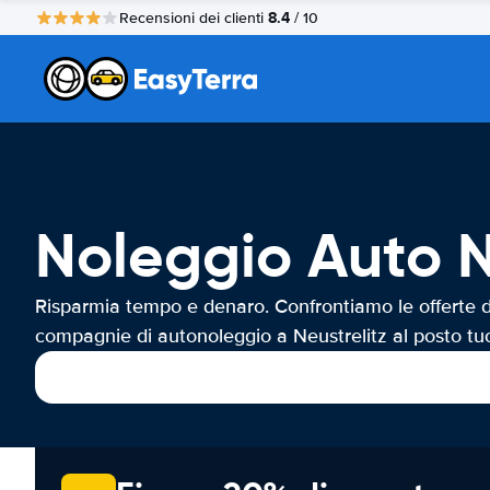
8.4
Recensioni dei clienti
/ 10
Noleggio Auto N
Risparmia tempo e denaro. Confrontiamo le offerte d
compagnie di autonoleggio a Neustrelitz al posto tu