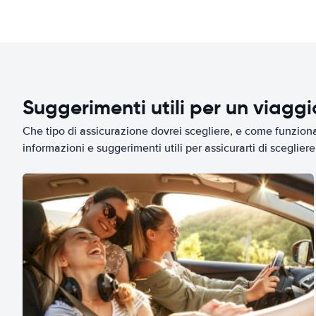
Suggerimenti utili per un viagg
Che tipo di assicurazione dovrei scegliere, e come funziona 
informazioni e suggerimenti utili per assicurarti di scegliere 