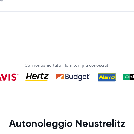
re.
Confrontiamo tutti i fornitori più conosciuti
Autonoleggio Neustrelitz