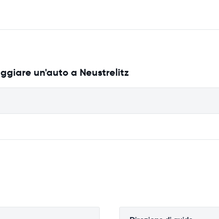
ggiare un'auto a Neustrelitz