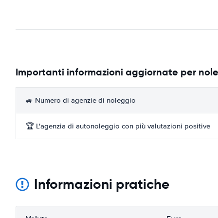
Importanti informazioni aggiornate per nole
🚙 Numero di agenzie di noleggio
🏆 L'agenzia di autonoleggio con più valutazioni positive
Informazioni pratiche