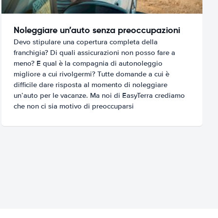
Noleggiare un’auto senza preoccupazioni
Devo stipulare una copertura completa della
franchigia? Di quali assicurazioni non posso fare a
meno? E qual è la compagnia di autonoleggio
migliore a cui rivolgermi? Tutte domande a cui è
difficile dare risposta al momento di noleggiare
un’auto per le vacanze. Ma noi di EasyTerra crediamo
che non ci sia motivo di preoccuparsi