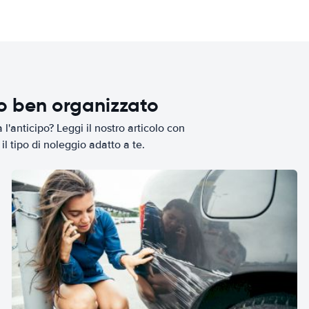
io ben organizzato
l'anticipo? Leggi il nostro articolo con
il tipo di noleggio adatto a te.