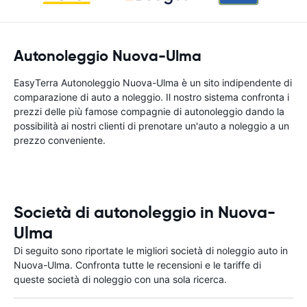
Autonoleggio Nuova-Ulma
EasyTerra Autonoleggio Nuova-Ulma è un sito indipendente di
comparazione di auto a noleggio. Il nostro sistema confronta i
prezzi delle più famose compagnie di autonoleggio dando la
possibilità ai nostri clienti di prenotare un'auto a noleggio a un
prezzo conveniente.
Società di autonoleggio in Nuova-
Ulma
Di seguito sono riportate le migliori società di noleggio auto in
Nuova-Ulma. Confronta tutte le recensioni e le tariffe di
queste società di noleggio con una sola ricerca.