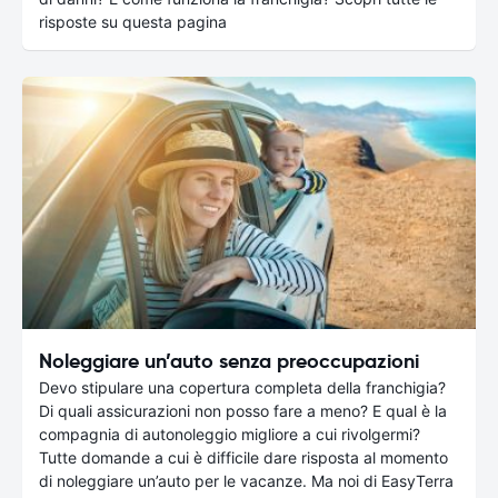
risposte su questa pagina
Noleggiare un’auto senza preoccupazioni
Devo stipulare una copertura completa della franchigia?
Di quali assicurazioni non posso fare a meno? E qual è la
compagnia di autonoleggio migliore a cui rivolgermi?
Tutte domande a cui è difficile dare risposta al momento
di noleggiare un’auto per le vacanze. Ma noi di EasyTerra