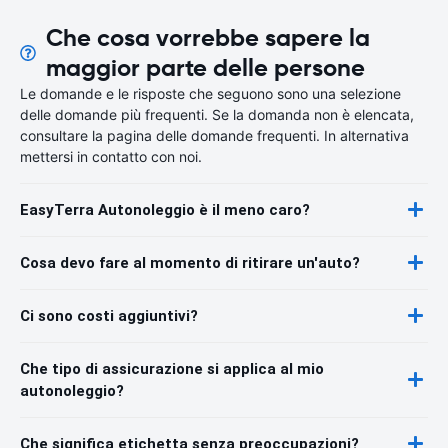
Che cosa vorrebbe sapere la
maggior parte delle persone
Le domande e le risposte che seguono sono una selezione
delle domande più frequenti. Se la domanda non è elencata,
consultare la pagina delle domande frequenti. In alternativa
mettersi in contatto con noi.
EasyTerra Autonoleggio è il meno caro?
Cosa devo fare al momento di ritirare un'auto?
Ci sono costi aggiuntivi?
Che tipo di assicurazione si applica al mio
autonoleggio?
Che significa etichetta senza preoccupazioni?