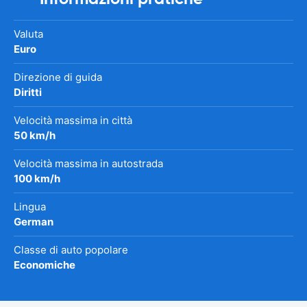
Valuta
Euro
Direzione di guida
Diritti
Velocità massima in città
50 km/h
Velocità massima in autostrada
100 km/h
Lingua
German
Classe di auto popolare
Economiche