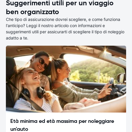
Suggerimenti utili per un viaggio
ben organizzato
Che tipo di assicurazione dovrei scegliere, e come funziona
l'anticipo? Leggi il nostro articolo con informazioni e
suggerimenti utili per assicurarti di scegliere il tipo di noleggio
adatto a te.
Età minima ed età massima per noleggiare
un'auto