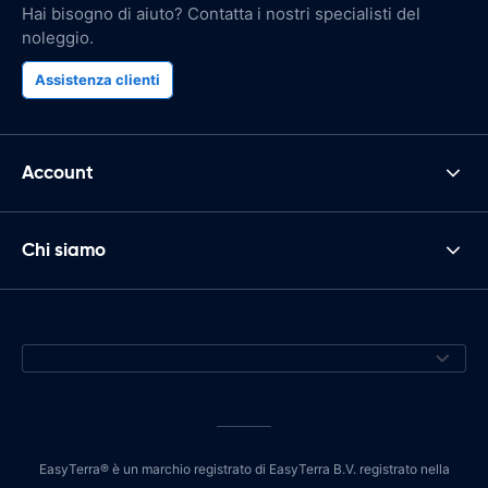
Hai bisogno di aiuto? Contatta i nostri specialisti del
noleggio.
Assistenza clienti
Account
Chi siamo
EasyTerra® è un marchio registrato di EasyTerra B.V. registrato nella