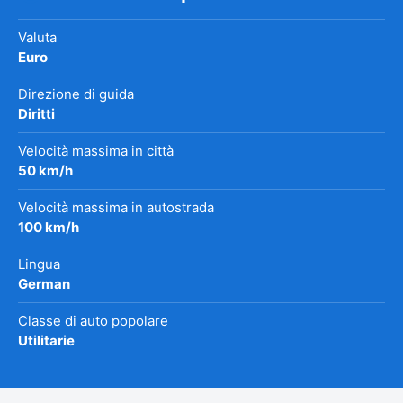
Valuta
Euro
Direzione di guida
Diritti
Velocità massima in città
50 km/h
Velocità massima in autostrada
100 km/h
Lingua
German
Classe di auto popolare
Utilitarie