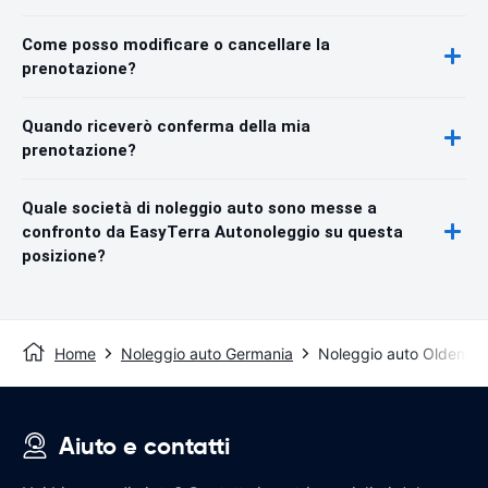
Come posso modificare o cancellare la
prenotazione?
Quando riceverò conferma della mia
prenotazione?
Quale società di noleggio auto sono messe a
confronto da EasyTerra Autonoleggio su questa
posizione?
Home
Noleggio auto Germania
Noleggio auto Oldembu
Aiuto e contatti