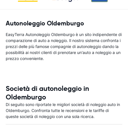
Autonoleggio Oldemburgo
EasyTerra Autonoleggio Oldemburgo è un sito indipendente di
comparazione di auto a noleggio. Il nostro sistema confronta i
prezzi delle più famose compagnie di autonoleggio dando la
possibilità ai nostri clienti di prenotare un'auto a noleggio a un
prezzo conveniente.
Società di autonoleggio in
Oldemburgo
Di seguito sono riportate le migliori società di noleggio auto in
Oldemburgo. Confronta tutte le recensioni e le tariffe di
queste società di noleggio con una sola ricerca.