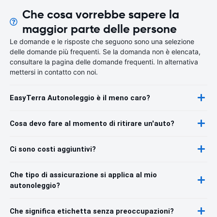
Che cosa vorrebbe sapere la
maggior parte delle persone
Le domande e le risposte che seguono sono una selezione
delle domande più frequenti. Se la domanda non è elencata,
consultare la pagina delle domande frequenti. In alternativa
mettersi in contatto con noi.
EasyTerra Autonoleggio è il meno caro?
Cosa devo fare al momento di ritirare un'auto?
Ci sono costi aggiuntivi?
Che tipo di assicurazione si applica al mio
autonoleggio?
Che significa etichetta senza preoccupazioni?