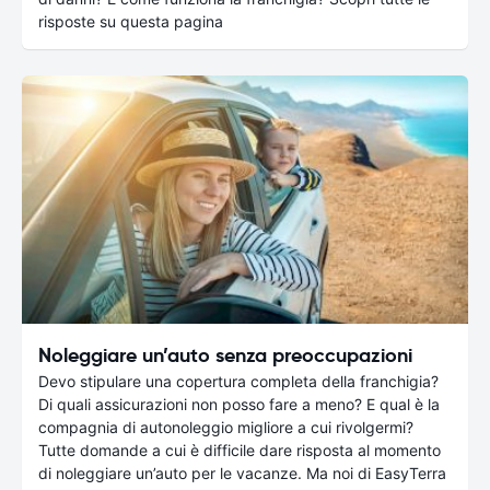
risposte su questa pagina
Noleggiare un’auto senza preoccupazioni
Devo stipulare una copertura completa della franchigia?
Di quali assicurazioni non posso fare a meno? E qual è la
compagnia di autonoleggio migliore a cui rivolgermi?
Tutte domande a cui è difficile dare risposta al momento
di noleggiare un’auto per le vacanze. Ma noi di EasyTerra