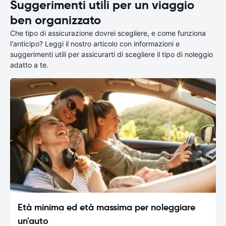
Suggerimenti utili per un viaggio
ben organizzato
Che tipo di assicurazione dovrei scegliere, e come funziona
l'anticipo? Leggi il nostro articolo con informazioni e
suggerimenti utili per assicurarti di scegliere il tipo di noleggio
adatto a te.
Età minima ed età massima per noleggiare
un'auto