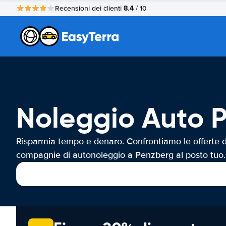
8.4
Recensioni dei clienti
/ 10
Noleggio Auto 
Risparmia tempo e denaro. Confrontiamo le offerte d
compagnie di autonoleggio a Penzberg al posto tuo.