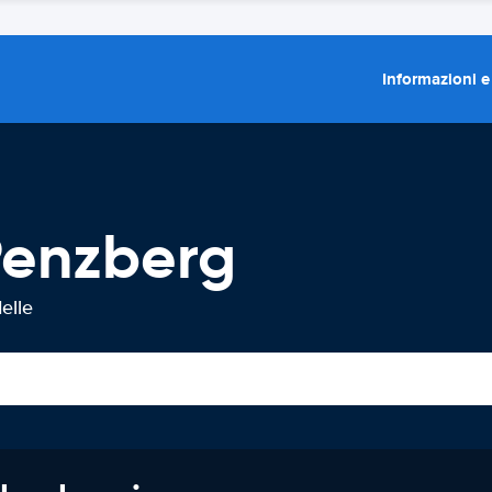
Informazioni e
Penzberg
elle