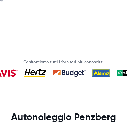
re.
Confrontiamo tutti i fornitori più conosciuti
Autonoleggio Penzberg