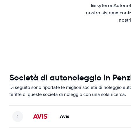
EasyTerra Autonol
nostro sistema confr
nostr
Società di autonoleggio in Pen
Di seguito sono riportate le migliori società di noleggio aut
tariffe di queste società di noleggio con una sola ricerca.
Avis