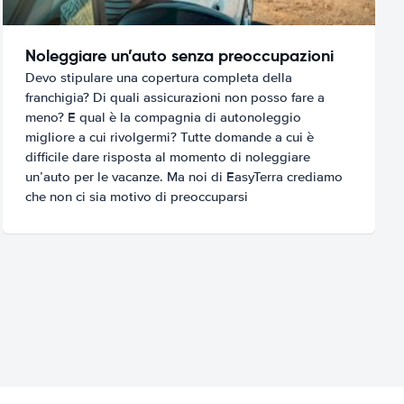
Noleggiare un’auto senza preoccupazioni
Devo stipulare una copertura completa della
franchigia? Di quali assicurazioni non posso fare a
meno? E qual è la compagnia di autonoleggio
migliore a cui rivolgermi? Tutte domande a cui è
difficile dare risposta al momento di noleggiare
un’auto per le vacanze. Ma noi di EasyTerra crediamo
che non ci sia motivo di preoccuparsi