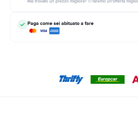
Hai trovato un prezzo migliore? Ti faremo un'offerta miglio
Paga come sei abituato a fare