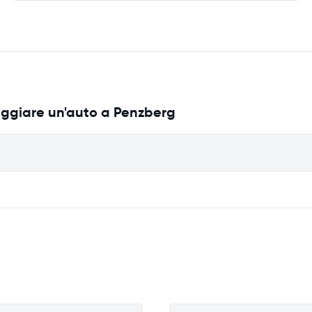
eggiare un'auto a Penzberg