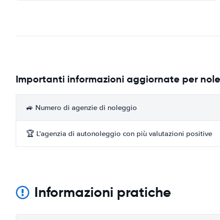
Importanti informazioni aggiornate per nol
🚙 Numero di agenzie di noleggio
🏆 L'agenzia di autonoleggio con più valutazioni positive
Informazioni pratiche