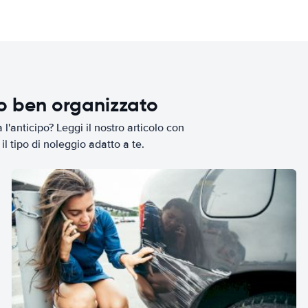
io ben organizzato
l'anticipo? Leggi il nostro articolo con
il tipo di noleggio adatto a te.