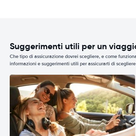
Suggerimenti utili per un viagg
Che tipo di assicurazione dovrei scegliere, e come funziona 
informazioni e suggerimenti utili per assicurarti di scegliere 