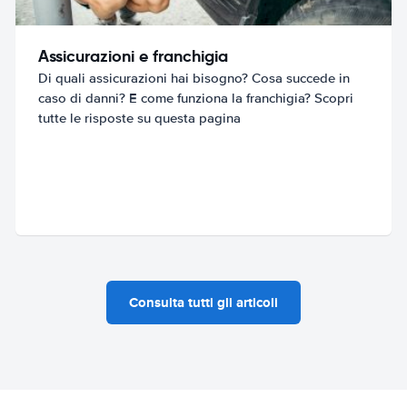
Assicurazioni e franchigia
Di quali assicurazioni hai bisogno? Cosa succede in
caso di danni? E come funziona la franchigia? Scopri
tutte le risposte su questa pagina
Consulta tutti gli articoli