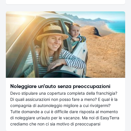
Noleggiare un’auto senza preoccupazioni
Devo stipulare una copertura completa della franchigia?
Di quali assicurazioni non posso fare a meno? E qual è la
compagnia di autonoleggio migliore a cui rivolgermi?
Tutte domande a cui è difficile dare risposta al momento
di noleggiare un’auto per le vacanze. Ma noi di EasyTerra
crediamo che non ci sia motivo di preoccuparsi