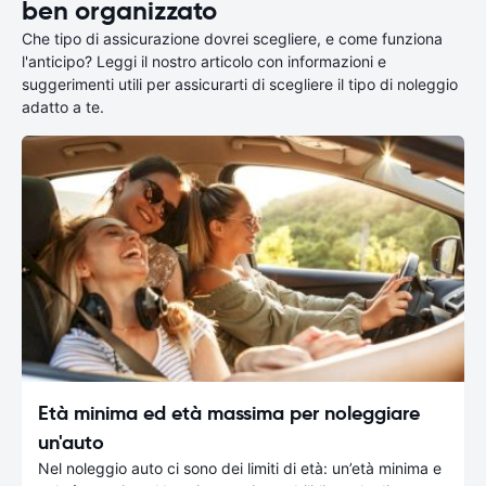
ben organizzato
Che tipo di assicurazione dovrei scegliere, e come funziona
l'anticipo? Leggi il nostro articolo con informazioni e
suggerimenti utili per assicurarti di scegliere il tipo di noleggio
adatto a te.
Età minima ed età massima per noleggiare
un'auto
Nel noleggio auto ci sono dei limiti di età: un’età minima e