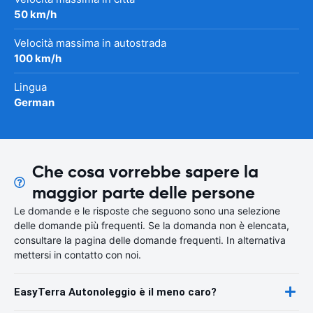
50 km/h
Velocità massima in autostrada
100 km/h
Lingua
German
Che cosa vorrebbe sapere la
maggior parte delle persone
Le domande e le risposte che seguono sono una selezione
delle domande più frequenti. Se la domanda non è elencata,
consultare la pagina delle domande frequenti. In alternativa
mettersi in contatto con noi.
EasyTerra Autonoleggio è il meno caro?