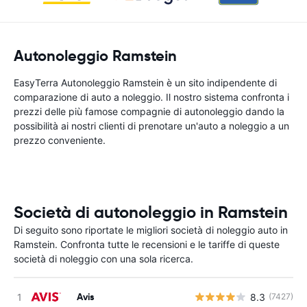
Autonoleggio Ramstein
EasyTerra Autonoleggio Ramstein è un sito indipendente di
comparazione di auto a noleggio. Il nostro sistema confronta i
prezzi delle più famose compagnie di autonoleggio dando la
possibilità ai nostri clienti di prenotare un'auto a noleggio a un
prezzo conveniente.
Società di autonoleggio in Ramstein
Di seguito sono riportate le migliori società di noleggio auto in
Ramstein. Confronta tutte le recensioni e le tariffe di queste
società di noleggio con una sola ricerca.
Avis
8.3
(7427)