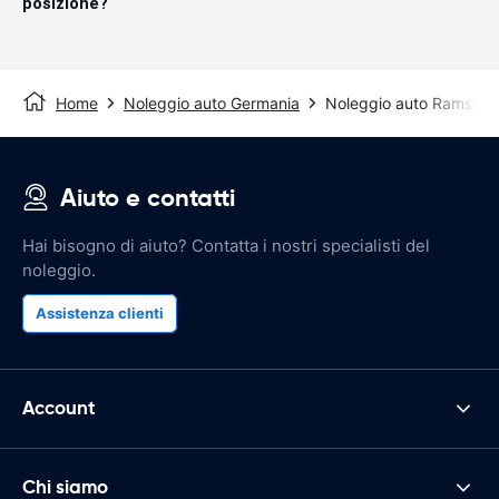
posizione?
Home
Noleggio auto Germania
Noleggio auto Ramstein
Aiuto e contatti
Hai bisogno di aiuto? Contatta i nostri specialisti del
noleggio.
Assistenza clienti
Account
Chi siamo