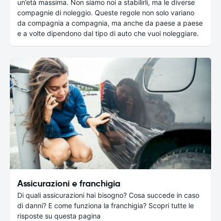
un’età massima. Non siamo noi a stabilirli, ma le diverse
compagnie di noleggio. Queste regole non solo variano
da compagnia a compagnia, ma anche da paese a paese
e a volte dipendono dal tipo di auto che vuoi noleggiare.
Assicurazioni e franchigia
Di quali assicurazioni hai bisogno? Cosa succede in caso
di danni? E come funziona la franchigia? Scopri tutte le
risposte su questa pagina