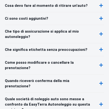
Cosa devo fare al momento di ritirare un'auto?
Ci sono costi aggiuntivi?
Che tipo di assicurazione si applica al mio
autonoleggio?
Che significa etichetta senza preoccupazioni?
Come posso modificare o cancellare la
prenotazione?
Quando riceverò conferma della mia
prenotazione?
Quale società di noleggio auto sono messe a
confronto da EasyTerra Autonoleggio su questa