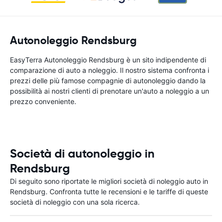
Autonoleggio Rendsburg
EasyTerra Autonoleggio Rendsburg è un sito indipendente di
comparazione di auto a noleggio. Il nostro sistema confronta i
prezzi delle più famose compagnie di autonoleggio dando la
possibilità ai nostri clienti di prenotare un'auto a noleggio a un
prezzo conveniente.
Società di autonoleggio in
Rendsburg
Di seguito sono riportate le migliori società di noleggio auto in
Rendsburg. Confronta tutte le recensioni e le tariffe di queste
società di noleggio con una sola ricerca.