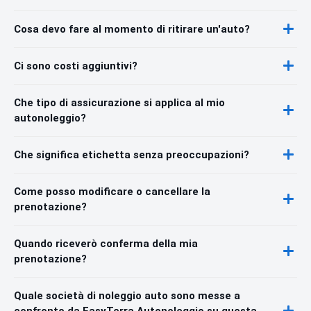
Cosa devo fare al momento di ritirare un'auto?
Ci sono costi aggiuntivi?
Che tipo di assicurazione si applica al mio
autonoleggio?
Che significa etichetta senza preoccupazioni?
Come posso modificare o cancellare la
prenotazione?
Quando riceverò conferma della mia
prenotazione?
Quale società di noleggio auto sono messe a
confronto da EasyTerra Autonoleggio su questa