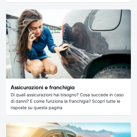
Assicurazioni e franchigia
Di quali assicurazioni hai bisogno? Cosa succede in caso
di danni? E come funziona la franchigia? Scopri tutte le
risposte su questa pagina