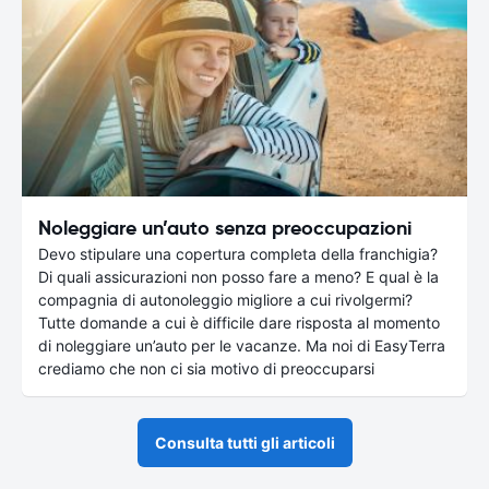
Noleggiare un’auto senza preoccupazioni
Devo stipulare una copertura completa della franchigia?
Di quali assicurazioni non posso fare a meno? E qual è la
compagnia di autonoleggio migliore a cui rivolgermi?
Tutte domande a cui è difficile dare risposta al momento
di noleggiare un’auto per le vacanze. Ma noi di EasyTerra
crediamo che non ci sia motivo di preoccuparsi
Consulta tutti gli articoli