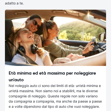
adatto a te.
Età minima ed età massima per noleggiare
un'auto
Nel noleggio auto ci sono dei limiti di età: un’età minima e
un’età massima. Non siamo noi a stabilirli, ma le diverse
compagnie di noleggio. Queste regole non solo variano
da compagnia a compagnia, ma anche da paese a paese
e a volte dipendono dal tipo di auto che vuoi noleggiare.