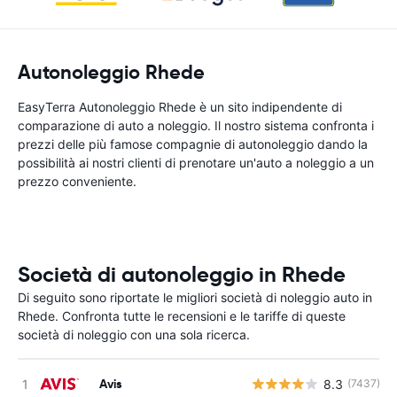
Autonoleggio Rhede
EasyTerra Autonoleggio Rhede è un sito indipendente di
comparazione di auto a noleggio. Il nostro sistema confronta i
prezzi delle più famose compagnie di autonoleggio dando la
possibilità ai nostri clienti di prenotare un'auto a noleggio a un
prezzo conveniente.
Società di autonoleggio in Rhede
Di seguito sono riportate le migliori società di noleggio auto in
Rhede. Confronta tutte le recensioni e le tariffe di queste
società di noleggio con una sola ricerca.
Avis
8.3
(7437)