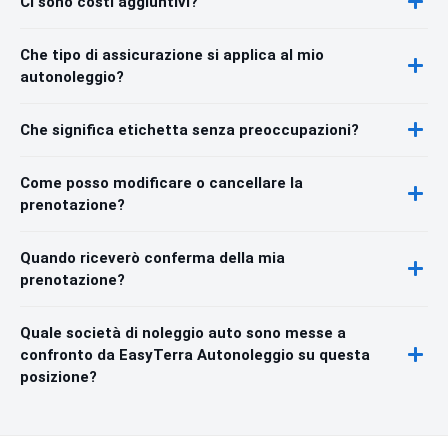
Ci sono costi aggiuntivi?
Che tipo di assicurazione si applica al mio
autonoleggio?
Che significa etichetta senza preoccupazioni?
Come posso modificare o cancellare la
prenotazione?
Quando riceverò conferma della mia
prenotazione?
Quale società di noleggio auto sono messe a
confronto da EasyTerra Autonoleggio su questa
posizione?