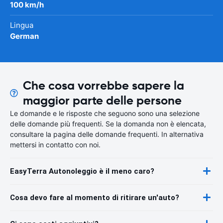
100 km/h
Lingua
German
Che cosa vorrebbe sapere la
maggior parte delle persone
Le domande e le risposte che seguono sono una selezione
delle domande più frequenti. Se la domanda non è elencata,
consultare la pagina delle domande frequenti. In alternativa
mettersi in contatto con noi.
EasyTerra Autonoleggio è il meno caro?
Cosa devo fare al momento di ritirare un'auto?