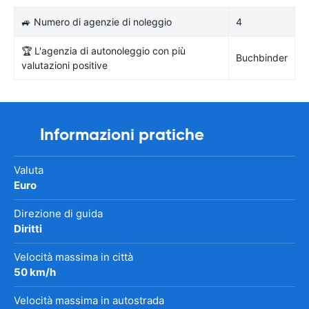
🚙 Numero di agenzie di noleggio
4
🏆 L'agenzia di autonoleggio con più
Buchbinder
valutazioni positive
Informazioni pratiche
Valuta
Euro
Direzione di guida
Diritti
Velocità massima in città
50 km/h
Velocità massima in autostrada