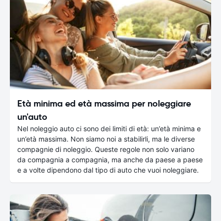
Età minima ed età massima per noleggiare
un'auto
Nel noleggio auto ci sono dei limiti di età: un’età minima e
un’età massima. Non siamo noi a stabilirli, ma le diverse
compagnie di noleggio. Queste regole non solo variano
da compagnia a compagnia, ma anche da paese a paese
e a volte dipendono dal tipo di auto che vuoi noleggiare.