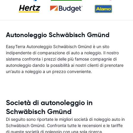
Autonoleggio Schwäbisch Gmünd
EasyTerra Autonoleggio Schwäbisch Gmünd è un sito
indipendente di comparazione di auto a noleggio. Il nostro
sistema confronta i prezzi delle più famose compagnie di
autonoleggio dando la possibilità ai nostri clienti di prenotare
un'auto a noleggio a un prezzo conveniente.
Società di autonoleggio in
Schwäbisch Gmünd
Di seguito sono riportate le migliori società di noleggio auto in
Schwäbisch Gmünd. Confronta tutte le recensioni e le tariffe
di queste società di noleggio con una sola ricerca.