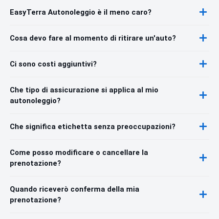
EasyTerra Autonoleggio è il meno caro?
Cosa devo fare al momento di ritirare un'auto?
Ci sono costi aggiuntivi?
Che tipo di assicurazione si applica al mio
autonoleggio?
Che significa etichetta senza preoccupazioni?
Come posso modificare o cancellare la
prenotazione?
Quando riceverò conferma della mia
prenotazione?