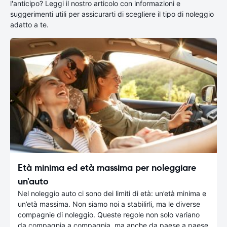
l'anticipo? Leggi il nostro articolo con informazioni e
suggerimenti utili per assicurarti di scegliere il tipo di noleggio
adatto a te.
Età minima ed età massima per noleggiare
un'auto
Nel noleggio auto ci sono dei limiti di età: un’età minima e
un’età massima. Non siamo noi a stabilirli, ma le diverse
compagnie di noleggio. Queste regole non solo variano
da compagnia a compagnia, ma anche da paese a paese