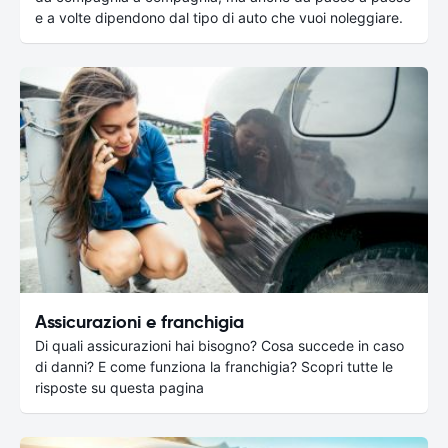
e a volte dipendono dal tipo di auto che vuoi noleggiare.
Assicurazioni e franchigia
Di quali assicurazioni hai bisogno? Cosa succede in caso
di danni? E come funziona la franchigia? Scopri tutte le
risposte su questa pagina