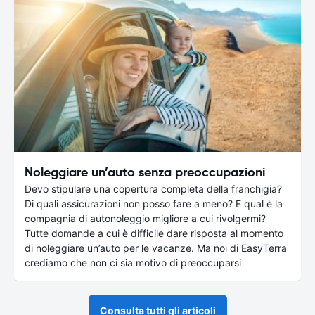
Noleggiare un’auto senza preoccupazioni
Devo stipulare una copertura completa della franchigia?
Di quali assicurazioni non posso fare a meno? E qual è la
compagnia di autonoleggio migliore a cui rivolgermi?
Tutte domande a cui è difficile dare risposta al momento
di noleggiare un’auto per le vacanze. Ma noi di EasyTerra
crediamo che non ci sia motivo di preoccuparsi
Consulta tutti gli articoli