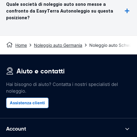
Quale società di noleggio auto sono messe a
confronto da EasyTerra Autonoleggio su questa
posizione?
Home
Noleggio auto Germania
Noleggio auto Schwäb
Aiuto e contatti
Hai bisogno di aiuto? Contatta i nostri specialisti del
noleggio.
Assistenza clienti
Account