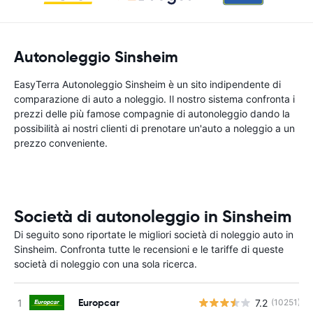
Autonoleggio Sinsheim
EasyTerra Autonoleggio Sinsheim è un sito indipendente di
comparazione di auto a noleggio. Il nostro sistema confronta i
prezzi delle più famose compagnie di autonoleggio dando la
possibilità ai nostri clienti di prenotare un'auto a noleggio a un
prezzo conveniente.
Società di autonoleggio in Sinsheim
Di seguito sono riportate le migliori società di noleggio auto in
Sinsheim. Confronta tutte le recensioni e le tariffe di queste
società di noleggio con una sola ricerca.
Europcar
7.2
(10251)