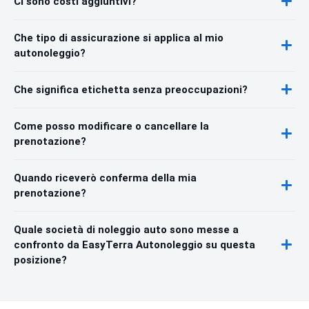
Ci sono costi aggiuntivi?
Che tipo di assicurazione si applica al mio
autonoleggio?
Che significa etichetta senza preoccupazioni?
Come posso modificare o cancellare la
prenotazione?
Quando riceverò conferma della mia
prenotazione?
Quale società di noleggio auto sono messe a
confronto da EasyTerra Autonoleggio su questa
posizione?