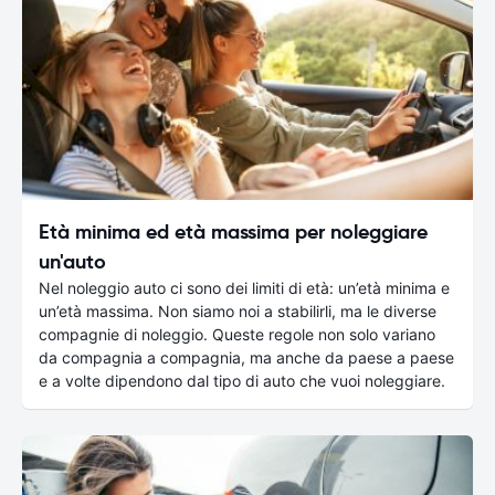
Età minima ed età massima per noleggiare
un'auto
Nel noleggio auto ci sono dei limiti di età: un’età minima e
un’età massima. Non siamo noi a stabilirli, ma le diverse
compagnie di noleggio. Queste regole non solo variano
da compagnia a compagnia, ma anche da paese a paese
e a volte dipendono dal tipo di auto che vuoi noleggiare.