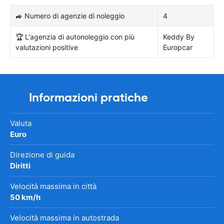
🚙 Numero di agenzie di noleggio
4
🏆 L'agenzia di autonoleggio con più
Keddy By
valutazioni positive
Europcar
Informazioni pratiche
Valuta
Euro
Direzione di guida
Diritti
Velocità massima in città
50 km/h
Velocità massima in autostrada