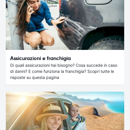
Assicurazioni e franchigia
Di quali assicurazioni hai bisogno? Cosa succede in caso
di danni? E come funziona la franchigia? Scopri tutte le
risposte su questa pagina