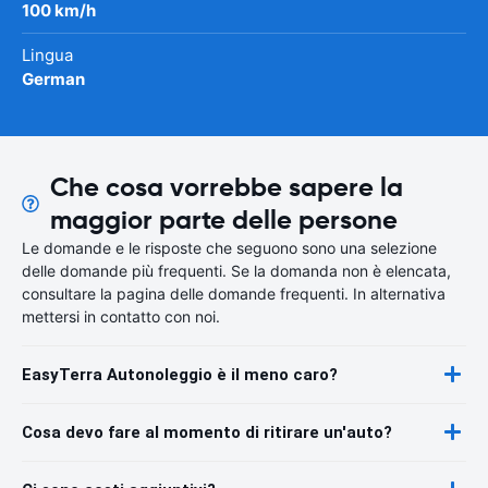
100 km/h
Lingua
German
Che cosa vorrebbe sapere la
maggior parte delle persone
Le domande e le risposte che seguono sono una selezione
delle domande più frequenti. Se la domanda non è elencata,
consultare la pagina delle domande frequenti. In alternativa
mettersi in contatto con noi.
EasyTerra Autonoleggio è il meno caro?
Cosa devo fare al momento di ritirare un'auto?