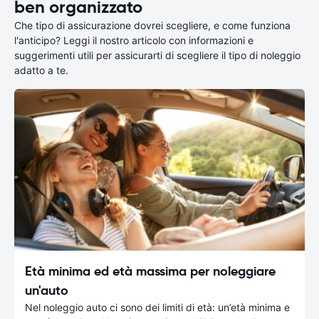
ben organizzato
Che tipo di assicurazione dovrei scegliere, e come funziona
l'anticipo? Leggi il nostro articolo con informazioni e
suggerimenti utili per assicurarti di scegliere il tipo di noleggio
adatto a te.
Età minima ed età massima per noleggiare
un'auto
Nel noleggio auto ci sono dei limiti di età: un’età minima e