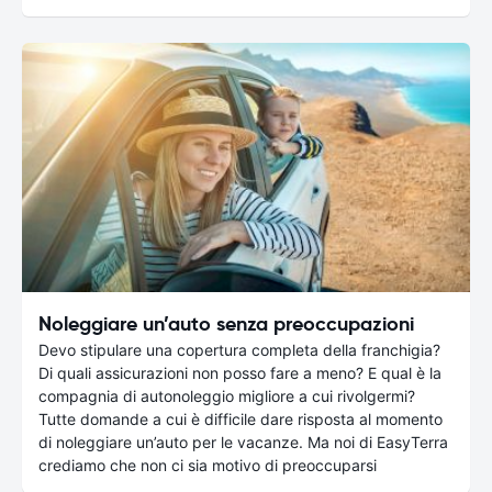
Noleggiare un’auto senza preoccupazioni
Devo stipulare una copertura completa della franchigia?
Di quali assicurazioni non posso fare a meno? E qual è la
compagnia di autonoleggio migliore a cui rivolgermi?
Tutte domande a cui è difficile dare risposta al momento
di noleggiare un’auto per le vacanze. Ma noi di EasyTerra
crediamo che non ci sia motivo di preoccuparsi