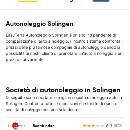
Autonoleggio Solingen
EasyTerra Autonoleggio Solingen è un sito indipendente di
comparazione di auto a noleggio. Il nostro sistema confronta i
prezzi delle più famose compagnie di autonoleggio dando la
possibilità ai nostri clienti di prenotare un'auto a noleggio a un
prezzo conveniente.
Società di autonoleggio in Solingen
Di seguito sono riportate le migliori società di noleggio auto in
Solingen. Confronta tutte le recensioni e le tariffe di queste
società di noleggio con una sola ricerca.
Buchbinder
6.3
(572)