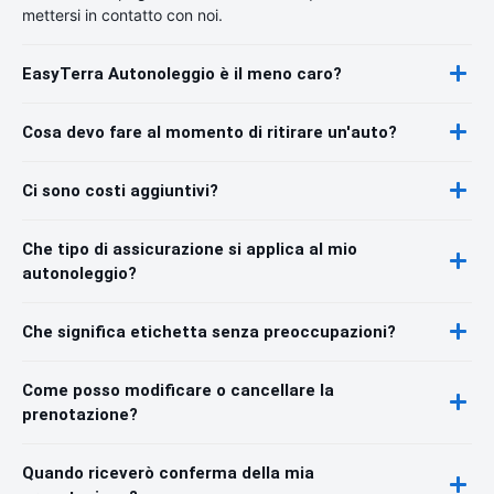
mettersi in contatto con noi.
EasyTerra Autonoleggio è il meno caro?
Cosa devo fare al momento di ritirare un'auto?
Ci sono costi aggiuntivi?
Che tipo di assicurazione si applica al mio
autonoleggio?
Che significa etichetta senza preoccupazioni?
Come posso modificare o cancellare la
prenotazione?
Quando riceverò conferma della mia