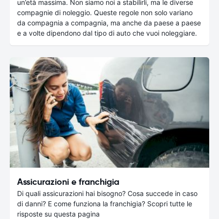
un’età massima. Non siamo noi a stabilirli, ma le diverse
compagnie di noleggio. Queste regole non solo variano
da compagnia a compagnia, ma anche da paese a paese
e a volte dipendono dal tipo di auto che vuoi noleggiare.
Assicurazioni e franchigia
Di quali assicurazioni hai bisogno? Cosa succede in caso
di danni? E come funziona la franchigia? Scopri tutte le
risposte su questa pagina