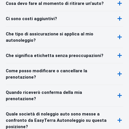
Cosa devo fare al momento di ritirare un'auto?
Ci sono costi aggiuntivi?
Che tipo di assicurazione si applica al mio
autonoleggio?
Che significa etichetta senza preoccupazioni?
Come posso modificare o cancellare la
prenotazione?
Quando riceverò conferma della mia
prenotazione?
Quale società di noleggio auto sono messe a
confronto da EasyTerra Autonoleggio su questa
posizione?