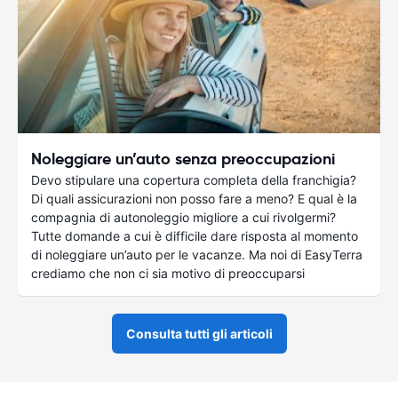
Noleggiare un’auto senza preoccupazioni
Devo stipulare una copertura completa della franchigia?
Di quali assicurazioni non posso fare a meno? E qual è la
compagnia di autonoleggio migliore a cui rivolgermi?
Tutte domande a cui è difficile dare risposta al momento
di noleggiare un’auto per le vacanze. Ma noi di EasyTerra
crediamo che non ci sia motivo di preoccuparsi
Consulta tutti gli articoli