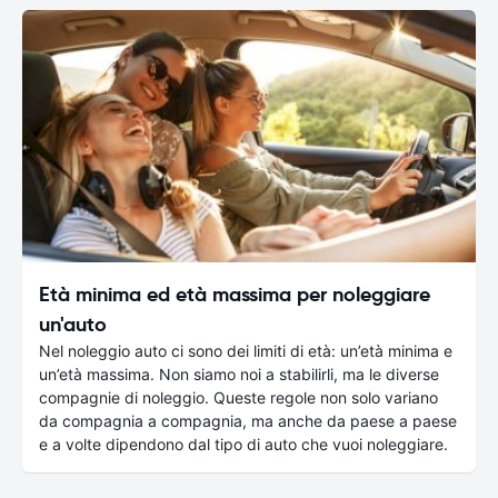
Età minima ed età massima per noleggiare
un'auto
Nel noleggio auto ci sono dei limiti di età: un’età minima e
un’età massima. Non siamo noi a stabilirli, ma le diverse
compagnie di noleggio. Queste regole non solo variano
da compagnia a compagnia, ma anche da paese a paese
e a volte dipendono dal tipo di auto che vuoi noleggiare.