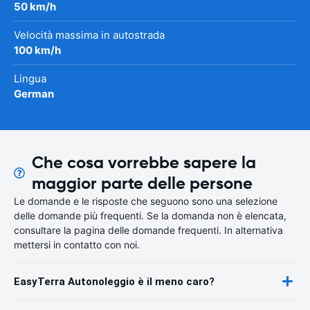
50 km/h
Velocità massima in autostrada
100 km/h
Lingua
German
Che cosa vorrebbe sapere la
maggior parte delle persone
Le domande e le risposte che seguono sono una selezione
delle domande più frequenti. Se la domanda non è elencata,
consultare la pagina delle domande frequenti. In alternativa
mettersi in contatto con noi.
EasyTerra Autonoleggio è il meno caro?