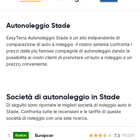
Autonoleggio Stade
EasyTerra Autonoleggio Stade è un sito indipendente di
comparazione di auto a noleggio. Il nostro sistema confronta i
prezzi delle più famose compagnie di autonoleggio dando la
possibilità ai nostri clienti di prenotare un'auto a noleggio a un
prezzo conveniente.
Società di autonoleggio in Stade
Di seguito sono riportate le migliori società di noleggio auto in
Stade. Confronta tutte le recensioni e le tariffe di queste
società di noleggio con una sola ricerca.
Europcar
7.3
(10239)