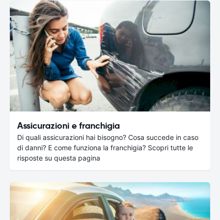
Assicurazioni e franchigia
Di quali assicurazioni hai bisogno? Cosa succede in caso
di danni? E come funziona la franchigia? Scopri tutte le
risposte su questa pagina