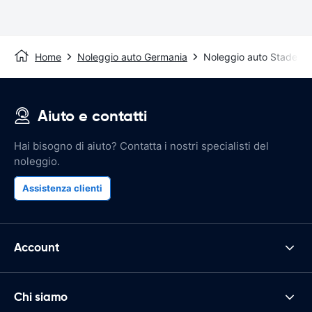
Home
Noleggio auto Germania
Noleggio auto Stade
Aiuto e contatti
Hai bisogno di aiuto? Contatta i nostri specialisti del
noleggio.
Assistenza clienti
Account
Chi siamo