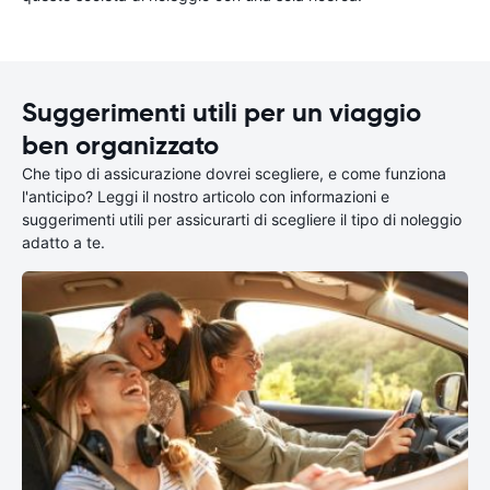
Suggerimenti utili per un viaggio
ben organizzato
Che tipo di assicurazione dovrei scegliere, e come funziona
l'anticipo? Leggi il nostro articolo con informazioni e
suggerimenti utili per assicurarti di scegliere il tipo di noleggio
adatto a te.