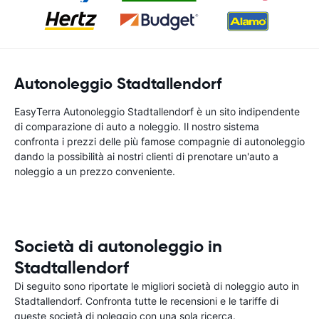
Autonoleggio Stadtallendorf
EasyTerra Autonoleggio Stadtallendorf è un sito indipendente
di comparazione di auto a noleggio. Il nostro sistema
confronta i prezzi delle più famose compagnie di autonoleggio
dando la possibilità ai nostri clienti di prenotare un'auto a
noleggio a un prezzo conveniente.
Società di autonoleggio in
Stadtallendorf
Di seguito sono riportate le migliori società di noleggio auto in
Stadtallendorf. Confronta tutte le recensioni e le tariffe di
queste società di noleggio con una sola ricerca.