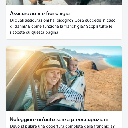
Assicurazioni e franchigia
Di quali assicurazioni hai bisogno? Cosa succede in caso
di danni? E come funziona la franchigia? Scopri tutte le
risposte su questa pagina
Noleggiare un’auto senza preoccupazioni
Devo stipulare una copertura completa della franchigia?