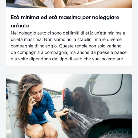
Età minima ed età massima per noleggiare
un'auto
Nel noleggio auto ci sono dei limiti di età: un’età minima e
un’età massima. Non siamo noi a stabilirli, ma le diverse
compagnie di noleggio. Queste regole non solo variano
da compagnia a compagnia, ma anche da paese a paese
e a volte dipendono dal tipo di auto che vuoi noleggiare.