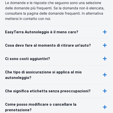
Le domande e le risposte che seguono sono una selezione
delle domande più frequenti. Se la domanda non è elencata,
consultare la pagina delle domande frequenti. In alternativa
mettersi in contatto con noi.
EasyTerra Autonoleggio è il meno caro?
Cosa devo fare al momento di ritirare un'auto?
Ci sono costi aggiuntivi?
Che tipo di assicurazione si applica al mio
autonoleggio?
Che significa etichetta senza preoccupazioni?
Come posso modificare o cancellare la
prenotazione?