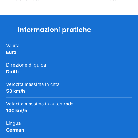
Informazioni pratiche
Valuta
Euro
Direzione di guida
Diritti
Velocità massima in città
50 km/h
Velocità massima in autostrada
100 km/h
Lingua
German