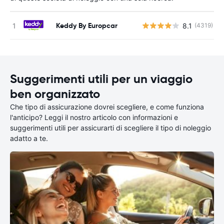
Keddy By Europcar
8.1
(4319)
Suggerimenti utili per un viaggio
ben organizzato
Che tipo di assicurazione dovrei scegliere, e come funziona
l'anticipo? Leggi il nostro articolo con informazioni e
suggerimenti utili per assicurarti di scegliere il tipo di noleggio
adatto a te.