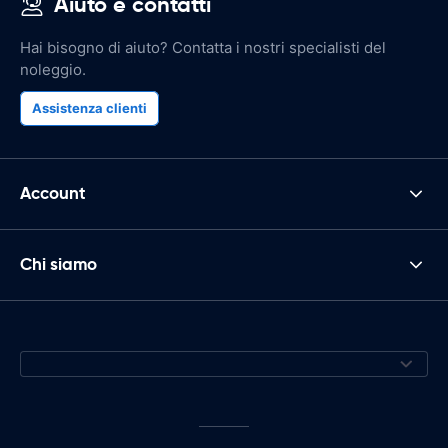
Aiuto e contatti
Hai bisogno di aiuto? Contatta i nostri specialisti del
noleggio.
Assistenza clienti
Account
Chi siamo