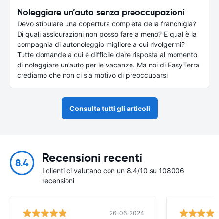
Noleggiare un’auto senza preoccupazioni
Devo stipulare una copertura completa della franchigia?
Di quali assicurazioni non posso fare a meno? E qual è la
compagnia di autonoleggio migliore a cui rivolgermi?
Tutte domande a cui è difficile dare risposta al momento
di noleggiare un’auto per le vacanze. Ma noi di EasyTerra
crediamo che non ci sia motivo di preoccuparsi
Consulta tutti gli articoli
Recensioni recenti
8.4
I clienti ci valutano con un 8.4/10 su 108006
recensioni
26-06-2024