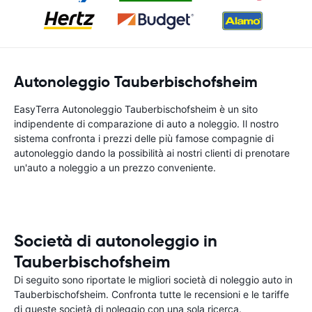
Autonoleggio Tauberbischofsheim
EasyTerra Autonoleggio Tauberbischofsheim è un sito
indipendente di comparazione di auto a noleggio. Il nostro
sistema confronta i prezzi delle più famose compagnie di
autonoleggio dando la possibilità ai nostri clienti di prenotare
un'auto a noleggio a un prezzo conveniente.
Società di autonoleggio in
Tauberbischofsheim
Di seguito sono riportate le migliori società di noleggio auto in
Tauberbischofsheim. Confronta tutte le recensioni e le tariffe
di queste società di noleggio con una sola ricerca.