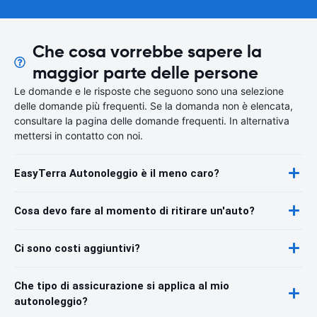
Che cosa vorrebbe sapere la
maggior parte delle persone
Le domande e le risposte che seguono sono una selezione
delle domande più frequenti. Se la domanda non è elencata,
consultare la pagina delle domande frequenti. In alternativa
mettersi in contatto con noi.
EasyTerra Autonoleggio è il meno caro?
Cosa devo fare al momento di ritirare un'auto?
Ci sono costi aggiuntivi?
Che tipo di assicurazione si applica al mio
autonoleggio?