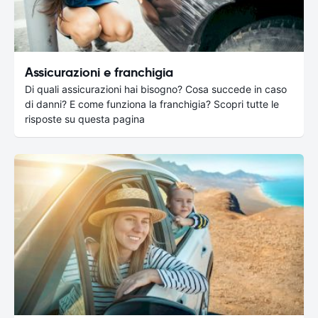
Assicurazioni e franchigia
Di quali assicurazioni hai bisogno? Cosa succede in caso
di danni? E come funziona la franchigia? Scopri tutte le
risposte su questa pagina