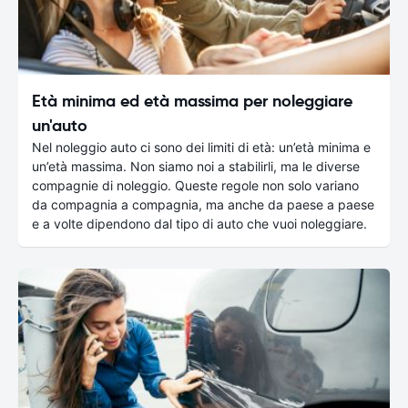
Età minima ed età massima per noleggiare
un'auto
Nel noleggio auto ci sono dei limiti di età: un’età minima e
un’età massima. Non siamo noi a stabilirli, ma le diverse
compagnie di noleggio. Queste regole non solo variano
da compagnia a compagnia, ma anche da paese a paese
e a volte dipendono dal tipo di auto che vuoi noleggiare.