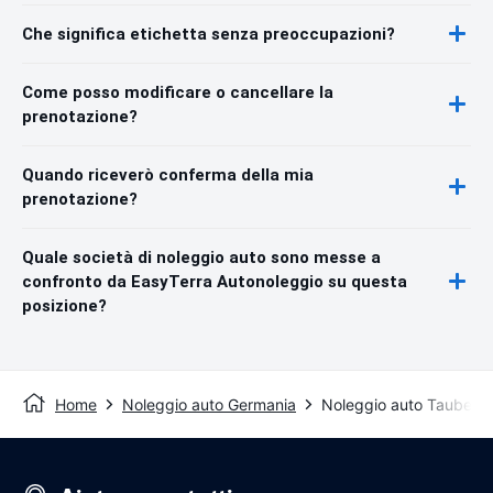
Che significa etichetta senza preoccupazioni?
Come posso modificare o cancellare la
prenotazione?
Quando riceverò conferma della mia
prenotazione?
Quale società di noleggio auto sono messe a
confronto da EasyTerra Autonoleggio su questa
posizione?
Home
Noleggio auto Germania
Noleggio auto Tauberb