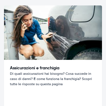
Assicurazioni e franchigia
Di quali assicurazioni hai bisogno? Cosa succede in
caso di danni? E come funziona la franchigia? Scopri
tutte le risposte su questa pagina