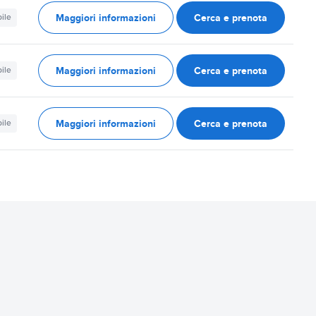
Maggiori informazioni
Cerca e prenota
ile
Maggiori informazioni
Cerca e prenota
ile
Maggiori informazioni
Cerca e prenota
ile