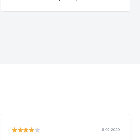
11-02-2020