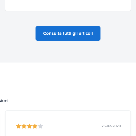
Consulta tutti gli articoli
sioni
25-02-2020