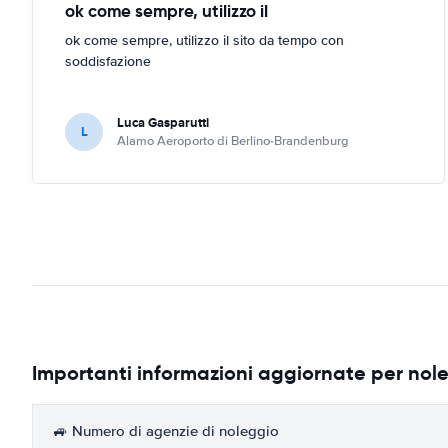
ok come sempre, utilizzo il
ok come sempre, utilizzo il sito da tempo con
soddisfazione
Luca Gasparutti
L
Alamo Aeroporto di Berlino-Brandenburg
Importanti informazioni aggiornate per nol
🚙 Numero di agenzie di noleggio