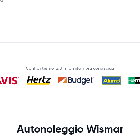
re.
Confrontiamo tutti i fornitori più conosciuti
Autonoleggio Wismar