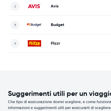
Avis
Budget
Flizzr
Suggerimenti utili per un viagg
Che tipo di assicurazione dovrei scegliere, e come funziona 
informazioni e suggerimenti utili per assicurarti di scegliere 