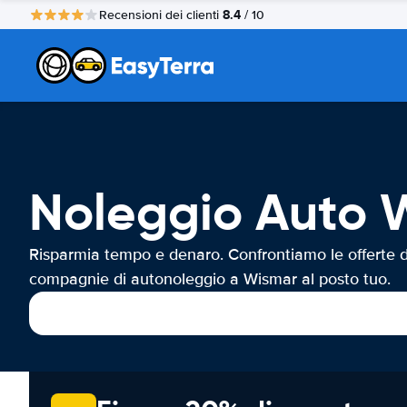
8.4
Recensioni dei clienti
/ 10
Noleggio Auto 
Risparmia tempo e denaro. Confrontiamo le offerte d
compagnie di autonoleggio a Wismar al posto tuo.