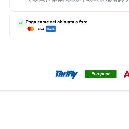
Hai trovato un prezzo migliore? Ti faremo un'offerta miglio
Paga come sei abituato a fare