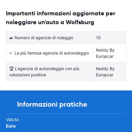
Importanti informazioni aggiornate per
noleggiare un'auto a Wolfsburg
🚙 Numero di agenzie di noleggio
10
Keddy By
⭐ La più famosa agenzia di autonoleggio
Europcar
🏆 L'agenzia di autonoleggio con più
Keddy By
valutazioni positive
Europcar
Informazioni pratiche
Valuta
Euro