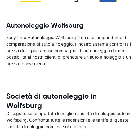
Autonoleggio Wolfsburg
EasyTerra Autonoleggio Wolfsburg è un sito indipendente di
comparazione di auto a noleggio. Il nostro sistema confronta i
prezzi delle più famose compagnie di autonoleggio dando la
possibilità ai nostri clienti di prenotare un'auto a noleggio a un
prezzo conveniente.
Società di autonoleggio in
Wolfsburg
Di seguito sono riportate le migliori società di noleggio auto in
Wolfsburg. Confronta tutte le recensioni e le tariffe di queste
società di noleggio con una sola ricerca.