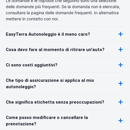
Le domande e le risposte che seguono sono una selezione
delle domande più frequenti. Se la domanda non è elencata,
consultare la pagina delle domande frequenti. In alternativa
mettersi in contatto con noi.
EasyTerra Autonoleggio è il meno caro?
Cosa devo fare al momento di ritirare un'auto?
Ci sono costi aggiuntivi?
Che tipo di assicurazione si applica al mio
autonoleggio?
Che significa etichetta senza preoccupazioni?
Come posso modificare o cancellare la
prenotazione?