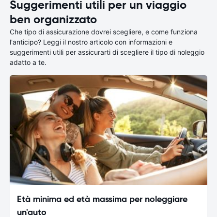
Suggerimenti utili per un viaggio
ben organizzato
Che tipo di assicurazione dovrei scegliere, e come funziona
l'anticipo? Leggi il nostro articolo con informazioni e
suggerimenti utili per assicurarti di scegliere il tipo di noleggio
adatto a te.
Età minima ed età massima per noleggiare
un'auto