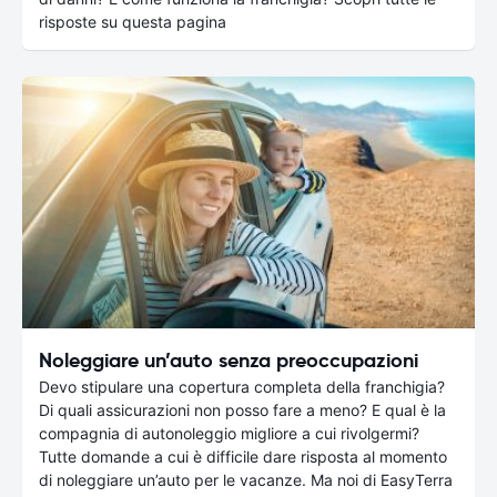
risposte su questa pagina
Noleggiare un’auto senza preoccupazioni
Devo stipulare una copertura completa della franchigia?
Di quali assicurazioni non posso fare a meno? E qual è la
compagnia di autonoleggio migliore a cui rivolgermi?
Tutte domande a cui è difficile dare risposta al momento
di noleggiare un’auto per le vacanze. Ma noi di EasyTerra