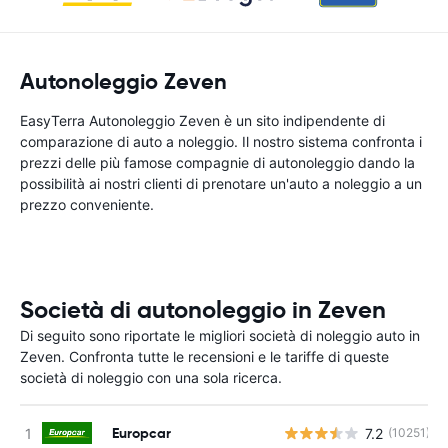
Autonoleggio Zeven
EasyTerra Autonoleggio Zeven è un sito indipendente di
comparazione di auto a noleggio. Il nostro sistema confronta i
prezzi delle più famose compagnie di autonoleggio dando la
possibilità ai nostri clienti di prenotare un'auto a noleggio a un
prezzo conveniente.
Società di autonoleggio in Zeven
Di seguito sono riportate le migliori società di noleggio auto in
Zeven. Confronta tutte le recensioni e le tariffe di queste
società di noleggio con una sola ricerca.
Europcar
7.2
(10251)