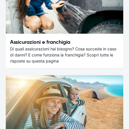
Assicurazioni e franchigia
Di quali assicurazioni hai bisogno? Cosa succede in caso
di danni? E come funziona la franchigia? Scopri tutte le
risposte su questa pagina