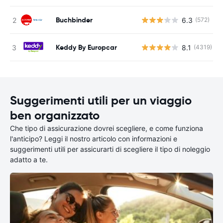
Buchbinder
6.3
(572)
Keddy By Europcar
8.1
(4319)
Suggerimenti utili per un viaggio
ben organizzato
Che tipo di assicurazione dovrei scegliere, e come funziona
l'anticipo? Leggi il nostro articolo con informazioni e
suggerimenti utili per assicurarti di scegliere il tipo di noleggio
adatto a te.