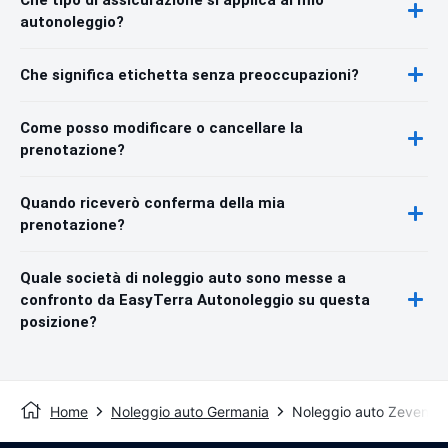
autonoleggio?
Che significa etichetta senza preoccupazioni?
Come posso modificare o cancellare la
prenotazione?
Quando riceverò conferma della mia
prenotazione?
Quale società di noleggio auto sono messe a
confronto da EasyTerra Autonoleggio su questa
posizione?
Home
Noleggio auto Germania
Noleggio auto Zeven