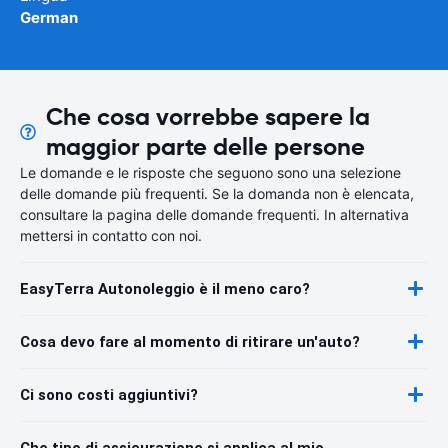
German
Che cosa vorrebbe sapere la
maggior parte delle persone
Le domande e le risposte che seguono sono una selezione
delle domande più frequenti. Se la domanda non è elencata,
consultare la pagina delle domande frequenti. In alternativa
mettersi in contatto con noi.
EasyTerra Autonoleggio è il meno caro?
Cosa devo fare al momento di ritirare un'auto?
Ci sono costi aggiuntivi?
Che tipo di assicurazione si applica al mio