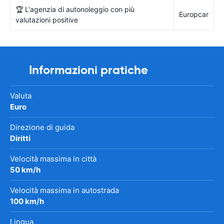
🏆 L'agenzia di autonoleggio con più
Europcar
valutazioni positive
Informazioni pratiche
Valuta
Euro
Direzione di guida
Diritti
Velocità massima in città
50 km/h
Velocità massima in autostrada
100 km/h
Lingua