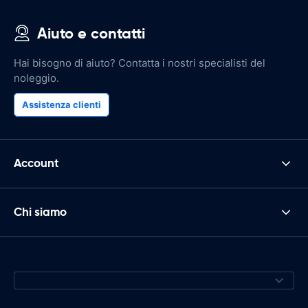
Aiuto e contatti
Hai bisogno di aiuto? Contatta i nostri specialisti del
noleggio.
Assistenza clienti
Account
Chi siamo