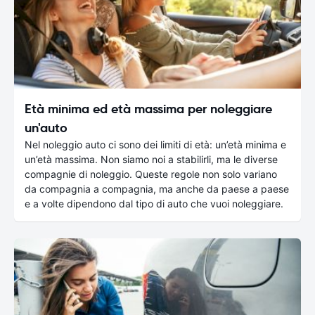
Età minima ed età massima per noleggiare
un'auto
Nel noleggio auto ci sono dei limiti di età: un’età minima e
un’età massima. Non siamo noi a stabilirli, ma le diverse
compagnie di noleggio. Queste regole non solo variano
da compagnia a compagnia, ma anche da paese a paese
e a volte dipendono dal tipo di auto che vuoi noleggiare.