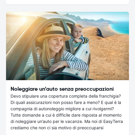
Noleggiare un’auto senza preoccupazioni
Devo stipulare una copertura completa della franchigia?
Di quali assicurazioni non posso fare a meno? E qual è la
compagnia di autonoleggio migliore a cui rivolgermi?
Tutte domande a cui è difficile dare risposta al momento
di noleggiare un’auto per le vacanze. Ma noi di EasyTerra
crediamo che non ci sia motivo di preoccuparsi