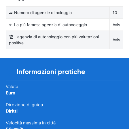
🚙 Numero di agenzie di noleggio
10
⭐ La più famosa agenzia di autonoleggio
Avis
🏆 L'agenzia di autonoleggio con più valutazioni
Avis
positive
Informazioni pratiche
Valuta
Euro
Direzione di guida
Diritti
Velocità massima in città