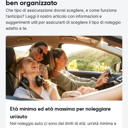
ben organizzato
Che tipo di assicurazione dovrei scegliere, e come funziona
l'anticipo? Leggi il nostro articolo con informazioni e
suggerimenti utili per assicurarti di scegliere il tipo di noleggio
adatto a te.
Età minima ed età massima per noleggiare
un'auto
Nel noleggio auto ci sono dei limiti di età: un’età minima e