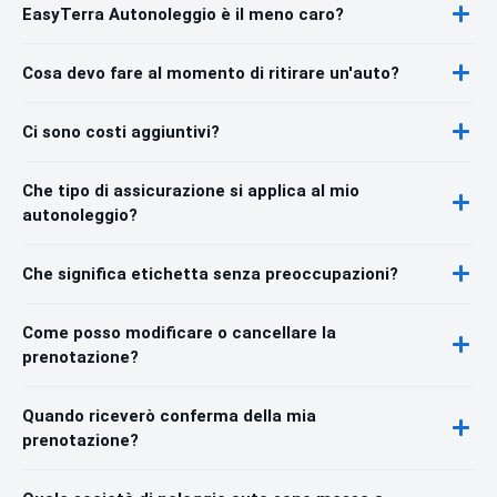
EasyTerra Autonoleggio è il meno caro?
Cosa devo fare al momento di ritirare un'auto?
Ci sono costi aggiuntivi?
Che tipo di assicurazione si applica al mio
autonoleggio?
Che significa etichetta senza preoccupazioni?
Come posso modificare o cancellare la
prenotazione?
Quando riceverò conferma della mia
prenotazione?