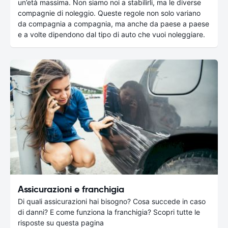
un’età massima. Non siamo noi a stabilirli, ma le diverse
compagnie di noleggio. Queste regole non solo variano
da compagnia a compagnia, ma anche da paese a paese
e a volte dipendono dal tipo di auto che vuoi noleggiare.
Assicurazioni e franchigia
Di quali assicurazioni hai bisogno? Cosa succede in caso
di danni? E come funziona la franchigia? Scopri tutte le
risposte su questa pagina