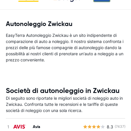
Autonoleggio Zwickau
EasyTerra Autonoleggio Zwickau è un sito indipendente di
comparazione di auto a noleggio. Il nostro sistema confronta i
prezzi delle più famose compagnie di autonoleggio dando la
possibilità ai nostri clienti di prenotare un'auto a noleggio a un
prezzo conveniente.
Società di autonoleggio in Zwickau
Di seguito sono riportate le migliori società di noleggio auto in
Zwickau. Confronta tutte le recensioni e le tariffe di queste
società di noleggio con una sola ricerca.
Avis
8.3
(7437)