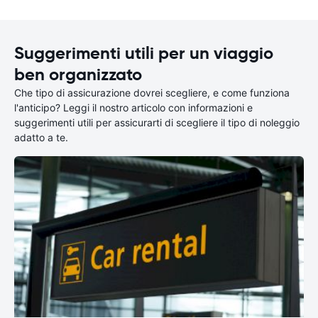
Suggerimenti utili per un viaggio
ben organizzato
Che tipo di assicurazione dovrei scegliere, e come funziona
l'anticipo? Leggi il nostro articolo con informazioni e
suggerimenti utili per assicurarti di scegliere il tipo di noleggio
adatto a te.