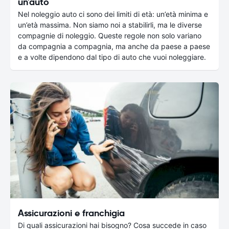
un'auto
Nel noleggio auto ci sono dei limiti di età: un’età minima e
un’età massima. Non siamo noi a stabilirli, ma le diverse
compagnie di noleggio. Queste regole non solo variano
da compagnia a compagnia, ma anche da paese a paese
e a volte dipendono dal tipo di auto che vuoi noleggiare.
Assicurazioni e franchigia
Di quali assicurazioni hai bisogno? Cosa succede in caso