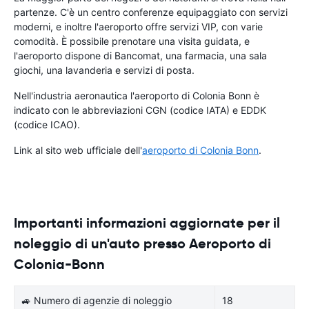
partenze. C'è un centro conferenze equipaggiato con servizi
moderni, e inoltre l'aeroporto offre servizi VIP, con varie
comodità. È possibile prenotare una visita guidata, e
l'aeroporto dispone di Bancomat, una farmacia, una sala
giochi, una lavanderia e servizi di posta.
Nell'industria aeronautica l'aeroporto di Colonia Bonn è
indicato con le abbreviazioni CGN (codice IATA) e EDDK
(codice ICAO).
Link al sito web ufficiale dell'
aeroporto di Colonia Bonn
.
Importanti informazioni aggiornate per il
noleggio di un'auto presso Aeroporto di
Colonia-Bonn
🚙 Numero di agenzie di noleggio
18