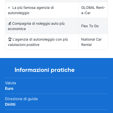
⭐ La più famosa agenzia di
GLOBAL Rent-
autonoleggio
a-Car
💰 Compagnia di noleggio auto più
Flex To Go
economica
🏆 L'agenzia di autonoleggio con più
National Car
valutazioni positive
Rental
Informazioni pratiche
Valuta
Euro
Direzione di guida
Diritti