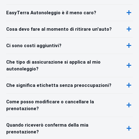
EasyTerra Autonoleggio è il meno caro?
Cosa devo fare al momento di ritirare un'auto?
Ci sono costi aggiuntivi?
Che tipo di assicurazione si applica al mio
autonoleggio?
Che significa etichetta senza preoccupazioni?
Come posso modificare o cancellare la
prenotazione?
Quando riceverò conferma della mia
prenotazione?