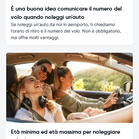
È una buona idea comunicare il numero del
volo quando noleggi un'auto
Se noleggi un'auto da noi in aeroporto, ti chiediamo
l'orario di ritiro e il numero del volo. Non è obbligatorio,
ma offre molti vantaggi.
Età minima ed età massima per noleggiare