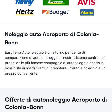
Noleggio auto Aeroporto di Colonia-
Bonn
EasyTerra Autonoleggio è un sito indipendente di
comparazione di auto a noleggio. Il nostro sistema confronta i
prezzi delle più famose compagnie di autonoleggio dando la
possibilità ai nostri clienti di prenotare un'auto a noleggio a un
prezzo conveniente.
Offerte di autonoleggio Aeroporto di
Colonia-Bonn