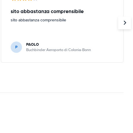
sito abbastanza comprensibile
sito abbastanza comprensibile
PAOLO
P
Buchbinder Aeroporto di Colonia-Bonn