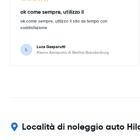
ok come sempre, utilizzo il
ok come sempre, utilizzo il sito da tempo con
soddisfazione
Luca Gasparutti
L
Alamo Aeroporto di Berlino-Brandenburg
Località di noleggio auto Hil