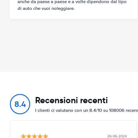
anche da paese a paese e a volte dipendono dal tipo
di auto che vuoi noleggiare.
Recensioni recenti
8.4
I clienti ci valutano con un 8.4/10 su 108006 recen
26-06-2024