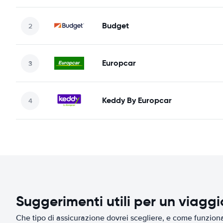
Budget
Europcar
Keddy By Europcar
Suggerimenti utili per un viagg
Che tipo di assicurazione dovrei scegliere, e come funziona 