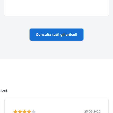
Consulta tutti gli articoli
sioni
25-02-2020