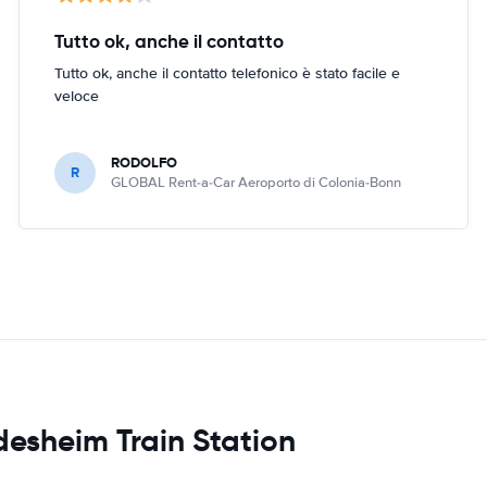
Tutto ok, anche il contatto
Tutto ok, anche il contatto telefonico è stato facile e
veloce
RODOLFO
R
GLOBAL Rent-a-Car Aeroporto di Colonia-Bonn
desheim Train Station