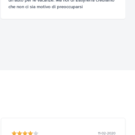
che non ci sia motivo di preoccuparsi
11-02-2020