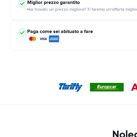
Miglior prezzo garantito
Hai trovato un prezzo migliore? Ti faremo un'offerta miglio
Paga come sei abituato a fare
Noleg