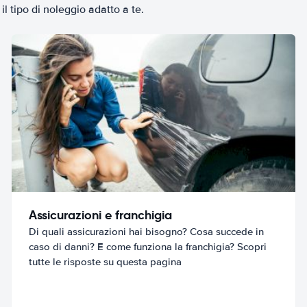
il tipo di noleggio adatto a te.
Assicurazioni e franchigia
Di quali assicurazioni hai bisogno? Cosa succede in
caso di danni? E come funziona la franchigia? Scopri
tutte le risposte su questa pagina