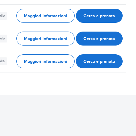
Maggiori informazioni
Cerca e prenota
ile
Maggiori informazioni
Cerca e prenota
ile
Maggiori informazioni
Cerca e prenota
ile