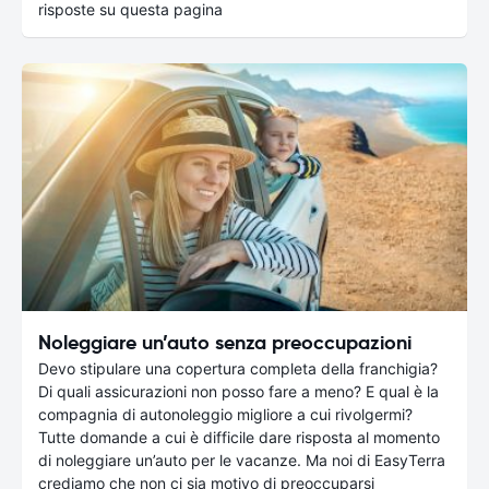
risposte su questa pagina
Noleggiare un’auto senza preoccupazioni
Devo stipulare una copertura completa della franchigia?
Di quali assicurazioni non posso fare a meno? E qual è la
compagnia di autonoleggio migliore a cui rivolgermi?
Tutte domande a cui è difficile dare risposta al momento
di noleggiare un’auto per le vacanze. Ma noi di EasyTerra
crediamo che non ci sia motivo di preoccuparsi