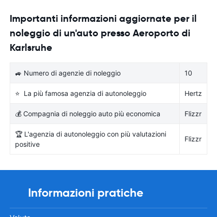
Importanti informazioni aggiornate per il
noleggio di un'auto presso Aeroporto di
Karlsruhe
🚙 Numero di agenzie di noleggio
10
⭐ La più famosa agenzia di autonoleggio
Hertz
💰 Compagnia di noleggio auto più economica
Flizzr
🏆 L'agenzia di autonoleggio con più valutazioni
Flizzr
positive
Informazioni pratiche