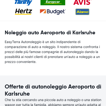
Noleggio auto Aeroporto di Karlsruhe
EasyTerra Autonoleggio è un sito indipendente di
comparazione di auto a noleggio. Il nostro sistema confronta i
prezzi delle più famose compagnie di autonoleggio dando la
possibilità ai nostri clienti di prenotare un'auto a noleggio a un
prezzo conveniente.
Offerte di autonoleggio Aeroporto di
Karlsruhe
Che tu stia cercando una piccola auto a noleggio o una station
wagon per tutta la famiglia, abbiamo sempre un’auto adatta al