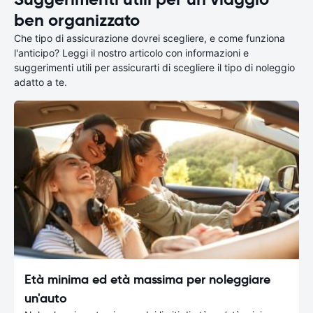
ben organizzato
Che tipo di assicurazione dovrei scegliere, e come funziona
l'anticipo? Leggi il nostro articolo con informazioni e
suggerimenti utili per assicurarti di scegliere il tipo di noleggio
adatto a te.
Età minima ed età massima per noleggiare
un'auto