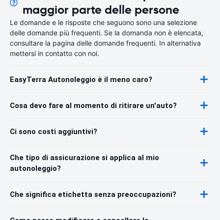
maggior parte delle persone
Le domande e le risposte che seguono sono una selezione
delle domande più frequenti. Se la domanda non è elencata,
consultare la pagina delle domande frequenti. In alternativa
mettersi in contatto con noi.
EasyTerra Autonoleggio è il meno caro?
Cosa devo fare al momento di ritirare un'auto?
Ci sono costi aggiuntivi?
Che tipo di assicurazione si applica al mio
autonoleggio?
Che significa etichetta senza preoccupazioni?