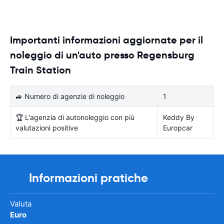
Importanti informazioni aggiornate per il
noleggio di un'auto presso Regensburg
Train Station
🚙 Numero di agenzie di noleggio
1
🏆 L'agenzia di autonoleggio con più
Keddy By
valutazioni positive
Europcar
Informazioni pratiche
Valuta
Euro