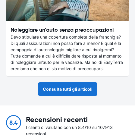
Noleggiare un’auto senza preoccupazioni
Devo stipulare una copertura completa della franchigia?
Di quali assicurazioni non posso fare a meno? E qual è la
compagnia di autonoleggio migliore a cui rivolgermi?
Tutte domande a cui è difficile dare risposta al momento
di noleggiare un’auto per le vacanze. Ma noi di EasyTerra
crediamo che non ci sia motivo di preoccuparsi
Consulta tutti gli articoli
Recensioni recenti
8.4
I clienti ci valutano con un 8.4/10 su 107913
recensioni