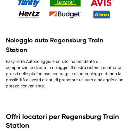
Noleggio auto Regensburg Train
Station
EasyTerra Autonoleggio è un sito indipendente di
comparazione di auto a noleggio. Il nostro sistema confronta i
prezzi delle più famose compagnie di autonoleggio dando la
possibilità ai nostri clienti di prenotare un'auto a noleggio a un
prezzo conveniente.
Offri locatori per Regensburg Train
Station