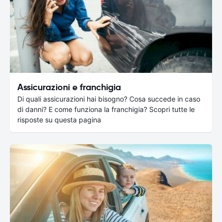
Assicurazioni e franchigia
Di quali assicurazioni hai bisogno? Cosa succede in caso
di danni? E come funziona la franchigia? Scopri tutte le
risposte su questa pagina