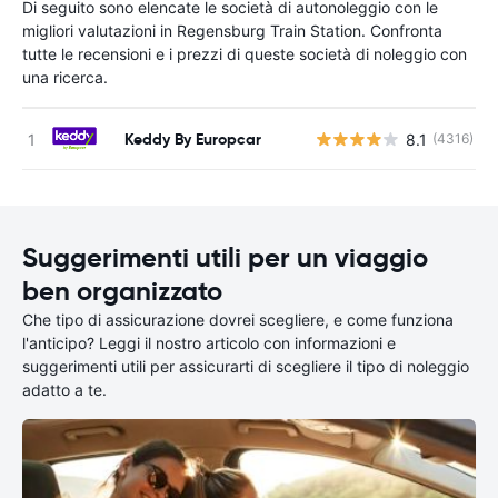
Di seguito sono elencate le società di autonoleggio con le
migliori valutazioni in Regensburg Train Station. Confronta
tutte le recensioni e i prezzi di queste società di noleggio con
una ricerca.
Keddy By Europcar
8.1
(4316)
Suggerimenti utili per un viaggio
ben organizzato
Che tipo di assicurazione dovrei scegliere, e come funziona
l'anticipo? Leggi il nostro articolo con informazioni e
suggerimenti utili per assicurarti di scegliere il tipo di noleggio
adatto a te.