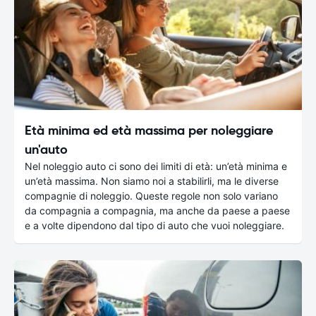
Età minima ed età massima per noleggiare
un'auto
Nel noleggio auto ci sono dei limiti di età: un’età minima e
un’età massima. Non siamo noi a stabilirli, ma le diverse
compagnie di noleggio. Queste regole non solo variano
da compagnia a compagnia, ma anche da paese a paese
e a volte dipendono dal tipo di auto che vuoi noleggiare.