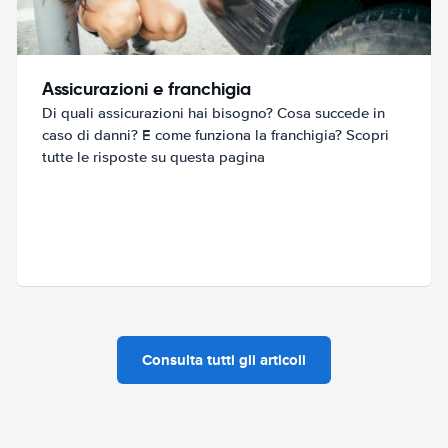
Assicurazioni e franchigia
Di quali assicurazioni hai bisogno? Cosa succede in
caso di danni? E come funziona la franchigia? Scopri
tutte le risposte su questa pagina
Consulta tutti gli articoli