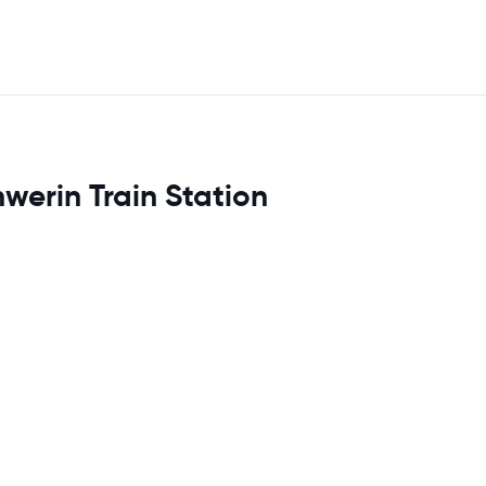
werin Train Station