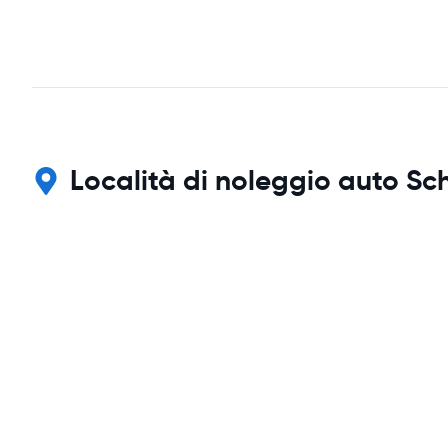
Località di noleggio auto Sch