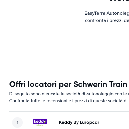
EasyTerra Autonolegg
confronta i prezzi d
Offri locatori per Schwerin Train
Di seguito sono elencate le società di autonoleggio con le m
Confronta tutte le recensioni e i prezzi di queste società d
Keddy By Europcar