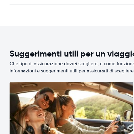
Suggerimenti utili per un viagg
Che tipo di assicurazione dovrei scegliere, e come funziona 
informazioni e suggerimenti utili per assicurarti di scegliere 