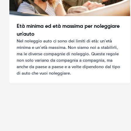
Età minima ed età massima per noleggiare
un'auto
Nel noleggio auto ci sono dei limiti di età: un’età
minima e un’età massima. Non siamo noi a stabilirli,
ma le diverse compagnie di noleggio. Queste regole
non solo variano da compagnia a compagnia, ma
anche da paese a paese e a volte dipendono dal tipo
di auto che vuoi noleggiare.