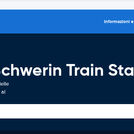
Informazioni e
chwerin Train Sta
elle
 al