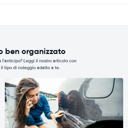
io ben organizzato
l'anticipo? Leggi il nostro articolo con
il tipo di noleggio adatto a te.