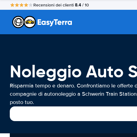
8.4
Recensioni dei clienti
/ 10
Noleggio Auto S
Risparmia tempo e denaro. Confrontiamo le offerte d
compagnie di autonoleggio a Schwerin Train Station
posto tuo.