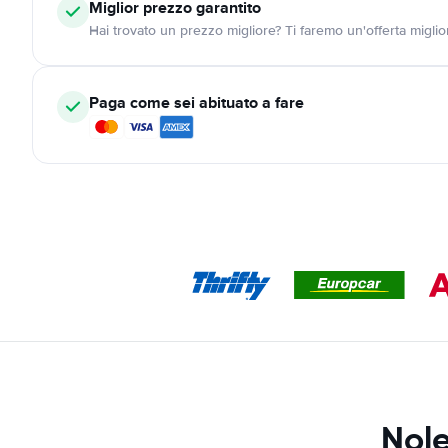
Miglior prezzo garantito
Hai trovato un prezzo migliore? Ti faremo un'offerta miglio
Paga come sei abituato a fare
Nole