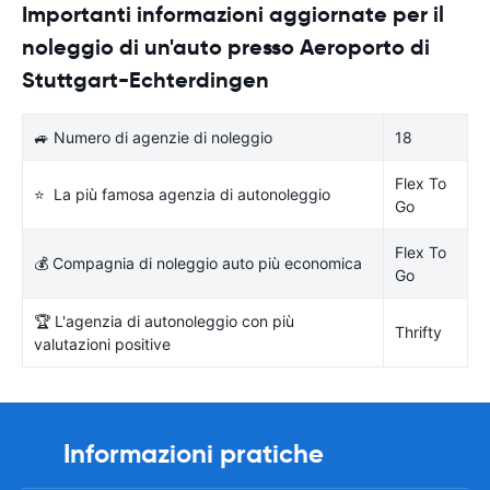
Importanti informazioni aggiornate per il
noleggio di un'auto presso Aeroporto di
Stuttgart-Echterdingen
🚙 Numero di agenzie di noleggio
18
Flex To
⭐ La più famosa agenzia di autonoleggio
Go
Flex To
💰 Compagnia di noleggio auto più economica
Go
🏆 L'agenzia di autonoleggio con più
Thrifty
valutazioni positive
Informazioni pratiche