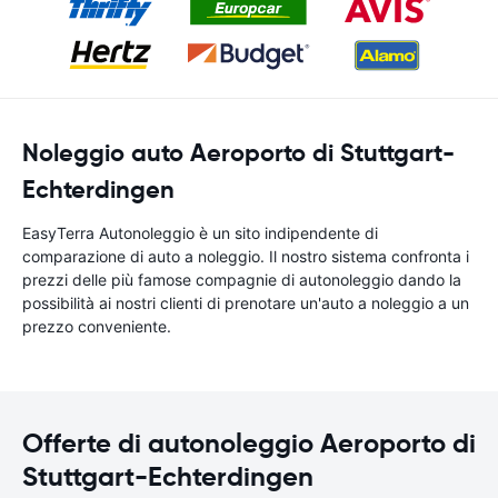
Noleggio auto Aeroporto di Stuttgart-
Echterdingen
EasyTerra Autonoleggio è un sito indipendente di
comparazione di auto a noleggio. Il nostro sistema confronta i
prezzi delle più famose compagnie di autonoleggio dando la
possibilità ai nostri clienti di prenotare un'auto a noleggio a un
prezzo conveniente.
Offerte di autonoleggio Aeroporto di
Stuttgart-Echterdingen