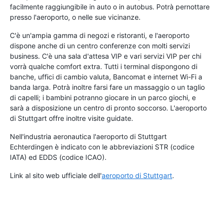
facilmente raggiungibile in auto o in autobus. Potrà pernottare
presso l'aeroporto, o nelle sue vicinanze.
C'è un'ampia gamma di negozi e ristoranti, e l'aeroporto
dispone anche di un centro conferenze con molti servizi
business. C'è una sala d'attesa VIP e vari servizi VIP per chi
vorrà qualche comfort extra. Tutti i terminal dispongono di
banche, uffici di cambio valuta, Bancomat e internet Wi-Fi a
banda larga. Potrà inoltre farsi fare un massaggio o un taglio
di capelli; i bambini potranno giocare in un parco giochi, e
sarà a disposizione un centro di pronto soccorso. L'aeroporto
di Stuttgart offre inoltre visite guidate.
Nell'industria aeronautica l'aeroporto di Stuttgart
Echterdingen è indicato con le abbreviazioni STR (codice
IATA) ed EDDS (codice ICAO).
Link al sito web ufficiale dell'
aeroporto di Stuttgart
.