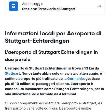
Autonoleggio
Stazione Ferroviaria di Stuttgart
Informazioni locali per Aeroporto di
Stuttgart-Echterdingen
L'aeroporto di Stuttgart Echterdingen in
due parole
L'aeroporto di Stuttgart Echterdingen si trova a 13 km da
Stuttgart
. Nonostante abbia solo una pista d'atterraggio, è il
settimo aeroporto più trafficato della
Germania
: gestisce
più di 10 milioni di passeggeri all'anno. L'aeroporto è
conosciuto localmente come Stuttgart Echterdingen, per la
sua ubicazione, ed è formato da 4 terminal.
Ci sono collegamenti eccellenti tra l'aeroporto e Stuttgart, e i
treni partono varie volte ogni ora. L'aeroporto è inoltre