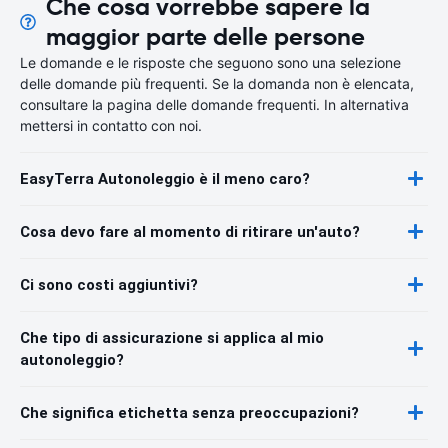
Che cosa vorrebbe sapere la
maggior parte delle persone
Le domande e le risposte che seguono sono una selezione
delle domande più frequenti. Se la domanda non è elencata,
consultare la pagina delle domande frequenti. In alternativa
mettersi in contatto con noi.
EasyTerra Autonoleggio è il meno caro?
Cosa devo fare al momento di ritirare un'auto?
Ci sono costi aggiuntivi?
Che tipo di assicurazione si applica al mio
autonoleggio?
Che significa etichetta senza preoccupazioni?