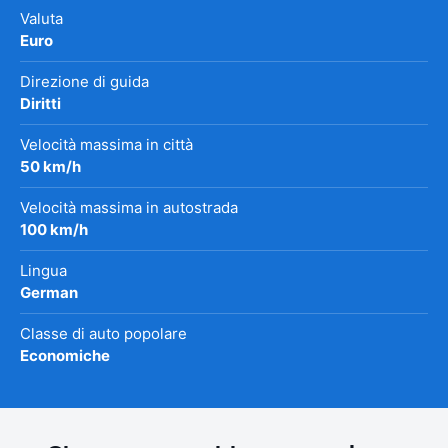
Valuta
Euro
Direzione di guida
Diritti
Velocità massima in città
50 km/h
Velocità massima in autostrada
100 km/h
Lingua
German
Classe di auto popolare
Economiche