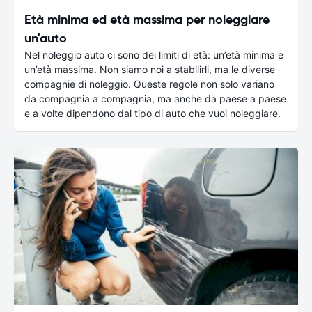
Età minima ed età massima per noleggiare
un'auto
Nel noleggio auto ci sono dei limiti di età: un’età minima e
un’età massima. Non siamo noi a stabilirli, ma le diverse
compagnie di noleggio. Queste regole non solo variano
da compagnia a compagnia, ma anche da paese a paese
e a volte dipendono dal tipo di auto che vuoi noleggiare.