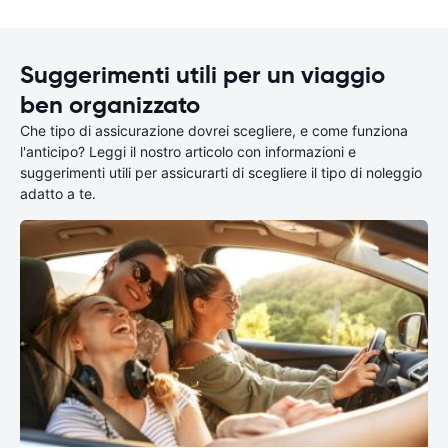
Suggerimenti utili per un viaggio
ben organizzato
Che tipo di assicurazione dovrei scegliere, e come funziona
l'anticipo? Leggi il nostro articolo con informazioni e
suggerimenti utili per assicurarti di scegliere il tipo di noleggio
adatto a te.