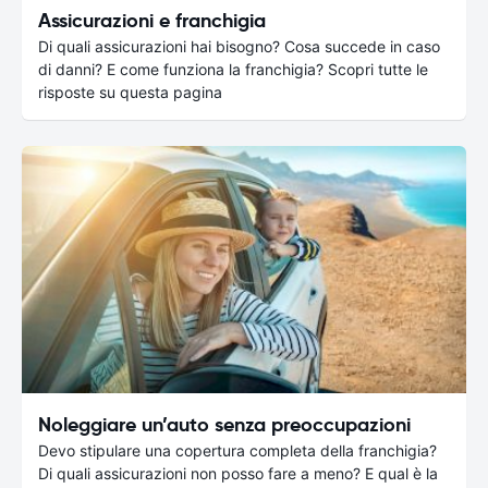
Assicurazioni e franchigia
Di quali assicurazioni hai bisogno? Cosa succede in caso
di danni? E come funziona la franchigia? Scopri tutte le
risposte su questa pagina
Noleggiare un’auto senza preoccupazioni
Devo stipulare una copertura completa della franchigia?
Di quali assicurazioni non posso fare a meno? E qual è la