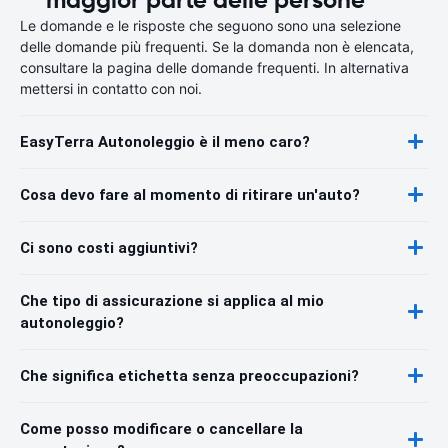
Le domande e le risposte che seguono sono una selezione
delle domande più frequenti. Se la domanda non è elencata,
consultare la pagina delle domande frequenti. In alternativa
mettersi in contatto con noi.
EasyTerra Autonoleggio è il meno caro?
Cosa devo fare al momento di ritirare un'auto?
Ci sono costi aggiuntivi?
Che tipo di assicurazione si applica al mio
autonoleggio?
Che significa etichetta senza preoccupazioni?
Come posso modificare o cancellare la