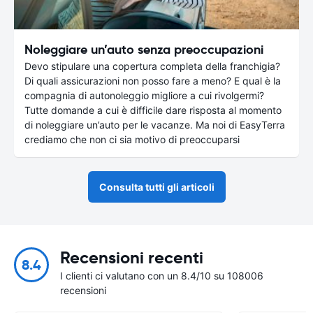
Noleggiare un’auto senza preoccupazioni
Devo stipulare una copertura completa della franchigia?
Di quali assicurazioni non posso fare a meno? E qual è la
compagnia di autonoleggio migliore a cui rivolgermi?
Tutte domande a cui è difficile dare risposta al momento
di noleggiare un’auto per le vacanze. Ma noi di EasyTerra
crediamo che non ci sia motivo di preoccuparsi
Consulta tutti gli articoli
Recensioni recenti
8.4
I clienti ci valutano con un 8.4/10 su 108006
recensioni