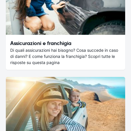
Assicurazioni e franchigia
Di quali assicurazioni hai bisogno? Cosa succede in caso
di danni? E come funziona la franchigia? Scopri tutte le
risposte su questa pagina