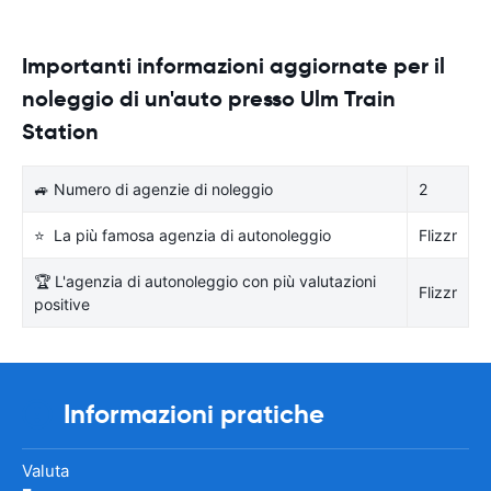
Importanti informazioni aggiornate per il
noleggio di un'auto presso Ulm Train
Station
🚙 Numero di agenzie di noleggio
2
⭐ La più famosa agenzia di autonoleggio
Flizzr
🏆 L'agenzia di autonoleggio con più valutazioni
Flizzr
positive
Informazioni pratiche
Valuta