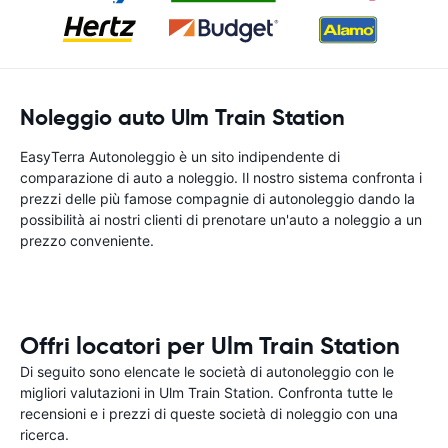
Noleggio auto Ulm Train Station
EasyTerra Autonoleggio è un sito indipendente di
comparazione di auto a noleggio. Il nostro sistema confronta i
prezzi delle più famose compagnie di autonoleggio dando la
possibilità ai nostri clienti di prenotare un'auto a noleggio a un
prezzo conveniente.
Offri locatori per Ulm Train Station
Di seguito sono elencate le società di autonoleggio con le
migliori valutazioni in Ulm Train Station. Confronta tutte le
recensioni e i prezzi di queste società di noleggio con una
ricerca.