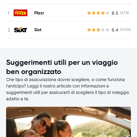
Flizzr
8.5
(479)
Sixt
6.4
(4356)
Suggerimenti utili per un viaggio
ben organizzato
Che tipo di assicurazione dovrei scegliere, e come funziona
l'anticipo? Leggi il nostro articolo con informazioni e
suggerimenti utili per assicurarti di scegliere il tipo di noleggio
adatto a te.