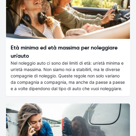
Età minima ed età massima per noleggiare
un'auto
Nel noleggio auto ci sono dei limiti di età: un’età minima e
un’età massima. Non siamo noi a stabilirli, ma le diverse
compagnie di noleggio. Queste regole non solo variano
da compagnia a compagnia, ma anche da paese a paese
e a volte dipendono dal tipo di auto che vuoi noleggiare.