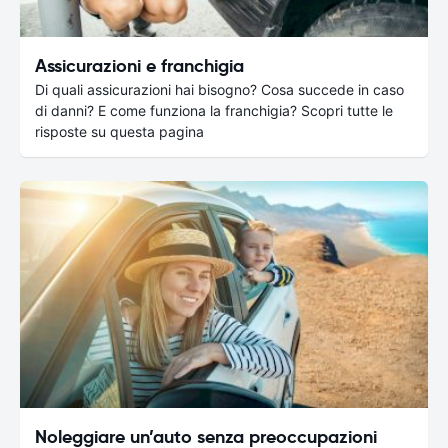
Assicurazioni e franchigia
Di quali assicurazioni hai bisogno? Cosa succede in caso
di danni? E come funziona la franchigia? Scopri tutte le
risposte su questa pagina
Noleggiare un’auto senza preoccupazioni