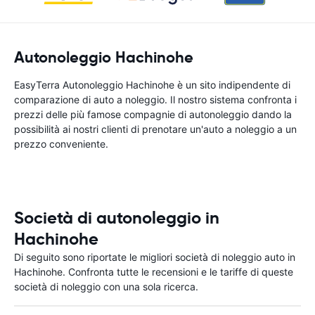
Autonoleggio Hachinohe
EasyTerra Autonoleggio Hachinohe è un sito indipendente di
comparazione di auto a noleggio. Il nostro sistema confronta i
prezzi delle più famose compagnie di autonoleggio dando la
possibilità ai nostri clienti di prenotare un'auto a noleggio a un
prezzo conveniente.
Società di autonoleggio in
Hachinohe
Di seguito sono riportate le migliori società di noleggio auto in
Hachinohe. Confronta tutte le recensioni e le tariffe di queste
società di noleggio con una sola ricerca.