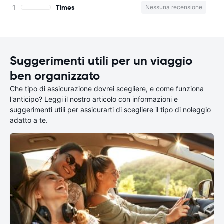
Times
Nessuna recensione
Suggerimenti utili per un viaggio
ben organizzato
Che tipo di assicurazione dovrei scegliere, e come funziona
l'anticipo? Leggi il nostro articolo con informazioni e
suggerimenti utili per assicurarti di scegliere il tipo di noleggio
adatto a te.