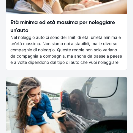
Età minima ed età massima per noleggiare
un'auto
Nel noleggio auto ci sono dei limiti di età: un’età minima e
un’età massima. Non siamo noi a stabilirli, ma le diverse
compagnie di noleggio. Queste regole non solo variano
da compagnia a compagnia, ma anche da paese a paese
e a volte dipendono dal tipo di auto che vuoi noleggiare.