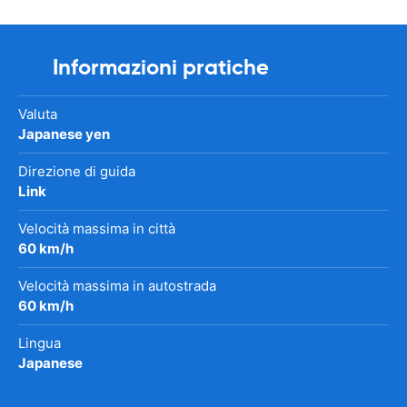
Informazioni pratiche
Valuta
Japanese yen
Direzione di guida
Link
Velocità massima in città
60 km/h
Velocità massima in autostrada
60 km/h
Lingua
Japanese