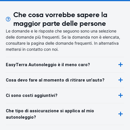
Che cosa vorrebbe sapere la
maggior parte delle persone
Le domande e le risposte che seguono sono una selezione
delle domande più frequenti. Se la domanda non è elencata,
consultare la pagina delle domande frequenti. In alternativa
mettersi in contatto con noi.
EasyTerra Autonoleggio è il meno caro?
Cosa devo fare al momento di ritirare un'auto?
Ci sono costi aggiuntivi?
Che tipo di assicurazione si applica al mio
autonoleggio?