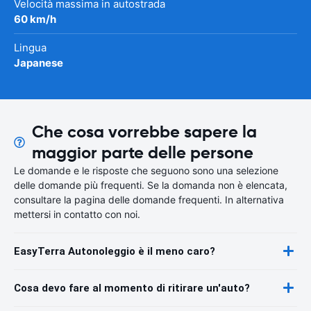
Velocità massima in autostrada
60 km/h
Lingua
Japanese
Che cosa vorrebbe sapere la
maggior parte delle persone
Le domande e le risposte che seguono sono una selezione
delle domande più frequenti. Se la domanda non è elencata,
consultare la pagina delle domande frequenti. In alternativa
mettersi in contatto con noi.
EasyTerra Autonoleggio è il meno caro?
Cosa devo fare al momento di ritirare un'auto?