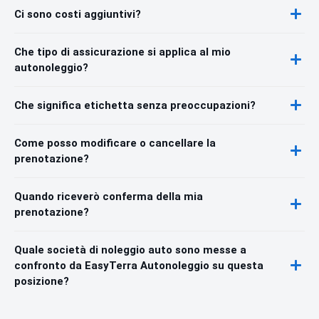
Ci sono costi aggiuntivi?
Che tipo di assicurazione si applica al mio
autonoleggio?
Che significa etichetta senza preoccupazioni?
Come posso modificare o cancellare la
prenotazione?
Quando riceverò conferma della mia
prenotazione?
Quale società di noleggio auto sono messe a
confronto da EasyTerra Autonoleggio su questa
posizione?