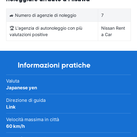
🚙 Numero di agenzie di noleggio
7
🏆 L'agenzia di autonoleggio con più
Nissan Rent
valutazioni positive
a Car
Informazioni pratiche
Valuta
Japanese yen
Direzione di guida
Link
Velocità massima in città
60 km/h