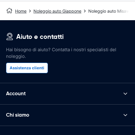
Home
Noleggio auto Giappone
Noleggio auto Misawa
Aiuto e contatti
Hai bisogno di aiuto? Contatta i nostri specialisti del
noleggio.
Assistenza clienti
Account
Chi siamo