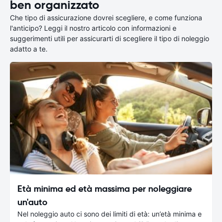
ben organizzato
Che tipo di assicurazione dovrei scegliere, e come funziona
l'anticipo? Leggi il nostro articolo con informazioni e
suggerimenti utili per assicurarti di scegliere il tipo di noleggio
adatto a te.
Età minima ed età massima per noleggiare
un'auto
Nel noleggio auto ci sono dei limiti di età: un’età minima e