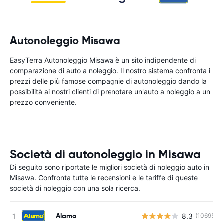
Autonoleggio Misawa
EasyTerra Autonoleggio Misawa è un sito indipendente di
comparazione di auto a noleggio. Il nostro sistema confronta i
prezzi delle più famose compagnie di autonoleggio dando la
possibilità ai nostri clienti di prenotare un'auto a noleggio a un
prezzo conveniente.
Società di autonoleggio in Misawa
Di seguito sono riportate le migliori società di noleggio auto in
Misawa. Confronta tutte le recensioni e le tariffe di queste
società di noleggio con una sola ricerca.
Alamo
8.3
(10695)