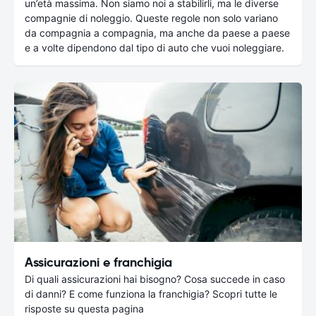
un’età massima. Non siamo noi a stabilirli, ma le diverse
compagnie di noleggio. Queste regole non solo variano
da compagnia a compagnia, ma anche da paese a paese
e a volte dipendono dal tipo di auto che vuoi noleggiare.
Assicurazioni e franchigia
Di quali assicurazioni hai bisogno? Cosa succede in caso
di danni? E come funziona la franchigia? Scopri tutte le
risposte su questa pagina