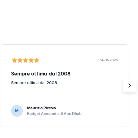
14-01-2026
Sempre ottima dal 2008
Sempre ottima dal 2008
Maurizio Piccolo
M
Budget Aeroporto di Abu Dhabi