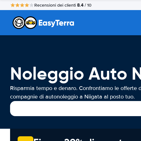
8.4
Recensioni dei clienti
/ 10
Noleggio Auto N
Risparmia tempo e denaro. Confrontiamo le offerte d
compagnie di autonoleggio a Niigata al posto tuo.