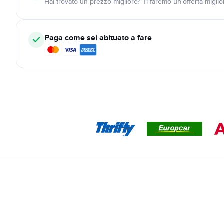
Hai trovato un prezzo migliore? Ti faremo un'offerta miglio
Paga come sei abituato a fare