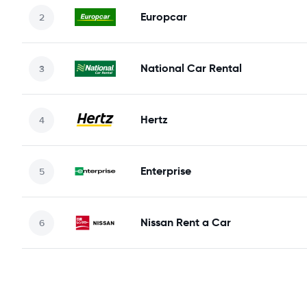
Europcar
National Car Rental
Hertz
Enterprise
Nissan Rent a Car