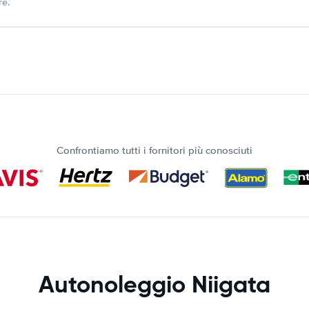
re.
Confrontiamo tutti i fornitori più conosciuti
Autonoleggio Niigata