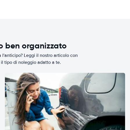
io ben organizzato
l'anticipo? Leggi il nostro articolo con
il tipo di noleggio adatto a te.