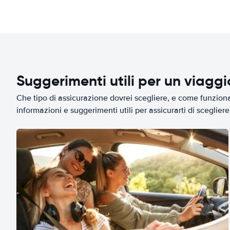
Suggerimenti utili per un viagg
Che tipo di assicurazione dovrei scegliere, e come funziona 
informazioni e suggerimenti utili per assicurarti di scegliere 