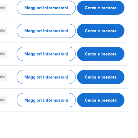
Maggiori informazioni
Cerca e prenota
ile
Maggiori informazioni
Cerca e prenota
ile
Maggiori informazioni
Cerca e prenota
ile
Maggiori informazioni
Cerca e prenota
ile
Maggiori informazioni
Cerca e prenota
ile