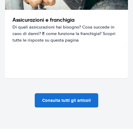
Assicurazioni e franchigia
Di quali assicurazioni hai bisogno? Cosa succede in
caso di danni? E come funziona la franchigia? Scopri
tutte le risposte su questa pagina
Consulta tutti gli articoli