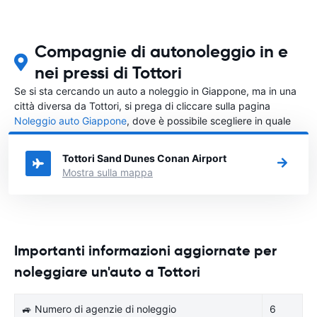
Compagnie di autonoleggio in e
nei pressi di Tottori
Se si sta cercando un auto a noleggio in Giappone, ma in una
città diversa da Tottori, si prega di cliccare sulla pagina
Noleggio auto Giappone
, dove è possibile scegliere in quale
città in Giappone si vuole noleggiare l'auto.
Tottori Sand Dunes Conan Airport
Mostra sulla mappa
Importanti informazioni aggiornate per
noleggiare un'auto a Tottori
🚙 Numero di agenzie di noleggio
6