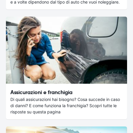
e a volte dipendono dal tipo di auto che vuoi noleggiare.
Assicurazioni e franchigia
Di quali assicurazioni hai bisogno? Cosa succede in caso
di danni? E come funziona la franchigia? Scopri tutte le
risposte su questa pagina