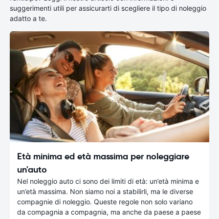
suggerimenti utili per assicurarti di scegliere il tipo di noleggio
adatto a te.
Età minima ed età massima per noleggiare
un'auto
Nel noleggio auto ci sono dei limiti di età: un’età minima e
un’età massima. Non siamo noi a stabilirli, ma le diverse
compagnie di noleggio. Queste regole non solo variano
da compagnia a compagnia, ma anche da paese a paese