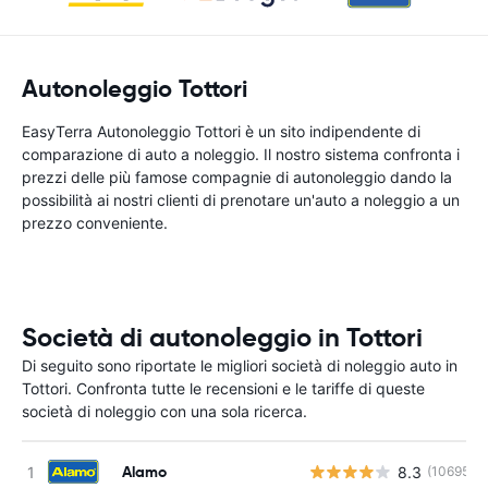
Autonoleggio Tottori
EasyTerra Autonoleggio Tottori è un sito indipendente di
comparazione di auto a noleggio. Il nostro sistema confronta i
prezzi delle più famose compagnie di autonoleggio dando la
possibilità ai nostri clienti di prenotare un'auto a noleggio a un
prezzo conveniente.
Società di autonoleggio in Tottori
Di seguito sono riportate le migliori società di noleggio auto in
Tottori. Confronta tutte le recensioni e le tariffe di queste
società di noleggio con una sola ricerca.
Alamo
8.3
(10695)