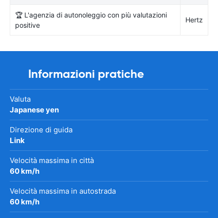
🏆 L'agenzia di autonoleggio con più valutazioni
Hertz
positive
Informazioni pratiche
Valuta
Japanese yen
Direzione di guida
Link
Velocità massima in città
60 km/h
Velocità massima in autostrada
60 km/h