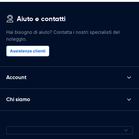
Aiuto e contatti
Hai bisogno di aiuto? Contatta i nostri specialisti del
noleggio.
Assistenza clienti
Account
Chi siamo