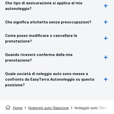
Che tipo di assicurazione si applica al mio
autonoleggio?
Che significa etichetta senza preoccupazioni?
Come posso modificare o cancellare la
prenotazione?
Quando riceverò conferma della mia
prenotazione?
Quale società di noleggio auto sono messe a
confronto da EasyTerra Autonoleggio su questa
posizione?
Home
Noleggio auto Giappone
Noleggio auto Tottori