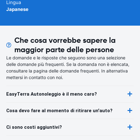
Lingua
Japanese
Che cosa vorrebbe sapere la
maggior parte delle persone
Le domande e le risposte che seguono sono una selezione
delle domande più frequenti. Se la domanda non è elencata,
consultare la pagina delle domande frequenti. In alternativa
mettersi in contatto con noi.
EasyTerra Autonoleggio è il meno caro?
Cosa devo fare al momento di ritirare un'auto?
Ci sono costi aggiuntivi?