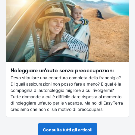
Noleggiare un’auto senza preoccupazioni
Devo stipulare una copertura completa della franchigia?
Di quali assicurazioni non posso fare a meno? E qual è la
compagnia di autonoleggio migliore a cui rivolgermi?
Tutte domande a cui è difficile dare risposta al momento
di noleggiare un’auto per le vacanze. Ma noi di EasyTerra
crediamo che non ci sia motivo di preoccuparsi
Consulta tutti gli articoli