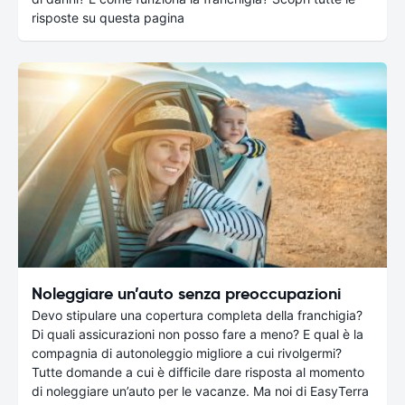
risposte su questa pagina
Noleggiare un’auto senza preoccupazioni
Devo stipulare una copertura completa della franchigia?
Di quali assicurazioni non posso fare a meno? E qual è la
compagnia di autonoleggio migliore a cui rivolgermi?
Tutte domande a cui è difficile dare risposta al momento
di noleggiare un’auto per le vacanze. Ma noi di EasyTerra