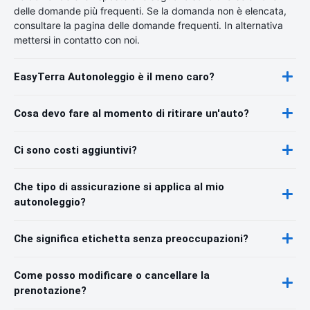
delle domande più frequenti. Se la domanda non è elencata,
consultare la pagina delle domande frequenti. In alternativa
mettersi in contatto con noi.
EasyTerra Autonoleggio è il meno caro?
Cosa devo fare al momento di ritirare un'auto?
Ci sono costi aggiuntivi?
Che tipo di assicurazione si applica al mio
autonoleggio?
Che significa etichetta senza preoccupazioni?
Come posso modificare o cancellare la
prenotazione?