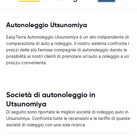
Autonoleggio Utsunomiya
EasyTerra Autonoleggio Utsunomiya è un sito indipendente di
comparazione di auto a noleggio. Il nostro sistema confronta i
prezzi delle più famose compagnie di autonoleggio dando la
possibilità ai nostri clienti di prenotare un'auto a noleggio a un
prezzo conveniente.
Società di autonoleggio in
Utsunomiya
Di seguito sono riportate le migliori società di noleggio auto in
Utsunomiya. Confronta tutte le recensioni e le tariffe di queste
società di noleggio con una sola ricerca.