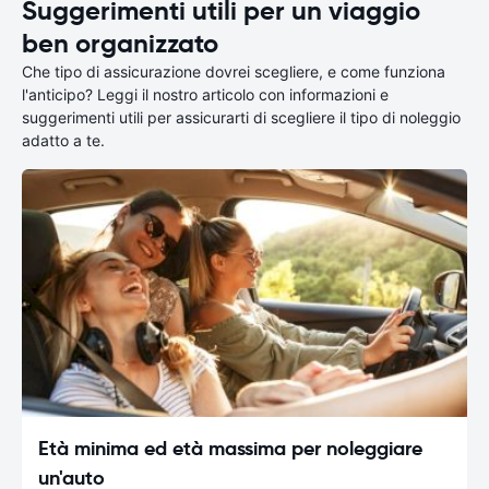
Suggerimenti utili per un viaggio
ben organizzato
Che tipo di assicurazione dovrei scegliere, e come funziona
l'anticipo? Leggi il nostro articolo con informazioni e
suggerimenti utili per assicurarti di scegliere il tipo di noleggio
adatto a te.
Età minima ed età massima per noleggiare
un'auto