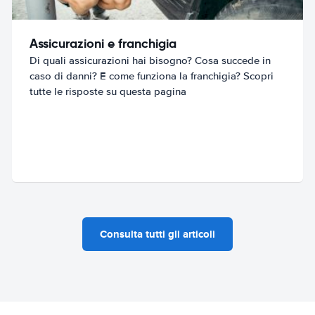
Assicurazioni e franchigia
Di quali assicurazioni hai bisogno? Cosa succede in
caso di danni? E come funziona la franchigia? Scopri
tutte le risposte su questa pagina
Consulta tutti gli articoli