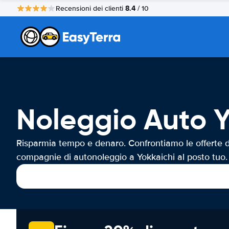
8.4
Recensioni dei clienti
/ 10
Noleggio Auto Y
Risparmia tempo e denaro. Confrontiamo le offerte d
compagnie di autonoleggio a Yokkaichi al posto tuo.