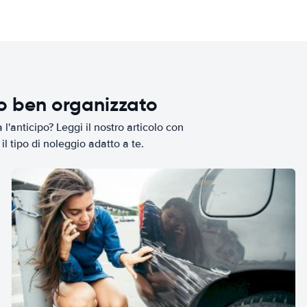
io ben organizzato
l'anticipo? Leggi il nostro articolo con
il tipo di noleggio adatto a te.