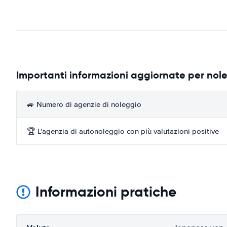
Importanti informazioni aggiornate per nol
🚙 Numero di agenzie di noleggio
🏆 L'agenzia di autonoleggio con più valutazioni positive
Informazioni pratiche