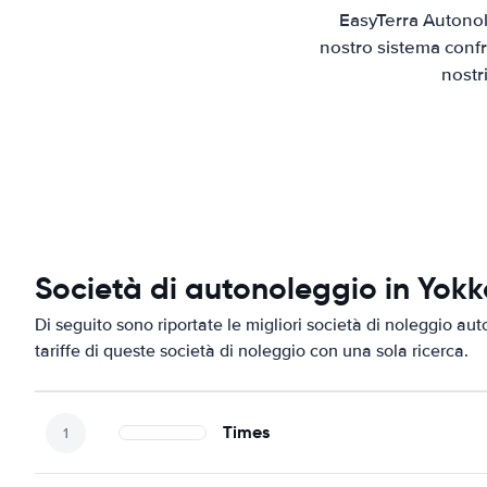
EasyTerra Autonol
nostro sistema confr
nostr
Società di autonoleggio in Yokk
Di seguito sono riportate le migliori società di noleggio aut
tariffe di queste società di noleggio con una sola ricerca.
Times