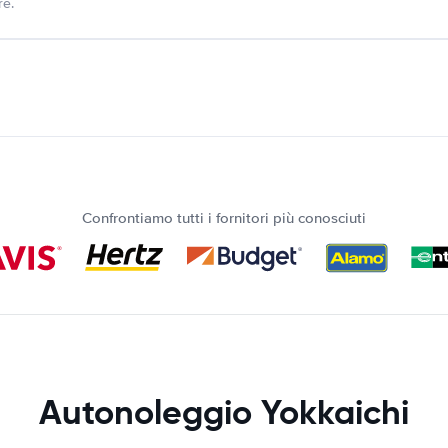
re.
Confrontiamo tutti i fornitori più conosciuti
Autonoleggio Yokkaichi