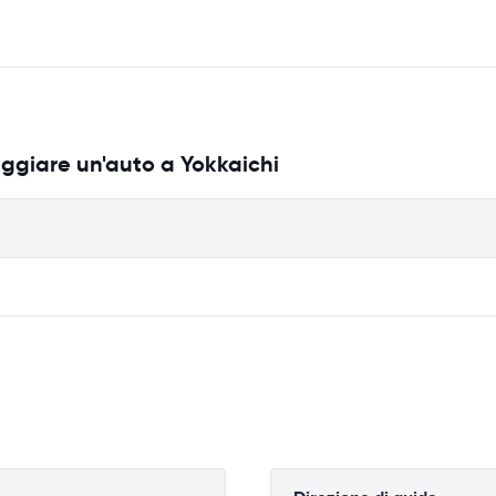
eggiare un'auto a Yokkaichi