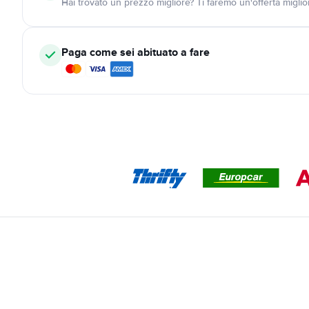
Hai trovato un prezzo migliore? Ti faremo un'offerta miglio
Paga come sei abituato a fare