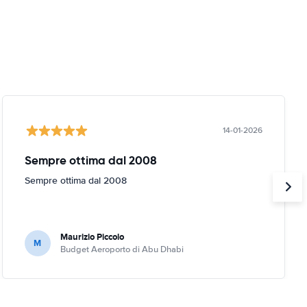
14-01-2026
Sempre ottima dal 2008
Sempre ottima dal 2008
Maurizio Piccolo
M
Budget Aeroporto di Abu Dhabi