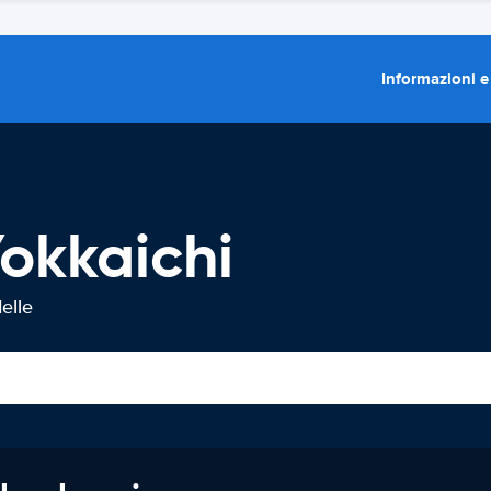
Informazioni e
okkaichi
elle