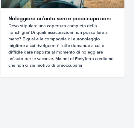
Noleggiare un’auto senza preoccupazioni
Devo stipulare una copertura completa della
franchigia? Di quali assicurazioni non posso fare a
meno? E qual è la compagnia di autonoleggio
migliore a cui rivolgermi? Tutte domande a cui è
difficile dare risposta al momento di noleggiare
un’auto per le vacanze. Ma noi di EasyTerra crediamo
che non ci sia motivo di preoccuparsi