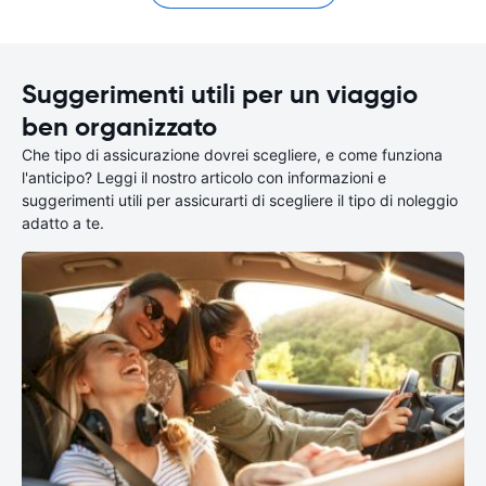
Suggerimenti utili per un viaggio
ben organizzato
Che tipo di assicurazione dovrei scegliere, e come funziona
l'anticipo? Leggi il nostro articolo con informazioni e
suggerimenti utili per assicurarti di scegliere il tipo di noleggio
adatto a te.