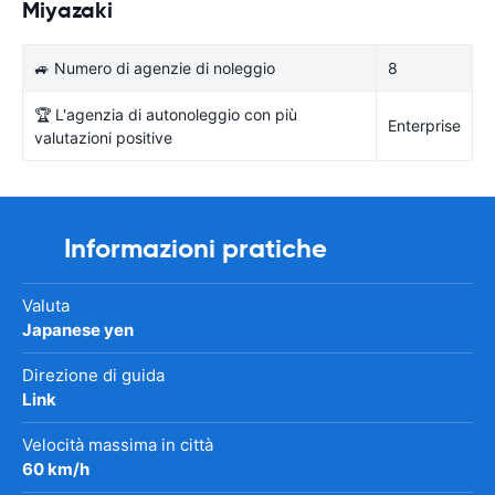
Miyazaki
🚙 Numero di agenzie di noleggio
8
🏆 L'agenzia di autonoleggio con più
Enterprise
valutazioni positive
Informazioni pratiche
Valuta
Japanese yen
Direzione di guida
Link
Velocità massima in città
60 km/h