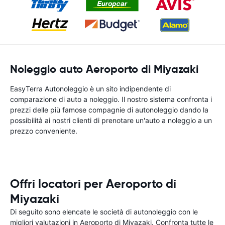
Noleggio auto Aeroporto di Miyazaki
EasyTerra Autonoleggio è un sito indipendente di
comparazione di auto a noleggio. Il nostro sistema confronta i
prezzi delle più famose compagnie di autonoleggio dando la
possibilità ai nostri clienti di prenotare un'auto a noleggio a un
prezzo conveniente.
Offri locatori per Aeroporto di
Miyazaki
Di seguito sono elencate le società di autonoleggio con le
migliori valutazioni in Aeroporto di Miyazaki. Confronta tutte le