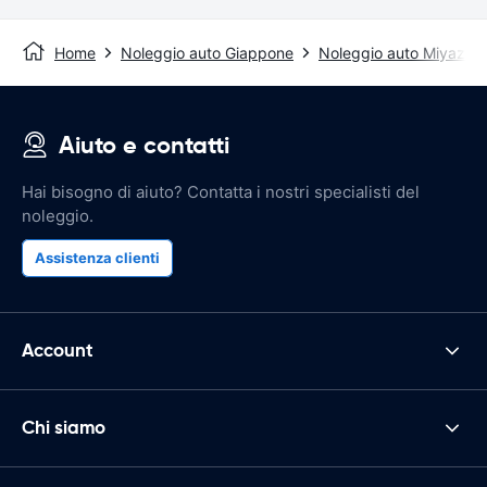
Home
Noleggio auto Giappone
Noleggio auto Miyazaki
Aiuto e contatti
Hai bisogno di aiuto? Contatta i nostri specialisti del
noleggio.
Assistenza clienti
Account
Chi siamo