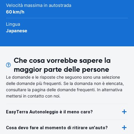
Velocità massima in autostrada
60 km/h
Lingua
Japanese
Che cosa vorrebbe sapere la
maggior parte delle persone
Le domande e le risposte che seguono sono una selezione
delle domande più frequenti. Se la domanda non è elencata,
consultare la pagina delle domande frequenti. In alternativa
mettersi in contatto con noi.
EasyTerra Autonoleggio è il meno caro?
Cosa devo fare al momento di ritirare un'auto?