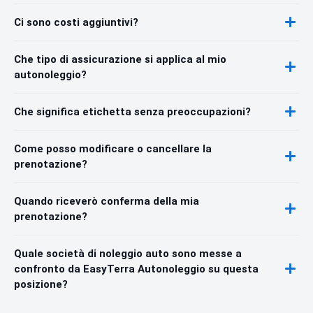
Ci sono costi aggiuntivi?
Che tipo di assicurazione si applica al mio
autonoleggio?
Che significa etichetta senza preoccupazioni?
Come posso modificare o cancellare la
prenotazione?
Quando riceverò conferma della mia
prenotazione?
Quale società di noleggio auto sono messe a
confronto da EasyTerra Autonoleggio su questa
posizione?