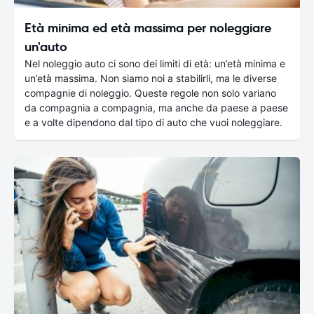
Età minima ed età massima per noleggiare
un'auto
Nel noleggio auto ci sono dei limiti di età: un’età minima e
un’età massima. Non siamo noi a stabilirli, ma le diverse
compagnie di noleggio. Queste regole non solo variano
da compagnia a compagnia, ma anche da paese a paese
e a volte dipendono dal tipo di auto che vuoi noleggiare.